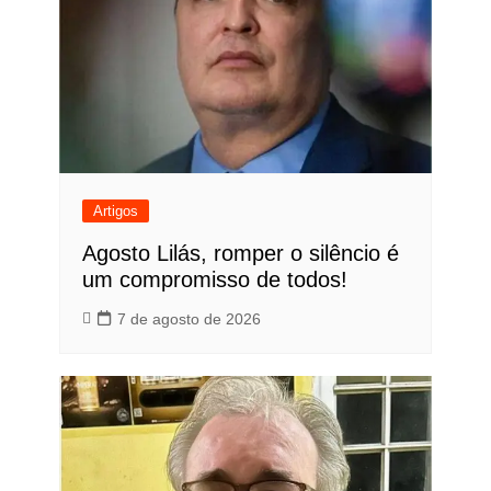
Artigos
Agosto Lilás, romper o silêncio é
um compromisso de todos!
7 de agosto de 2026