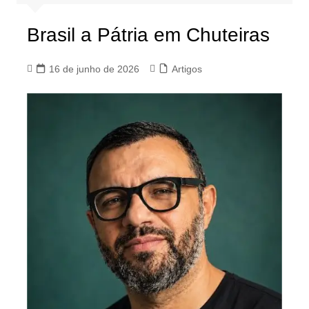
Brasil a Pátria em Chuteiras
16 de junho de 2026
Artigos