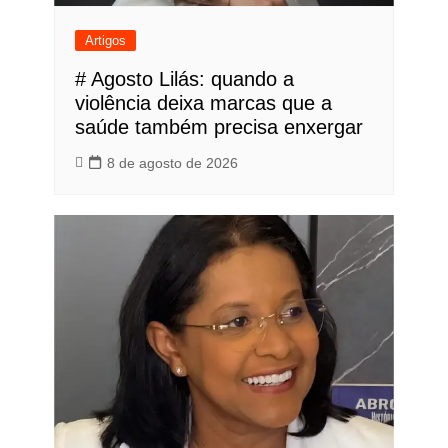
Artigos
# Agosto Lilás: quando a
violência deixa marcas que a
saúde também precisa enxergar
8 de agosto de 2026