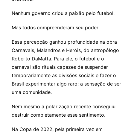
Nenhum governo criou a paixão pelo futebol.
Mas todos compreenderam seu poder.
Essa percepção ganhou profundidade na obra
Carnavais, Malandros e Heróis, do antropólogo
Roberto DaMatta. Para ele, o futebol e o
carnaval são rituais capazes de suspender
temporariamente as divisões sociais e fazer o
Brasil experimentar algo raro: a sensação de ser
uma comunidade.
Nem mesmo a polarização recente conseguiu
destruir completamente esse sentimento.
Na Copa de 2022, pela primeira vez em