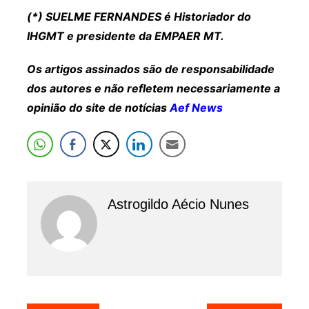
(*) SUELME FERNANDES é Historiador do
IHGMT e presidente da EMPAER MT.
Os artigos assinados são de responsabilidade
dos autores e não refletem necessariamente a
opinião do site de notícias
Aef News
Astrogildo Aécio Nunes