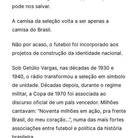
pode nos salvar.
A camisa da seleção volta a ser apenas a
camisa do Brasil.
Não por acaso, o futebol foi incorporado aos
projetos de construção da identidade nacional.
Sob Getúlio Vargas, nas décadas de 1930 e
1940, o rádio transformou a seleção em símbolo
de unidade. Décadas depois, durante o regime
militar, a Copa de 1970 foi associada ao
discurso oficial de um país vencedor. Milhões
cantavam: “Noventa milhões em ação, pra frente
Brasil, do meu coração…”, numa das mais fortes
associações entre futebol e política da história
brasileira.