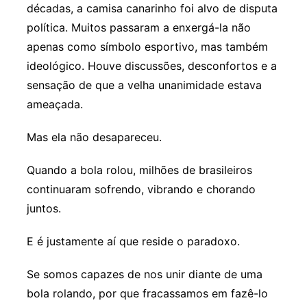
décadas, a camisa canarinho foi alvo de disputa
política. Muitos passaram a enxergá-la não
apenas como símbolo esportivo, mas também
ideológico. Houve discussões, desconfortos e a
sensação de que a velha unanimidade estava
ameaçada.
Mas ela não desapareceu.
Quando a bola rolou, milhões de brasileiros
continuaram sofrendo, vibrando e chorando
juntos.
E é justamente aí que reside o paradoxo.
Se somos capazes de nos unir diante de uma
bola rolando, por que fracassamos em fazê-lo