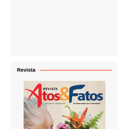
Revista