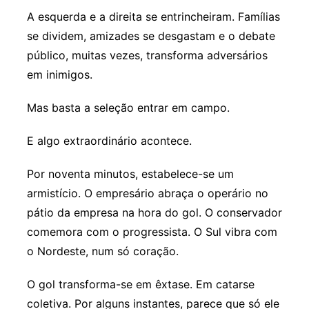
A esquerda e a direita se entrincheiram. Famílias
se dividem, amizades se desgastam e o debate
público, muitas vezes, transforma adversários
em inimigos.
Mas basta a seleção entrar em campo.
E algo extraordinário acontece.
Por noventa minutos, estabelece-se um
armistício. O empresário abraça o operário no
pátio da empresa na hora do gol. O conservador
comemora com o progressista. O Sul vibra com
o Nordeste, num só coração.
O gol transforma-se em êxtase. Em catarse
coletiva. Por alguns instantes, parece que só ele