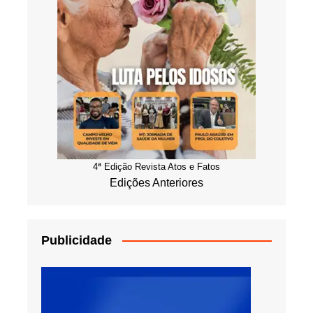
4ª Edição Revista Atos e Fatos
Edições Anteriores
Publicidade