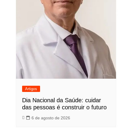
Artigos
Dia Nacional da Saúde: cuidar
das pessoas é construir o futuro
6 de agosto de 2026