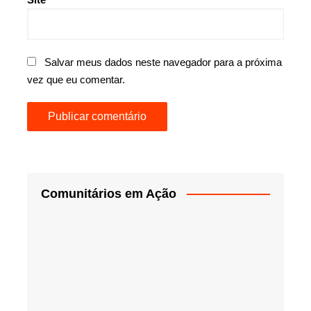
Salvar meus dados neste navegador para a próxima
vez que eu comentar.
Comunitários em Ação