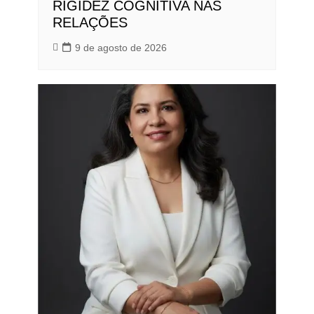
RIGIDEZ COGNITIVA NAS
RELAÇÕES
9 de agosto de 2026