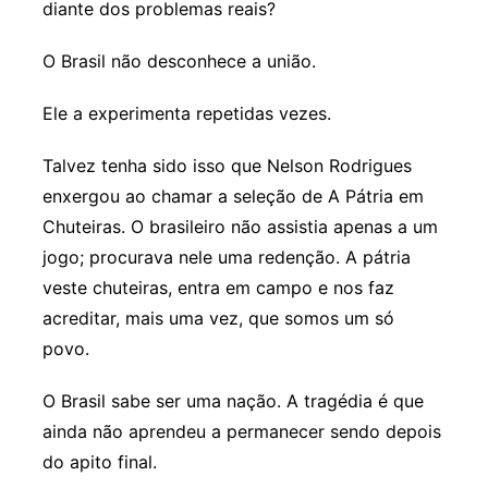
diante dos problemas reais?
O Brasil não desconhece a união.
Ele a experimenta repetidas vezes.
Talvez tenha sido isso que Nelson Rodrigues
enxergou ao chamar a seleção de A Pátria em
Chuteiras. O brasileiro não assistia apenas a um
jogo; procurava nele uma redenção. A pátria
veste chuteiras, entra em campo e nos faz
acreditar, mais uma vez, que somos um só
povo.
O Brasil sabe ser uma nação. A tragédia é que
ainda não aprendeu a permanecer sendo depois
do apito final.