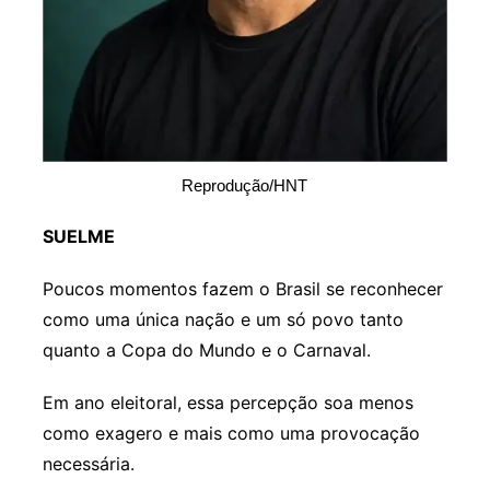
Reprodução/HNT
SUELME
Poucos momentos fazem o Brasil se reconhecer
como uma única nação e um só povo tanto
quanto a Copa do Mundo e o Carnaval.
Em ano eleitoral, essa percepção soa menos
como exagero e mais como uma provocação
necessária.