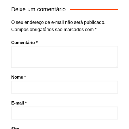
Deixe um comentário
O seu endereço de e-mail não será publicado.
Campos obrigatórios são marcados com
*
Comentário
*
Nome
*
E-mail
*
Site