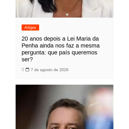
Artigos
20 anos depois a Lei Maria da
Penha ainda nos faz a mesma
pergunta: que país queremos
ser?
7 de agosto de 2026