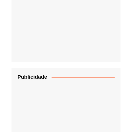
Publicidade