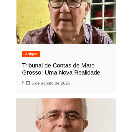
Artigos
Tribunal de Contas de Mato
Grosso: Uma Nova Realidade
6 de agosto de 2026