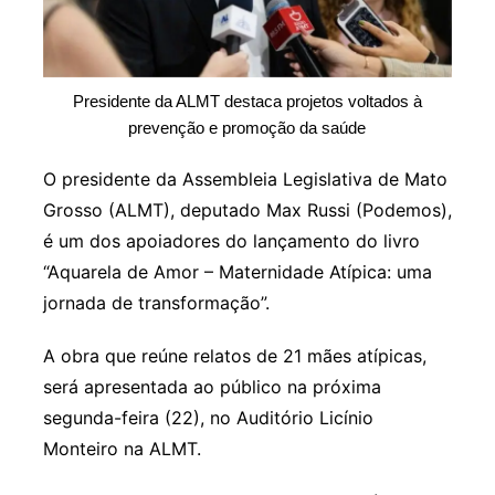
Presidente da ALMT destaca projetos voltados à
prevenção e promoção da saúde
O presidente da Assembleia Legislativa de Mato
Grosso (ALMT), deputado Max Russi (Podemos),
é um dos apoiadores do lançamento do livro
“Aquarela de Amor – Maternidade Atípica: uma
jornada de transformação”.
A obra que reúne relatos de 21 mães atípicas,
será apresentada ao público na próxima
segunda-feira (22), no Auditório Licínio
Monteiro na ALMT.