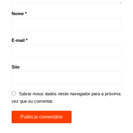
Nome
*
E-mail
*
Site
Salvar meus dados neste navegador para a próxima
vez que eu comentar.