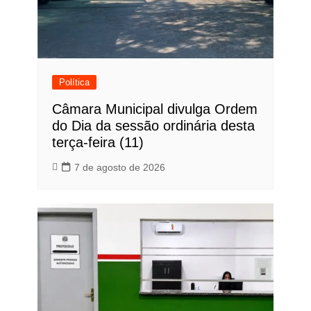
Política
Câmara Municipal divulga Ordem
do Dia da sessão ordinária desta
terça-feira (11)
7 de agosto de 2026