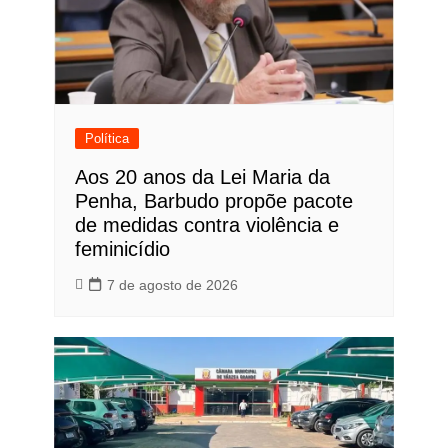
Política
Aos 20 anos da Lei Maria da
Penha, Barbudo propõe pacote
de medidas contra violência e
feminicídio
7 de agosto de 2026