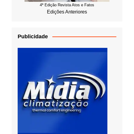
4ª Edição Revista Atos e Fatos
Edições Anteriores
Publicidade