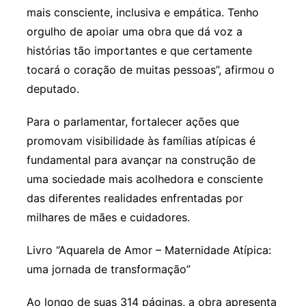
mais consciente, inclusiva e empática. Tenho
orgulho de apoiar uma obra que dá voz a
histórias tão importantes e que certamente
tocará o coração de muitas pessoas”, afirmou o
deputado.
Para o parlamentar, fortalecer ações que
promovam visibilidade às famílias atípicas é
fundamental para avançar na construção de
uma sociedade mais acolhedora e consciente
das diferentes realidades enfrentadas por
milhares de mães e cuidadores.
Livro “Aquarela de Amor – Maternidade Atípica:
uma jornada de transformação”
Ao longo de suas 314 páginas, a obra apresenta