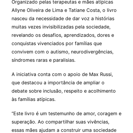
Organizado pelas terapeutas e mães atípicas
Allyne Oliveira de Lima e Tatiane Costa, o livro
nasceu da necessidade de dar voz a histórias
muitas vezes invisibilizadas pela sociedade,
revelando os desafios, aprendizados, dores e
conquistas vivenciados por famílias que
convivem com o autismo, neurodivergências,
síndromes raras e paralisias.
A iniciativa conta com o apoio de Max Russi,
que destacou a importância de ampliar o
debate sobre inclusão, respeito e acolhimento
às famílias atípicas.
“Este livro é um testemunho de amor, coragem e
superação. Ao compartilhar suas vivências,
essas mães ajudam a construir uma sociedade