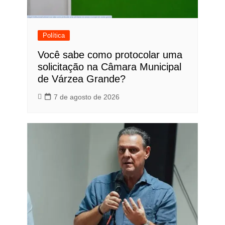
Política
Você sabe como protocolar uma
solicitação na Câmara Municipal
de Várzea Grande?
7 de agosto de 2026