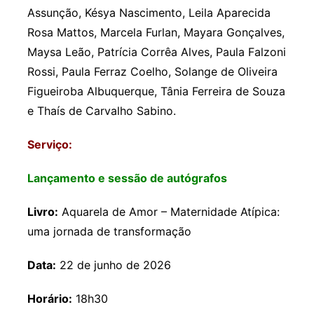
Assunção, Késya Nascimento, Leila Aparecida
Rosa Mattos, Marcela Furlan, Mayara Gonçalves,
Maysa Leão, Patrícia Corrêa Alves, Paula Falzoni
Rossi, Paula Ferraz Coelho, Solange de Oliveira
Figueiroba Albuquerque, Tânia Ferreira de Souza
e Thaís de Carvalho Sabino.
Serviço:
Lançamento e sessão de autógrafos
Livro:
Aquarela de Amor – Maternidade Atípica:
uma jornada de transformação
Data:
22 de junho de 2026
Horário:
18h30