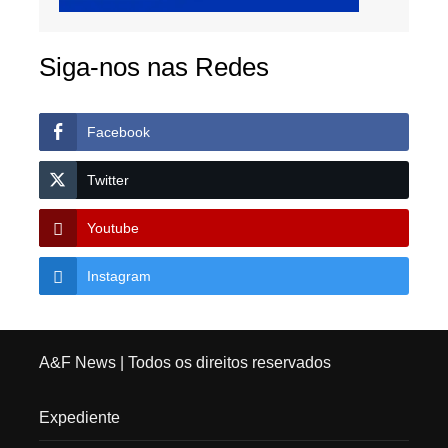
Siga-nos nas Redes
Facebook
Twitter
Youtube
Instagram
A&F News
| Todos os direitos reservados
Expediente