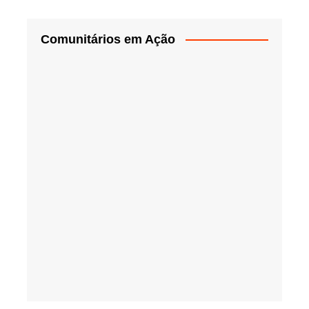
Comunitários em Ação