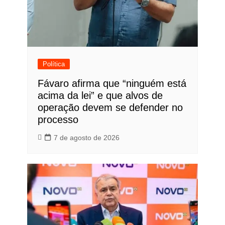
Política
Fávaro afirma que “ninguém está
acima da lei” e que alvos de
operação devem se defender no
processo
7 de agosto de 2026