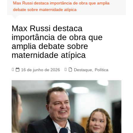
Max Russi destaca importância de obra que amplia
debate sobre maternidade atípica
Max Russi destaca
importância de obra que
amplia debate sobre
maternidade atípica
16 de junho de 2026
Destaque
,
Política