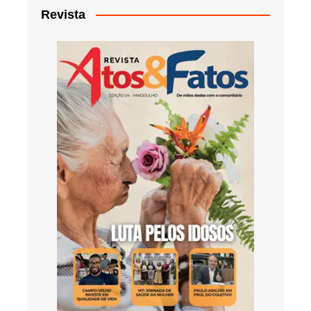
Revista