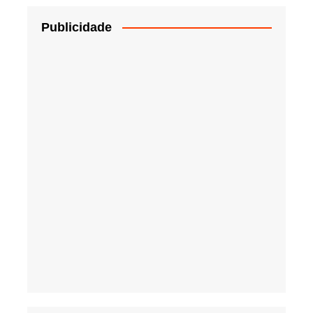
Publicidade