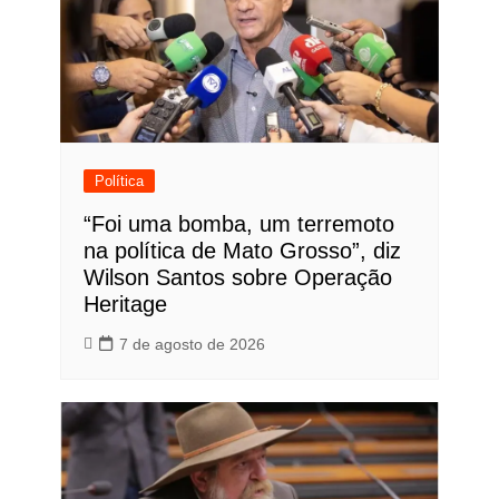
Política
“Foi uma bomba, um terremoto
na política de Mato Grosso”, diz
Wilson Santos sobre Operação
Heritage
7 de agosto de 2026