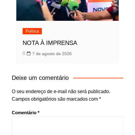
Política
NOTA À IMPRENSA
7 de agosto de 2026
Deixe um comentário
O seu endereço de e-mail não será publicado.
Campos obrigatórios são marcados com
*
Comentário
*