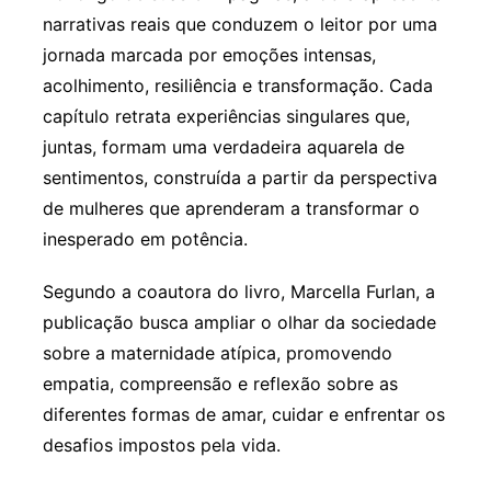
narrativas reais que conduzem o leitor por uma
jornada marcada por emoções intensas,
acolhimento, resiliência e transformação. Cada
capítulo retrata experiências singulares que,
juntas, formam uma verdadeira aquarela de
sentimentos, construída a partir da perspectiva
de mulheres que aprenderam a transformar o
inesperado em potência.
Segundo a coautora do livro, Marcella Furlan, a
publicação busca ampliar o olhar da sociedade
sobre a maternidade atípica, promovendo
empatia, compreensão e reflexão sobre as
diferentes formas de amar, cuidar e enfrentar os
desafios impostos pela vida.