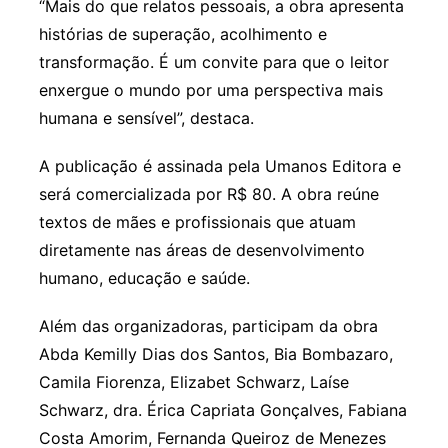
“Mais do que relatos pessoais, a obra apresenta
histórias de superação, acolhimento e
transformação. É um convite para que o leitor
enxergue o mundo por uma perspectiva mais
humana e sensível”, destaca.
A publicação é assinada pela Umanos Editora e
será comercializada por R$ 80. A obra reúne
textos de mães e profissionais que atuam
diretamente nas áreas de desenvolvimento
humano, educação e saúde.
Além das organizadoras, participam da obra
Abda Kemilly Dias dos Santos, Bia Bombazaro,
Camila Fiorenza, Elizabet Schwarz, Laíse
Schwarz, dra. Érica Capriata Gonçalves, Fabiana
Costa Amorim, Fernanda Queiroz de Menezes