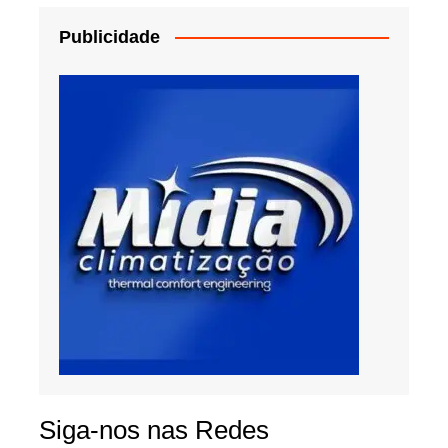
Publicidade
Siga-nos nas Redes