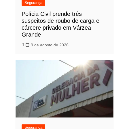
Segurança
Polícia Civil prende três
suspeitos de roubo de carga e
cárcere privado em Várzea
Grande
9 de agosto de 2026
Segurança