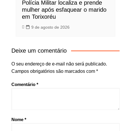
Polícia Militar localiza e prende
mulher após esfaquear o marido
em Torixoréu
9 de agosto de 2026
Deixe um comentário
O seu endereço de e-mail não será publicado.
Campos obrigatórios são marcados com
*
Comentário
*
Nome
*