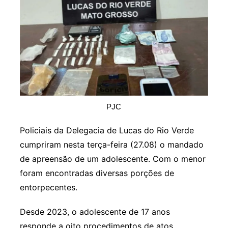
PJC
Policiais da Delegacia de Lucas do Rio Verde
cumpriram nesta terça-feira (27.08) o mandado
de apreensão de um adolescente. Com o menor
foram encontradas diversas porções de
entorpecentes.
Desde 2023, o adolescente de 17 anos
responde a oito procedimentos de atos