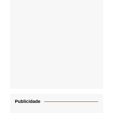
Publicidade