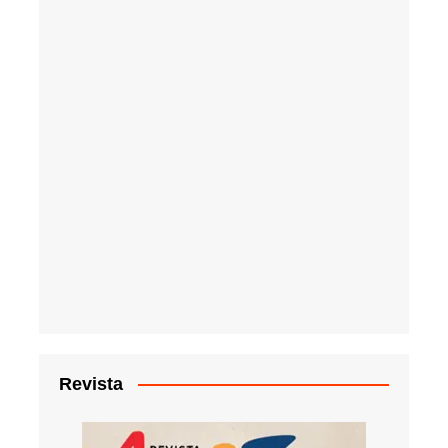
Revista