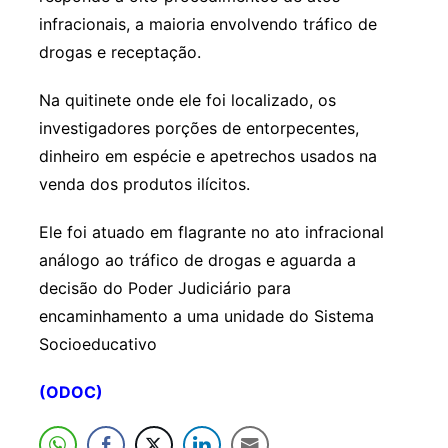
infracionais, a maioria envolvendo tráfico de
drogas e receptação.
Na quitinete onde ele foi localizado, os
investigadores porções de entorpecentes,
dinheiro em espécie e apetrechos usados na
venda dos produtos ilícitos.
Ele foi atuado em flagrante no ato infracional
análogo ao tráfico de drogas e aguarda a
decisão do Poder Judiciário para
encaminhamento a uma unidade do Sistema
Socioeducativo
(ODOC)