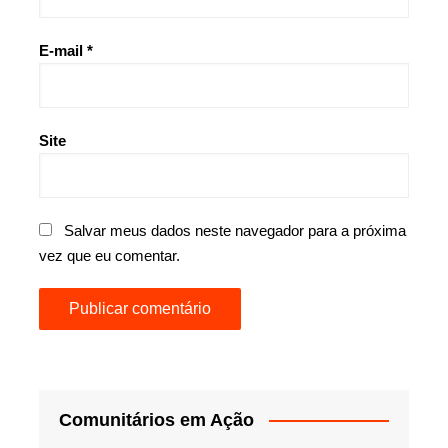
E-mail
*
Site
Salvar meus dados neste navegador para a próxima
vez que eu comentar.
Comunitários em Ação