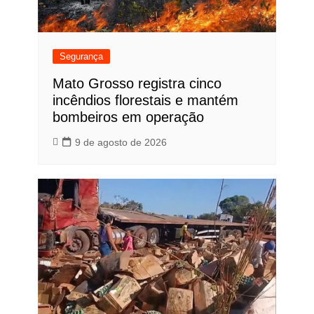
Segurança
Mato Grosso registra cinco
incêndios florestais e mantém
bombeiros em operação
9 de agosto de 2026