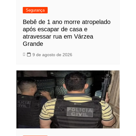
Segurança
Bebê de 1 ano morre atropelado
após escapar de casa e
atravessar rua em Várzea
Grande
9 de agosto de 2026