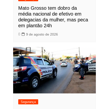
Mato Grosso tem dobro da
média nacional de efetivo em
delegacias da mulher, mas peca
em plantão 24h
9 de agosto de 2026
Segurança