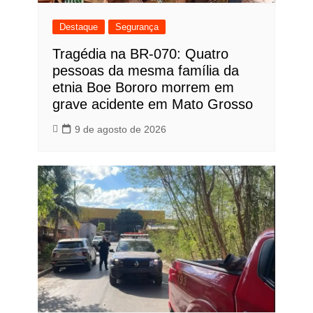
Destaque
Segurança
Tragédia na BR-070: Quatro
pessoas da mesma família da
etnia Boe Bororo morrem em
grave acidente em Mato Grosso
9 de agosto de 2026