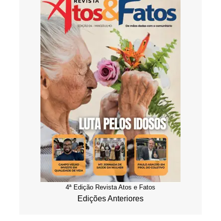
4ª Edição Revista Atos e Fatos
Edições Anteriores