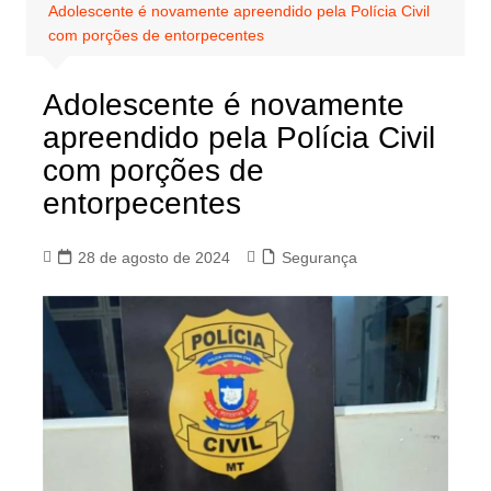
Adolescente é novamente apreendido pela Polícia Civil
com porções de entorpecentes
Adolescente é novamente
apreendido pela Polícia Civil
com porções de
entorpecentes
28 de agosto de 2024
Segurança