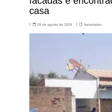
facadas é encontra
casa
28 de agosto de 2024
Variedades