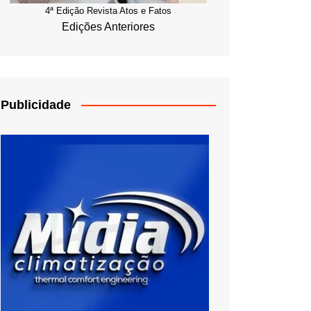
4ª Edição Revista Atos e Fatos
Edições Anteriores
Publicidade