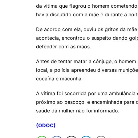
da vítima que flagrou o homem cometendo o
havia discutido com a mãe e durante a noit
De acordo com ela, ouviu os gritos da mãe
acontecia, encontrou o suspeito dando golp
defender com as mãos.
Antes de tentar matar a cônjuge, o homem 
local, a polícia apreendeu diversas muniçõe
cocaína e maconha.
A vítima foi socorrida por uma ambulância
próximo ao pescoço, e encaminhada para o 
saúde da mulher não foi informado.
(ODOC)