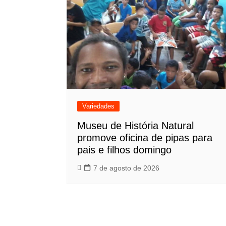
Variedades
Museu de História Natural
promove oficina de pipas para
pais e filhos domingo
7 de agosto de 2026