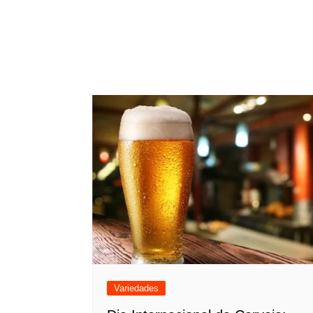
Variedades