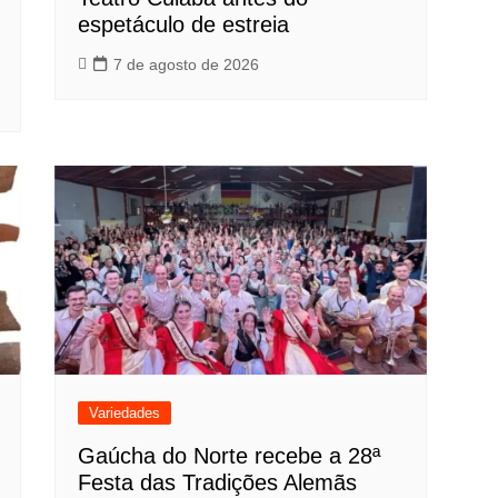
espetáculo de estreia
7 de agosto de 2026
Variedades
Gaúcha do Norte recebe a 28ª
Festa das Tradições Alemãs