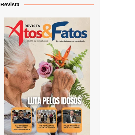
Revista