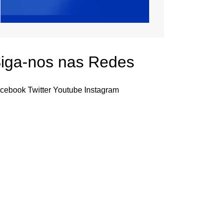
iga-nos nas Redes
cebook
Twitter
Youtube
Instagram