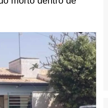
do morto dentro de