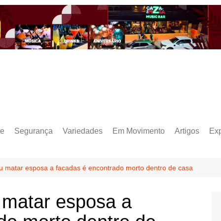
e
Segurança
Variedades
Em Movimento
Artigos
Ex
 matar esposa a facadas é encontrado morto dentro de casa
matar esposa a