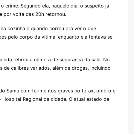
 crime. Segundo ela, naquele dia, o suspeito já
e por volta das 20h retornou.
 na cozinha e quando correu pra ver o que
es pelo corpo da vítima, enquanto ela tentava se
ainda retirou a câmera de segurança da sala. No
s de calibres variados, além de drogas, incluindo
 do Samu com ferimentos graves no tórax, ombro e
Hospital Regional da cidade. O atual estado de