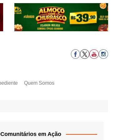
pediente
Quem Somos
Comunitários em Ação