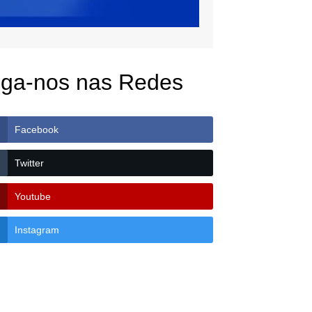
iga-nos nas Redes
Facebook
Twitter
Youtube
Instagram