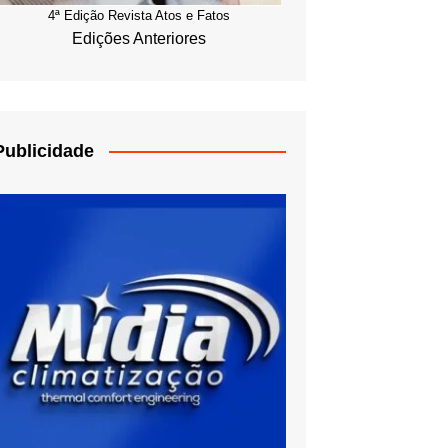
4ª Edição Revista Atos e Fatos
Edições Anteriores
Publicidade