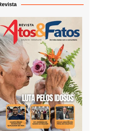
Revista