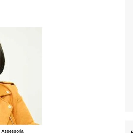
Assessoria