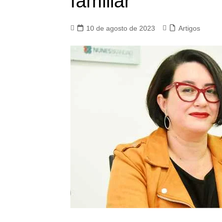
familiar
10 de agosto de 2023
Artigos