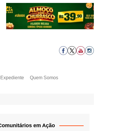
Expediente
Quem Somos
Comunitários em Ação