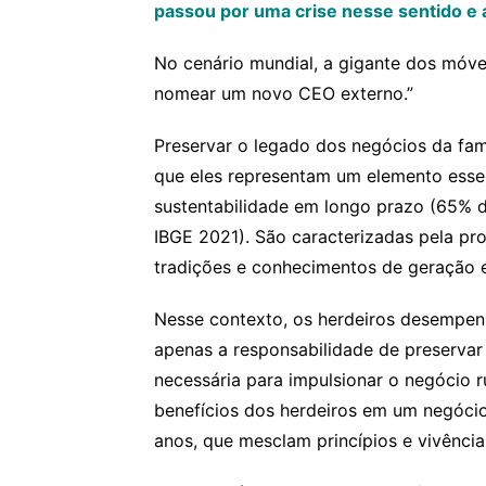
passou por uma crise nesse sentido e 
No cenário mundial, a gigante dos móve
nomear um novo CEO externo.”
Preservar o legado dos negócios da fam
que eles representam um elemento esse
sustentabilidade em longo prazo (65% 
IBGE 2021). São caracterizadas pela pro
tradições e conhecimentos de geração 
Nesse contexto, os herdeiros desempen
apenas a responsabilidade de preservar 
necessária para impulsionar o negócio r
benefícios dos herdeiros em um negócio
anos, que mesclam princípios e vivência