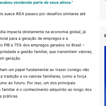
acabou vendendo parte de seus ativos.”
is sueca IKEA passou por desafios similares até
ília impacta diretamente na economia global, já
ncial para a geração de empregos e a
do PIB e 75% dos empregos gerados no Brasil –
priedade e gestão familiar, que transmitem valores,
em geração.
ham um papel fundamental ao trazer consigo não
a tradição e os valores familiares, como a força
umo ao futuro. Por isso, um dos principais
 familiar é o conhecimento adquirido ao longo dos
s práticas.