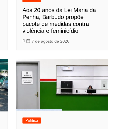
Aos 20 anos da Lei Maria da
Penha, Barbudo propõe
pacote de medidas contra
violência e feminicídio
7 de agosto de 2026
Política