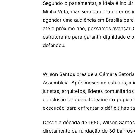
Segundo o parlamentar, a ideia é incluir 
Minha Vida, mas sem comprometer os i
agendar uma audiência em Brasília para
até o próximo ano, possamos avançar. Q
estruturante para garantir dignidade e o
defendeu.
Wilson Santos preside a Câmara Setoria
Assembleia. Após meses de estudos, au
juristas, arquitetos, líderes comunitário
conclusão de que o loteamento popular é
execução para enfrentar o déficit habit
Desde a década de 1980, Wilson Santos 
diretamente da fundação de 30 bairros 