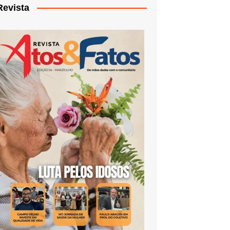
Revista