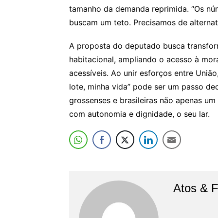
tamanho da demanda reprimida. “Os núme
buscam um teto. Precisamos de alternat
A proposta do deputado busca transform
habitacional, ampliando o acesso à mor
acessíveis. Ao unir esforços entre União
lote, minha vida” pode ser um passo dec
grossenses e brasileiras não apenas um
com autonomia e dignidade, o seu lar.
Atos & 