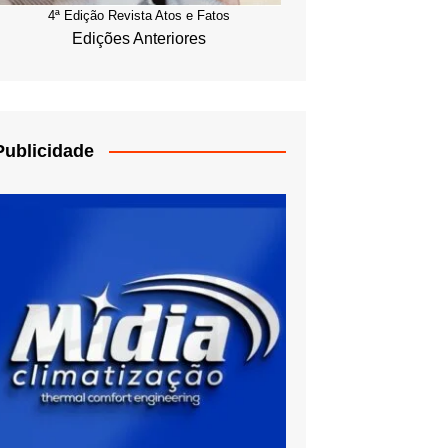
4ª Edição Revista Atos e Fatos
Edições Anteriores
Publicidade