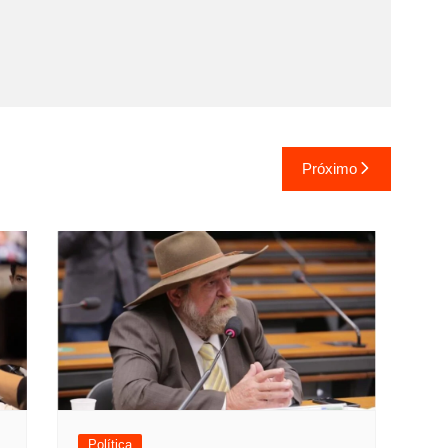
Próximo
Política