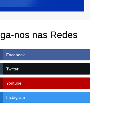
iga-nos nas Redes
Facebook
Twitter
Youtube
Instagram