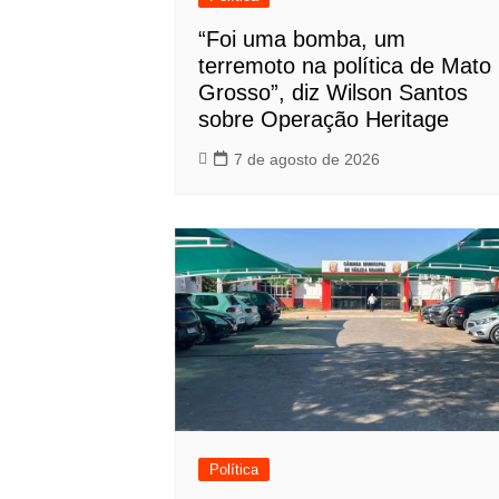
“Foi uma bomba, um
terremoto na política de Mato
Grosso”, diz Wilson Santos
sobre Operação Heritage
7 de agosto de 2026
Política