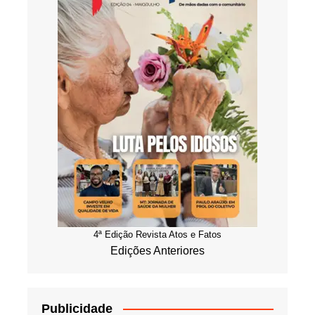
4ª Edição Revista Atos e Fatos
Edições Anteriores
Publicidade