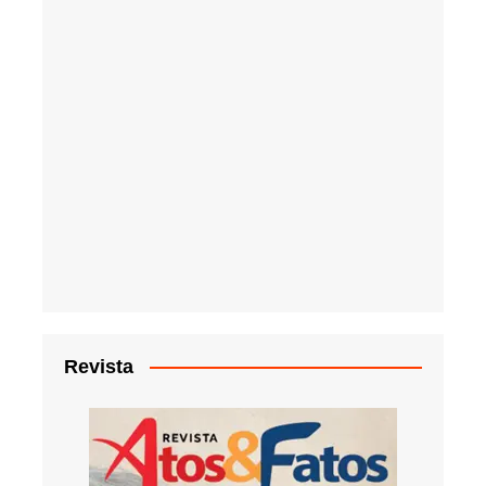
Revista