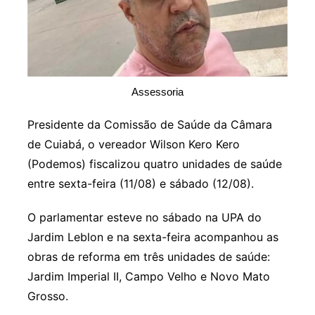
Assessoria
Presidente da Comissão de Saúde da Câmara
de Cuiabá, o vereador Wilson Kero Kero
(Podemos) fiscalizou quatro unidades de saúde
entre sexta-feira (11/08) e sábado (12/08).
O parlamentar esteve no sábado na UPA do
Jardim Leblon e na sexta-feira acompanhou as
obras de reforma em três unidades de saúde:
Jardim Imperial II, Campo Velho e Novo Mato
Grosso.