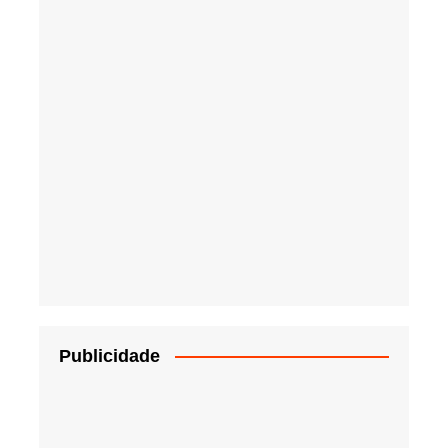
Publicidade