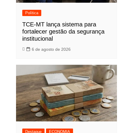
Política
TCE-MT lança sistema para
fortalecer gestão da segurança
institucional
6 de agosto de 2026
Destaque
ECONOMIA