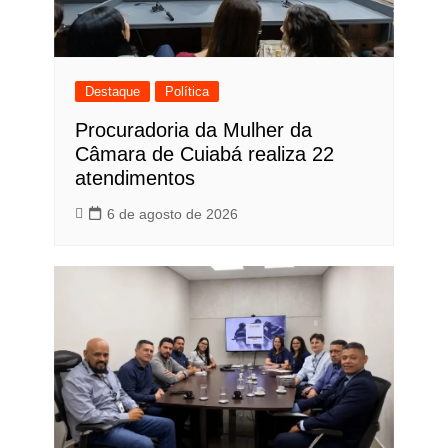
Destaque
Política
Procuradoria da Mulher da
Câmara de Cuiabá realiza 22
atendimentos
6 de agosto de 2026