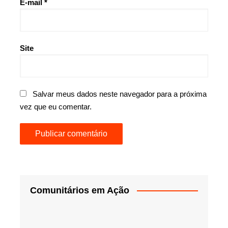
E-mail
*
Site
Salvar meus dados neste navegador para a próxima
vez que eu comentar.
Comunitários em Ação