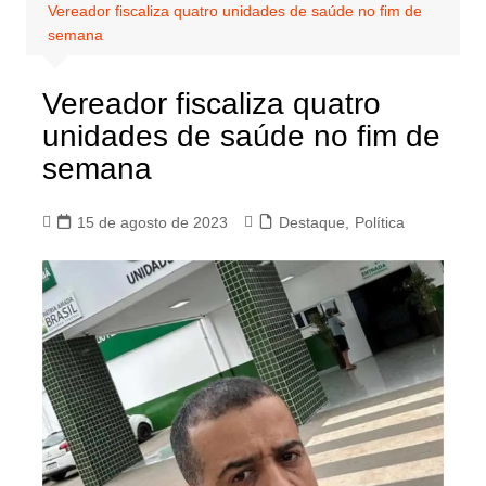
Vereador fiscaliza quatro unidades de saúde no fim de
semana
Vereador fiscaliza quatro
unidades de saúde no fim de
semana
15 de agosto de 2023
Destaque
,
Política