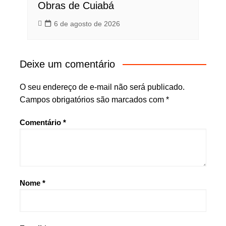
Obras de Cuiabá
6 de agosto de 2026
Deixe um comentário
O seu endereço de e-mail não será publicado.
Campos obrigatórios são marcados com
*
Comentário
*
Nome
*