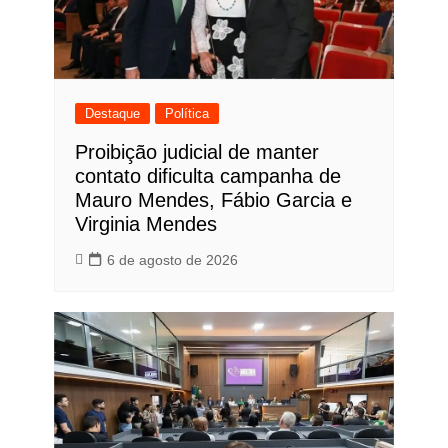
Destaque
Política
Proibição judicial de manter
contato dificulta campanha de
Mauro Mendes, Fábio Garcia e
Virginia Mendes
6 de agosto de 2026