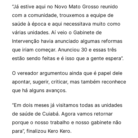
“Já estive aqui no Novo Mato Grosso reunido
com a comunidade, trouxemos a equipe de
saúde à época e aqui necessitava muito como
várias unidades. Aí veio o Gabinete de
Intervenção havia anunciado algumas reformas
que iriam começar. Anunciou 30 e essas três
estão sendo feitas e é isso que a gente espera”.
O vereador argumentou ainda que é papel dele
apontar, sugerir, criticar, mas também reconhece
que há alguns avanços.
“Em dois meses já visitamos todas as unidades
de saúde de Cuiabá. Agora vamos retornar
porque o nosso trabalho e nosso gabinete não
para”, finalizou Kero Kero.