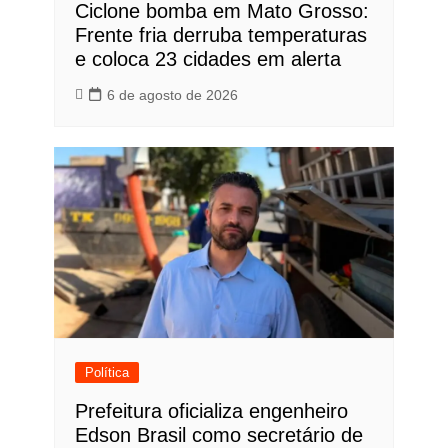
Ciclone bomba em Mato Grosso:
Frente fria derruba temperaturas
e coloca 23 cidades em alerta
6 de agosto de 2026
Política
Prefeitura oficializa engenheiro
Edson Brasil como secretário de