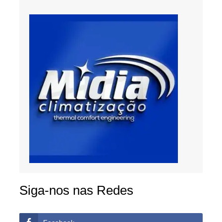
Siga-nos nas Redes