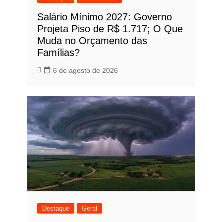
Salário Mínimo 2027: Governo
Projeta Piso de R$ 1.717; O Que
Muda no Orçamento das
Famílias?
6 de agosto de 2026
Destaque
Geral