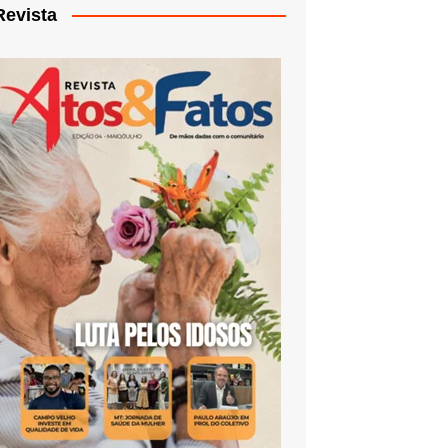
Revista