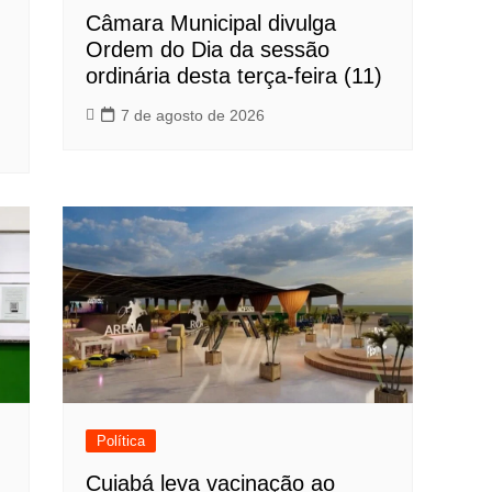
Câmara Municipal divulga
Ordem do Dia da sessão
ordinária desta terça-feira (11)
7 de agosto de 2026
Política
Cuiabá leva vacinação ao