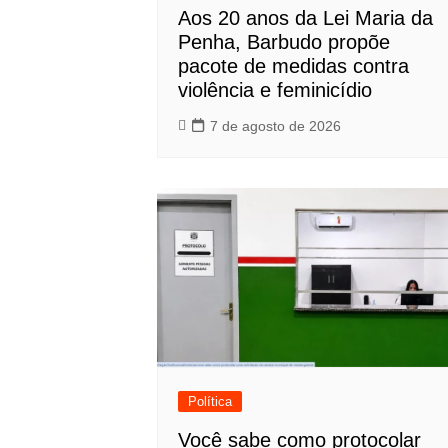
Aos 20 anos da Lei Maria da
Penha, Barbudo propõe
pacote de medidas contra
violência e feminicídio
7 de agosto de 2026
Política
Você sabe como protocolar