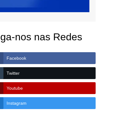
iga-nos nas Redes
Facebook
Twitter
Youtube
Instagram