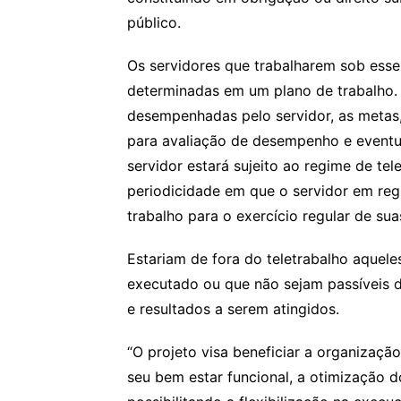
público.
Os servidores que trabalharem sob esse
determinadas em um plano de trabalho. 
desempenhadas pelo servidor, as metas
para avaliação de desempenho e eventua
servidor estará sujeito ao regime de tel
periodicidade em que o servidor em reg
trabalho para o exercício regular de sua
Estariam de fora do teletrabalho aquele
executado ou que não sejam passíveis
e resultados a serem atingidos.
“O projeto visa beneficiar a organização
seu bem estar funcional, a otimização 