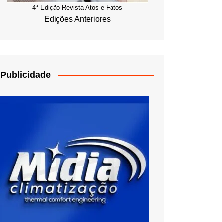
4ª Edição Revista Atos e Fatos
Edições Anteriores
Publicidade