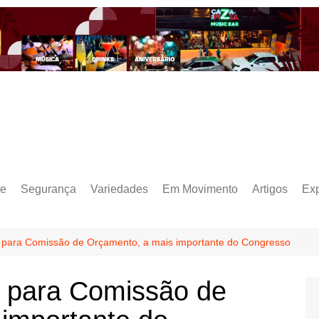
e
Segurança
Variedades
Em Movimento
Artigos
Ex
 para Comissão de Orçamento, a mais importante do Congresso
e para Comissão de