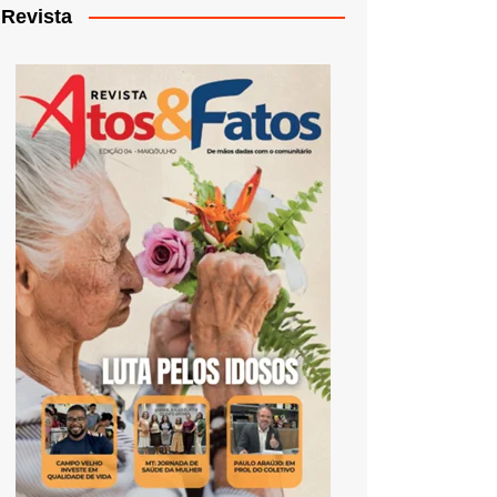
Revista