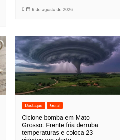
6 de agosto de 2026
Destaque
Geral
Ciclone bomba em Mato
Grosso: Frente fria derruba
temperaturas e coloca 23