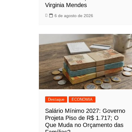
Virginia Mendes
6 de agosto de 2026
Destaque
ECONOMIA
Salário Mínimo 2027: Governo
Projeta Piso de R$ 1.717; O
Que Muda no Orçamento das