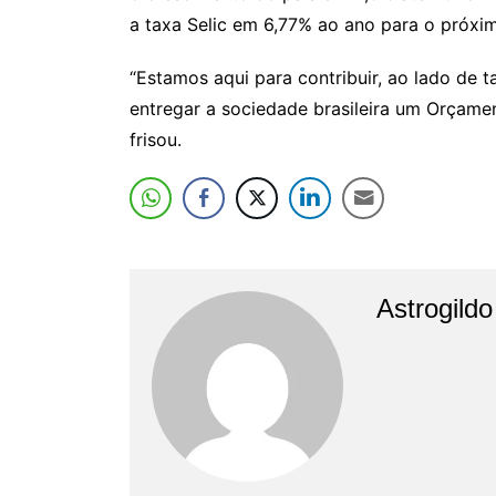
a taxa Selic em 6,77% ao ano para o próxi
“Estamos aqui para contribuir, ao lado de 
entregar a sociedade brasileira um Orçame
frisou.
Astrogild