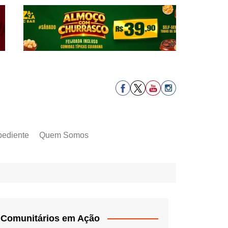
pediente
Quem Somos
Comunitários em Ação