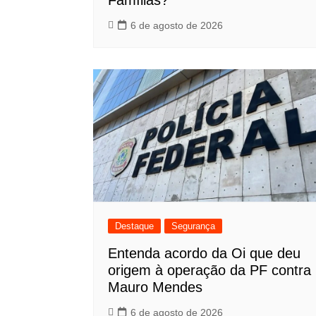
Famílias?
6 de agosto de 2026
Destaque
Segurança
Entenda acordo da Oi que deu
origem à operação da PF contra
Mauro Mendes
6 de agosto de 2026