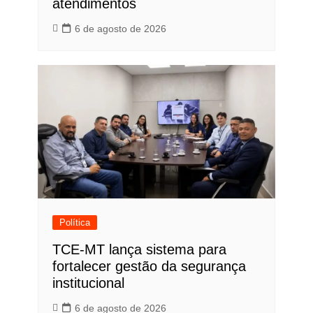
atendimentos
6 de agosto de 2026
Política
TCE-MT lança sistema para
fortalecer gestão da segurança
institucional
6 de agosto de 2026