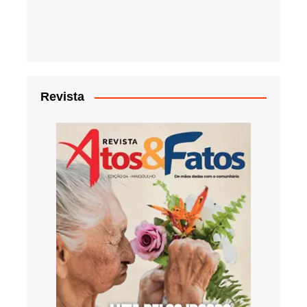
Revista