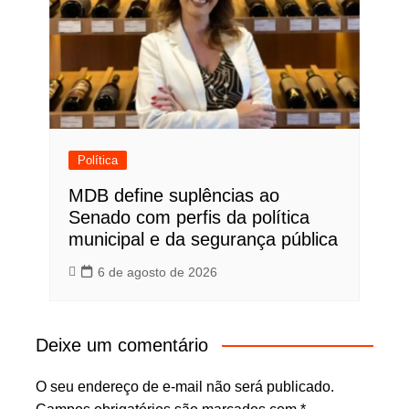
Política
MDB define suplências ao
Senado com perfis da política
municipal e da segurança pública
6 de agosto de 2026
Deixe um comentário
O seu endereço de e-mail não será publicado.