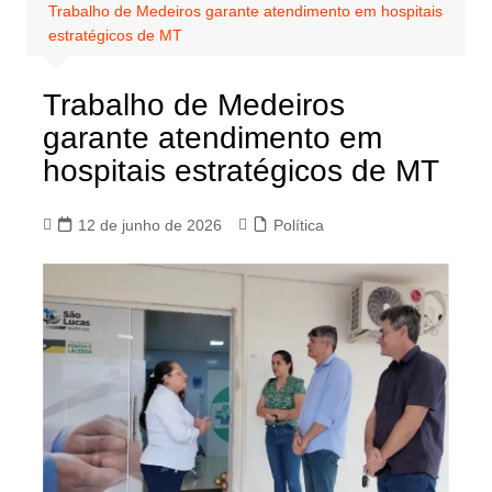
Trabalho de Medeiros garante atendimento em hospitais
estratégicos de MT
Trabalho de Medeiros
garante atendimento em
hospitais estratégicos de MT
12 de junho de 2026
Política