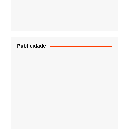
Publicidade