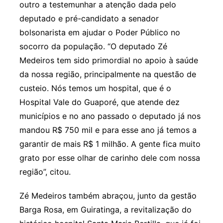
outro a testemunhar a atenção dada pelo
deputado e pré-candidato a senador
bolsonarista em ajudar o Poder Público no
socorro da população. “O deputado Zé
Medeiros tem sido primordial no apoio à saúde
da nossa região, principalmente na questão de
custeio. Nós temos um hospital, que é o
Hospital Vale do Guaporé, que atende dez
municípios e no ano passado o deputado já nos
mandou R$ 750 mil e para esse ano já temos a
garantir de mais R$ 1 milhão. A gente fica muito
grato por esse olhar de carinho dele com nossa
região”, citou.
Zé Medeiros também abraçou, junto da gestão
Barga Rosa, em Guiratinga, a revitalização do