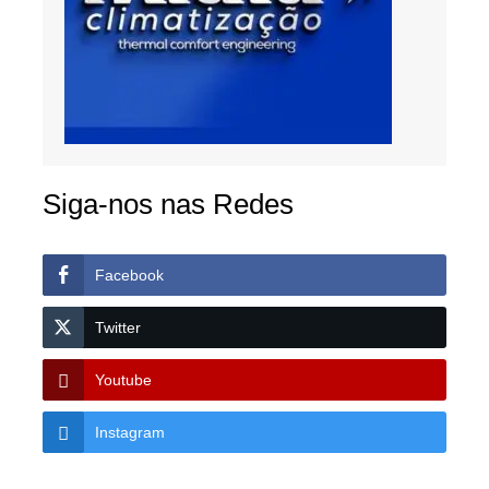
Siga-nos nas Redes
Facebook
Twitter
Youtube
Instagram