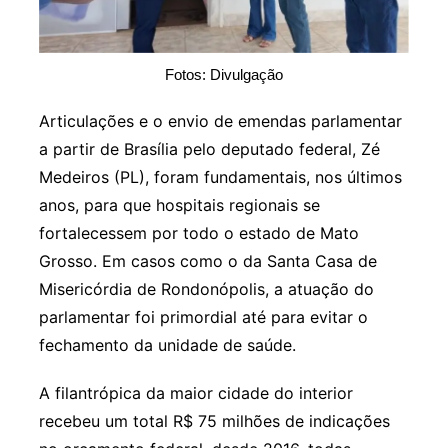
Fotos: Divulgação
Articulações e o envio de emendas parlamentar
a partir de Brasília pelo deputado federal, Zé
Medeiros (PL), foram fundamentais, nos últimos
anos, para que hospitais regionais se
fortalecessem por todo o estado de Mato
Grosso. Em casos como o da Santa Casa de
Misericórdia de Rondonópolis, a atuação do
parlamentar foi primordial até para evitar o
fechamento da unidade de saúde.
A filantrópica da maior cidade do interior
recebeu um total R$ 75 milhões de indicações