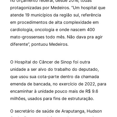
no orçamento federal, desde 2016, todas
protagonizadas por Medeiros. “Um hospital que
atende 19 municípios da região sul, referência
em procedimentos de alta complexidade em
cardiologia, oncologia e onde nascem 400
mato-grossenses todo mês. Não dava pra agir
diferente”, pontuou Medeiros.
O Hospital do Câncer de Sinop foi outra
unidade a ser alvo do trabalho do deputado,
que usou sua cota-parte dentro da chamada
emenda de bancada, no exercício de 2022, para
encaminhar à unidade pouco mais de R$ 9.6
milhões, usados para fins de estruturação.
O secretário de saúde de Araputanga, Hudson