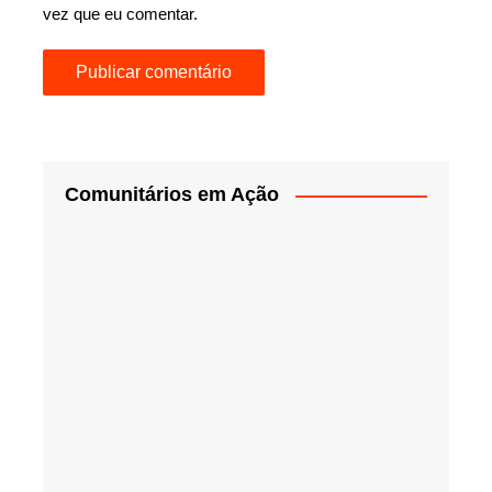
vez que eu comentar.
Comunitários em Ação