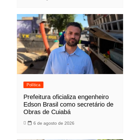
Política
Prefeitura oficializa engenheiro
Edson Brasil como secretário de
Obras de Cuiabá
6 de agosto de 2026