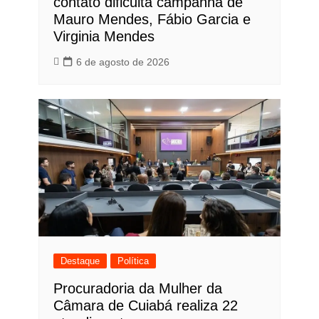
contato dificulta campanha de
Mauro Mendes, Fábio Garcia e
Virginia Mendes
6 de agosto de 2026
Destaque
Política
Procuradoria da Mulher da
Câmara de Cuiabá realiza 22