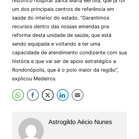
histórico hospital Santa Maria Bertilla, que já foi
um dos principais centros de referência em
saúde do interior do estado. “Garantimos
recursos dentro das nossas emendas pra
reforma desta unidade de saúde, que está
sendo equipada e voltando a ter uma
capacidade de atendimento condizente com sua
história e que vai ser de apoio estratégico a
Rondonópolis, que é o polo maior da região”,
explicou Medeiros.
Astrogildo Aécio Nunes