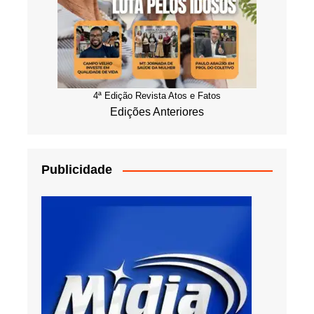
4ª Edição Revista Atos e Fatos
Edições Anteriores
Publicidade