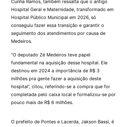
Cunha Ramos, também ressalta que o antigo
Hospital Geral e Maternidade, transformado em
Hospital Público Municipal em 2026, só
conseguiu fazer essa transição e garantir o
seguimento dos atendimentos por causa de
Medeiros.
“O deputado Zé Medeiros teve papel
fundamental na aquisição desse hospital. Ele
destinou em 2024 a importância de R$ 3
milhões pra gente fazer a aquisição deste
hospital”, citou, referindo-se a compra que foi
completada pelo caixa local e formalizou-se por
pouco mais de R$ 6 milhões.
O prefeito de Pontes e Lacerda, Jakson Bassi, é