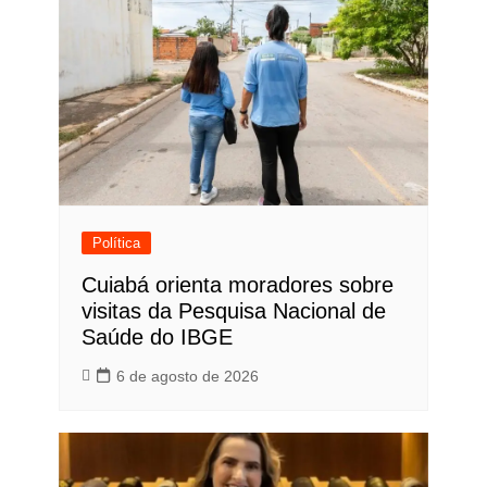
Política
Cuiabá orienta moradores sobre
visitas da Pesquisa Nacional de
Saúde do IBGE
6 de agosto de 2026