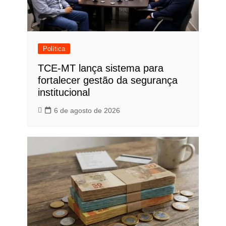
Política
TCE-MT lança sistema para
fortalecer gestão da segurança
institucional
6 de agosto de 2026