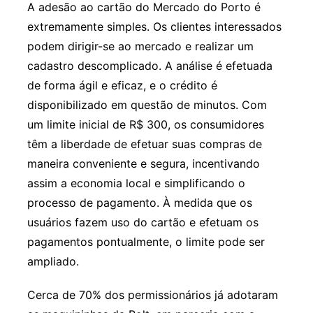
A adesão ao cartão do Mercado do Porto é
extremamente simples. Os clientes interessados
podem dirigir-se ao mercado e realizar um
cadastro descomplicado. A análise é efetuada
de forma ágil e eficaz, e o crédito é
disponibilizado em questão de minutos. Com
um limite inicial de R$ 300, os consumidores
têm a liberdade de efetuar suas compras de
maneira conveniente e segura, incentivando
assim a economia local e simplificando o
processo de pagamento. À medida que os
usuários fazem uso do cartão e efetuam os
pagamentos pontualmente, o limite pode ser
ampliado.
Cerca de 70% dos permissionários já adotaram