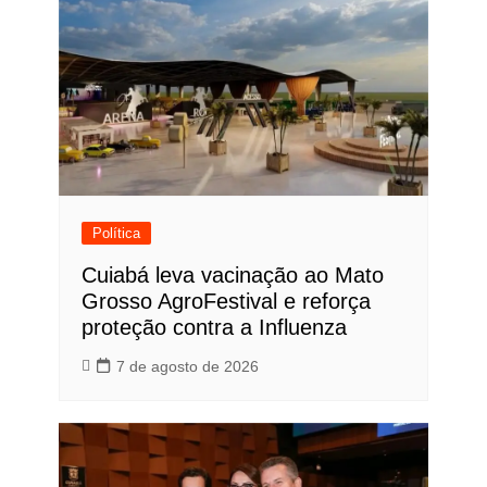
Política
Cuiabá leva vacinação ao Mato
Grosso AgroFestival e reforça
proteção contra a Influenza
7 de agosto de 2026