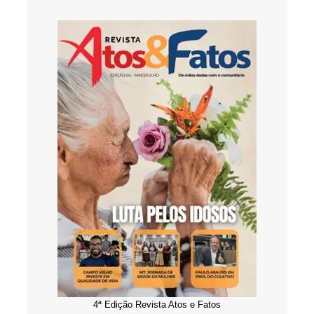
4ª Edição Revista Atos e Fatos