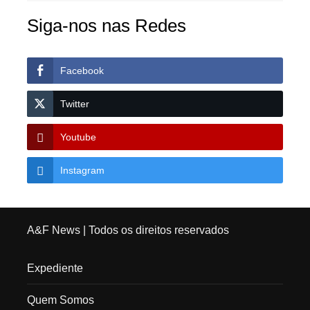
Siga-nos nas Redes
Facebook
Twitter
Youtube
Instagram
A&F News
| Todos os direitos reservados
Expediente
Quem Somos