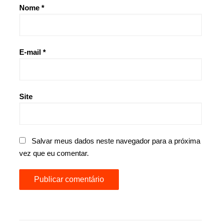
Nome
*
E-mail
*
Site
Salvar meus dados neste navegador para a próxima
vez que eu comentar.