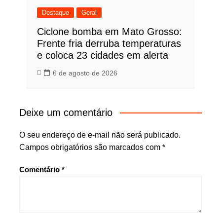
Destaque
Geral
Ciclone bomba em Mato Grosso:
Frente fria derruba temperaturas
e coloca 23 cidades em alerta
6 de agosto de 2026
Deixe um comentário
O seu endereço de e-mail não será publicado.
Campos obrigatórios são marcados com
*
Comentário
*