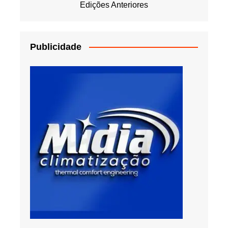
Edições Anteriores
Publicidade