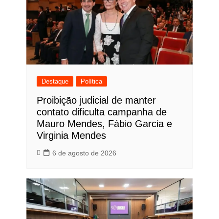
Destaque
Política
Proibição judicial de manter
contato dificulta campanha de
Mauro Mendes, Fábio Garcia e
Virginia Mendes
6 de agosto de 2026