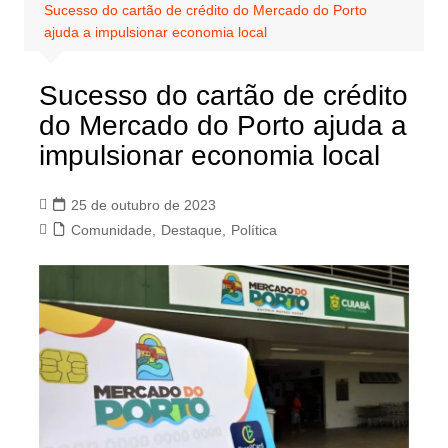
Sucesso do cartão de crédito do Mercado do Porto
ajuda a impulsionar economia local
Sucesso do cartão de crédito
do Mercado do Porto ajuda a
impulsionar economia local
25 de outubro de 2023
Comunidade
,
Destaque
,
Política