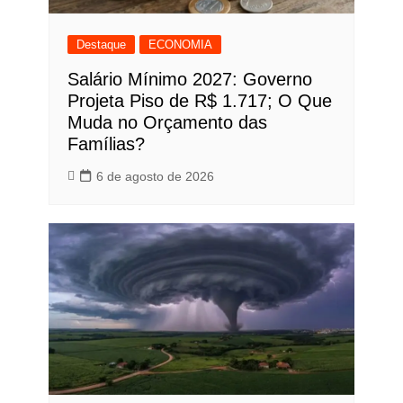
Destaque
ECONOMIA
Salário Mínimo 2027: Governo
Projeta Piso de R$ 1.717; O Que
Muda no Orçamento das
Famílias?
6 de agosto de 2026