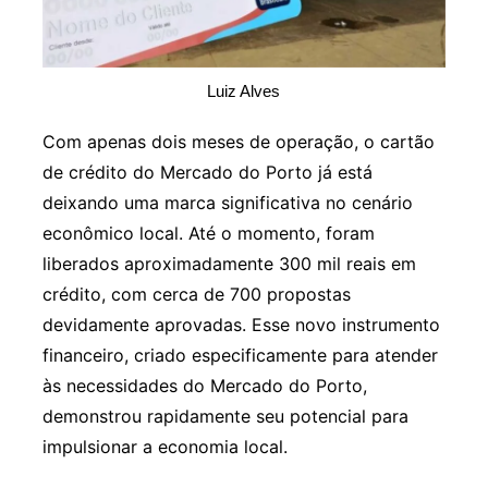
Luiz Alves
Com apenas dois meses de operação, o cartão
de crédito do Mercado do Porto já está
deixando uma marca significativa no cenário
econômico local. Até o momento, foram
liberados aproximadamente 300 mil reais em
crédito, com cerca de 700 propostas
devidamente aprovadas. Esse novo instrumento
financeiro, criado especificamente para atender
às necessidades do Mercado do Porto,
demonstrou rapidamente seu potencial para
impulsionar a economia local.