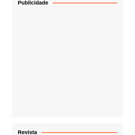
Publicidade
Revista