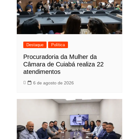
Destaque
Política
Procuradoria da Mulher da
Câmara de Cuiabá realiza 22
atendimentos
6 de agosto de 2026