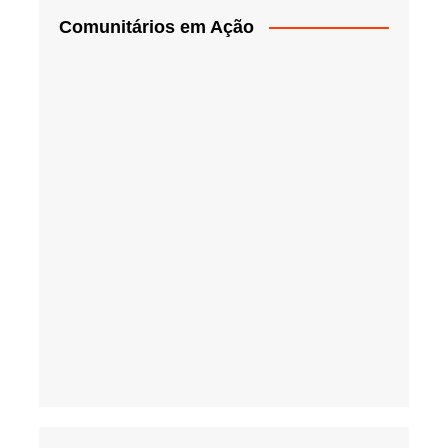
Comunitários em Ação