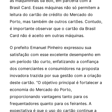
as maquininhas da Bolt, em parceria com a
Brasil Card. Essas máquinas não só permitem a
leitura do cartão de crédito do Mercado do
Porto, mas também de outros cartões. Contudo,
é importante observar que o cartão da Brasil
Card não é aceito em outras máquinas.
O prefeito Emanuel Pinheiro expressou sua
satisfação com esse excelente desempenho em
um período tão curto, enfatizando a confiança
dos comerciantes e consumidores na proposta
inovadora trazida por sua gestão com a criação
deste cartão. “O objetivo principal é fortalecer a
economia do Mercado do Porto,
proporcionando vantagens tanto para os
frequentadores quanto para os feirantes. A
expectativa é que o uso do cartão continue a