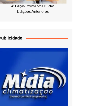
4ª Edição Revista Atos e Fatos
Edições Anteriores
Publicidade