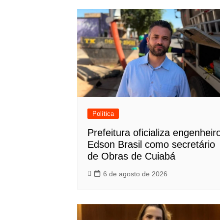
Post
Política
Prefeitura oficializa engenheir
Edson Brasil como secretário
de Obras de Cuiabá
6 de agosto de 2026