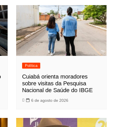
Política
o
Cuiabá orienta moradores
sobre visitas da Pesquisa
Nacional de Saúde do IBGE
6 de agosto de 2026