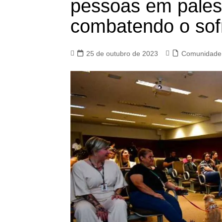
pessoas em pale
combatendo o sof
25 de outubro de 2023
Comunidade