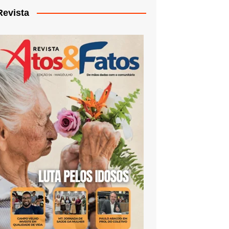
Revista