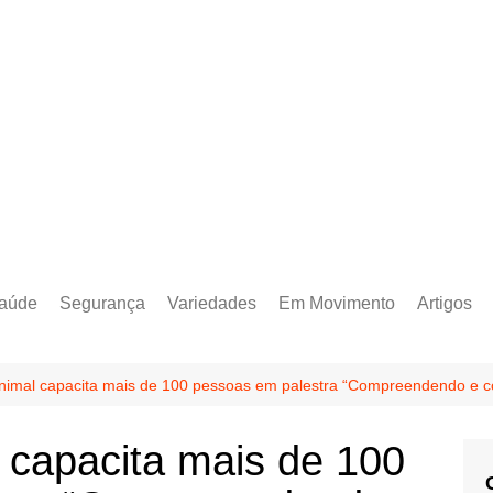
aúde
Segurança
Variedades
Em Movimento
Artigos
nimal capacita mais de 100 pessoas em palestra “Compreendendo e c
 capacita mais de 100