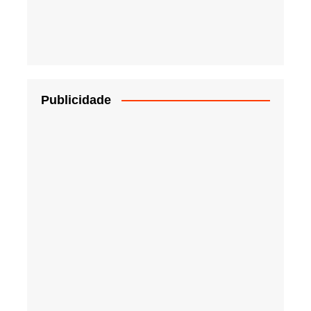
Publicidade