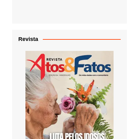
Revista