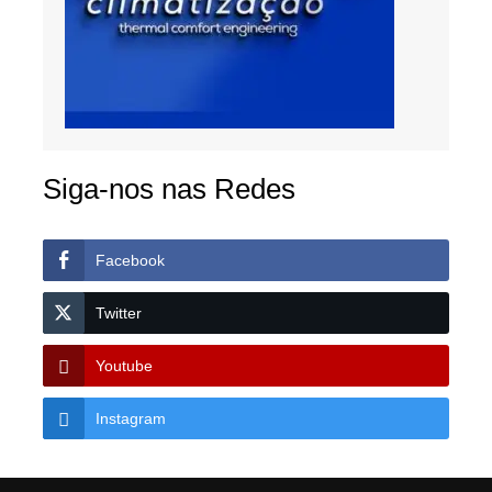
Siga-nos nas Redes
Facebook
Twitter
Youtube
Instagram