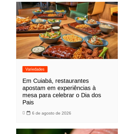
Variedades
Em Cuiabá, restaurantes
apostam em experiências à
mesa para celebrar o Dia dos
Pais
6 de agosto de 2026