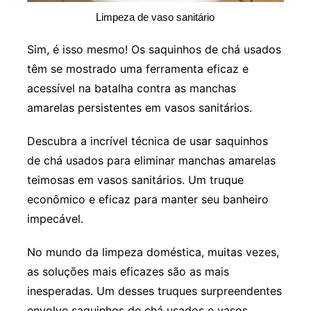
Limpeza de vaso sanitário
Sim, é isso mesmo! Os saquinhos de chá usados
têm se mostrado uma ferramenta eficaz e
acessível na batalha contra as manchas
amarelas persistentes em vasos sanitários.
Descubra a incrível técnica de usar saquinhos
de chá usados para eliminar manchas amarelas
teimosas em vasos sanitários. Um truque
econômico e eficaz para manter seu banheiro
impecável.
No mundo da limpeza doméstica, muitas vezes,
as soluções mais eficazes são as mais
inesperadas. Um desses truques surpreendentes
envolve saquinhos de chá usados e vasos