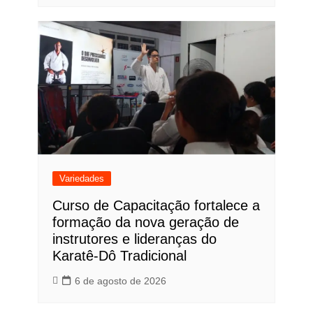
Variedades
Curso de Capacitação fortalece a
formação da nova geração de
instrutores e lideranças do
Karatê-Dô Tradicional
6 de agosto de 2026