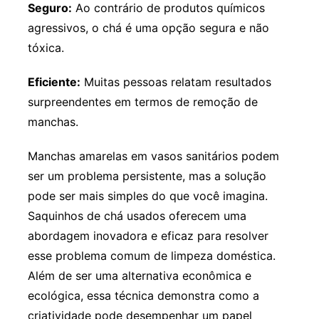
Seguro:
Ao contrário de produtos químicos
agressivos, o chá é uma opção segura e não
tóxica.
Eficiente:
Muitas pessoas relatam resultados
surpreendentes em termos de remoção de
manchas.
Manchas amarelas em vasos sanitários podem
ser um problema persistente, mas a solução
pode ser mais simples do que você imagina.
Saquinhos de chá usados oferecem uma
abordagem inovadora e eficaz para resolver
esse problema comum de limpeza doméstica.
Além de ser uma alternativa econômica e
ecológica, essa técnica demonstra como a
criatividade pode desempenhar um papel