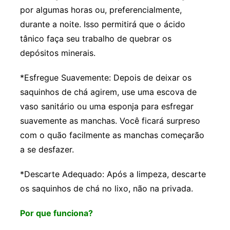
por algumas horas ou, preferencialmente,
durante a noite. Isso permitirá que o ácido
tânico faça seu trabalho de quebrar os
depósitos minerais.
*Esfregue Suavemente: Depois de deixar os
saquinhos de chá agirem, use uma escova de
vaso sanitário ou uma esponja para esfregar
suavemente as manchas. Você ficará surpreso
com o quão facilmente as manchas começarão
a se desfazer.
*Descarte Adequado: Após a limpeza, descarte
os saquinhos de chá no lixo, não na privada.
Por que funciona?