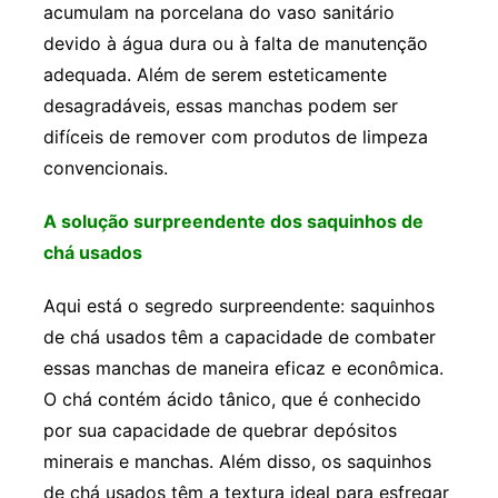
acumulam na porcelana do vaso sanitário
devido à água dura ou à falta de manutenção
adequada. Além de serem esteticamente
desagradáveis, essas manchas podem ser
difíceis de remover com produtos de limpeza
convencionais.
A solução surpreendente dos saquinhos de
chá usados
Aqui está o segredo surpreendente: saquinhos
de chá usados têm a capacidade de combater
essas manchas de maneira eficaz e econômica.
O chá contém ácido tânico, que é conhecido
por sua capacidade de quebrar depósitos
minerais e manchas. Além disso, os saquinhos
de chá usados têm a textura ideal para esfregar