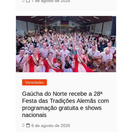
7 de agosto de 2026
Variedades
Gaúcha do Norte recebe a 28ª
Festa das Tradições Alemãs com
programação gratuita e shows
nacionais
6 de agosto de 2026