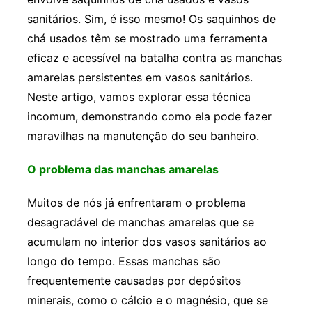
sanitários. Sim, é isso mesmo! Os saquinhos de
chá usados têm se mostrado uma ferramenta
eficaz e acessível na batalha contra as manchas
amarelas persistentes em vasos sanitários.
Neste artigo, vamos explorar essa técnica
incomum, demonstrando como ela pode fazer
maravilhas na manutenção do seu banheiro.
O problema das manchas amarelas
Muitos de nós já enfrentaram o problema
desagradável de manchas amarelas que se
acumulam no interior dos vasos sanitários ao
longo do tempo. Essas manchas são
frequentemente causadas por depósitos
minerais, como o cálcio e o magnésio, que se