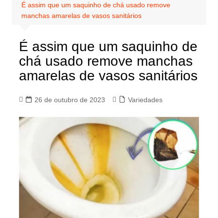
É assim que um saquinho de chá usado remove
manchas amarelas de vasos sanitários
É assim que um saquinho de
chá usado remove manchas
amarelas de vasos sanitários
26 de outubro de 2023
Variedades