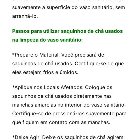
suavemente a superfície do vaso sanitário, sem
arranhá-lo.
Passos para utilizar saquinhos de chá usados
na limpeza do vaso sanitário:
*Prepare o Material: Você precisará de
saquinhos de chá usados. Certifique-se de que
eles estejam frios e úmidos.
*Aplique nos Locais Afetados: Coloque os
saquinhos de chá usados diretamente nas
manchas amarelas no interior do vaso sanitário.
Certifique-se de pressioná-los suavemente para
que fiquem em contato com as manchas.
*Deixe Agir: Deixe os saquinhos de chá agirem