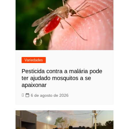
Variedades
Pesticida contra a malária pode
ter ajudado mosquitos a se
apaixonar
6 de agosto de 2026