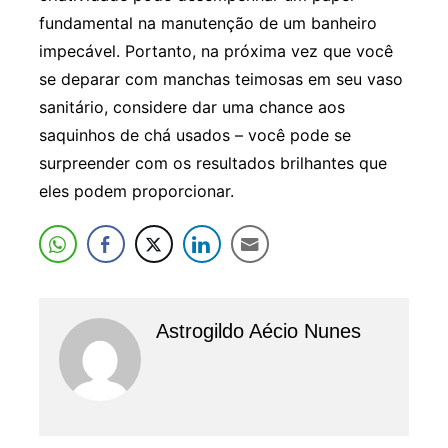
fundamental na manutenção de um banheiro
impecável. Portanto, na próxima vez que você
se deparar com manchas teimosas em seu vaso
sanitário, considere dar uma chance aos
saquinhos de chá usados – você pode se
surpreender com os resultados brilhantes que
eles podem proporcionar.
Astrogildo Aécio Nunes