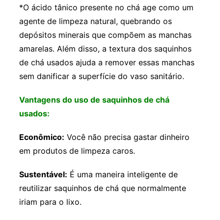
*O ácido tânico presente no chá age como um
agente de limpeza natural, quebrando os
depósitos minerais que compõem as manchas
amarelas. Além disso, a textura dos saquinhos
de chá usados ajuda a remover essas manchas
sem danificar a superfície do vaso sanitário.
Vantagens do uso de saquinhos de chá
usados:
Econômico:
Você não precisa gastar dinheiro
em produtos de limpeza caros.
Sustentável:
É uma maneira inteligente de
reutilizar saquinhos de chá que normalmente
iriam para o lixo.