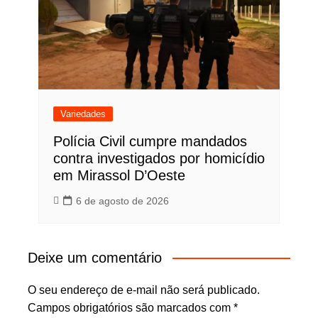
Variedades
Polícia Civil cumpre mandados
contra investigados por homicídio
em Mirassol D’Oeste
6 de agosto de 2026
Deixe um comentário
O seu endereço de e-mail não será publicado.
Campos obrigatórios são marcados com
*