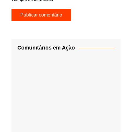
Comunitários em Ação