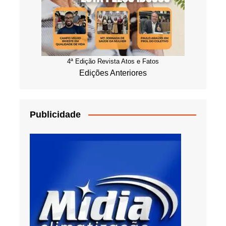
4ª Edição Revista Atos e Fatos
Edições Anteriores
Publicidade