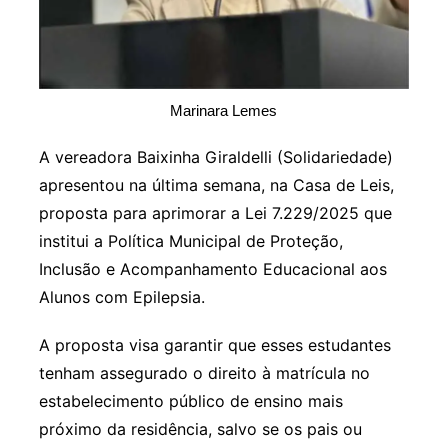
Marinara Lemes
A vereadora Baixinha Giraldelli (Solidariedade)
apresentou na última semana, na Casa de Leis,
proposta para aprimorar a Lei 7.229/2025 que
institui a Política Municipal de Proteção,
Inclusão e Acompanhamento Educacional aos
Alunos com Epilepsia.
A proposta visa garantir que esses estudantes
tenham assegurado o direito à matrícula no
estabelecimento público de ensino mais
próximo da residência, salvo se os pais ou