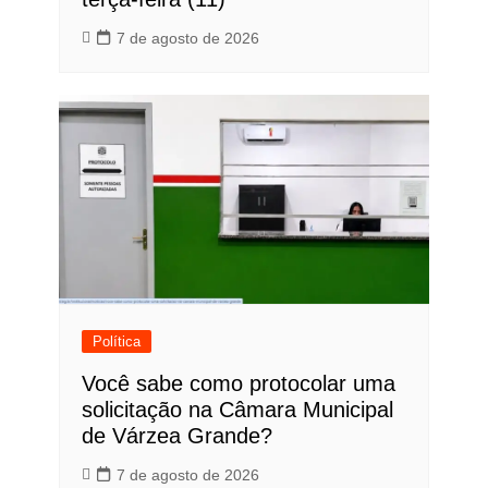
7 de agosto de 2026
Política
Você sabe como protocolar uma
solicitação na Câmara Municipal
de Várzea Grande?
7 de agosto de 2026