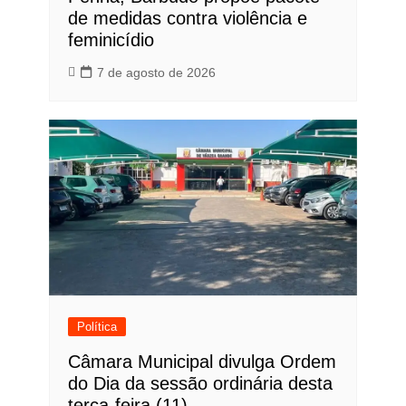
de medidas contra violência e
feminicídio
7 de agosto de 2026
Política
Câmara Municipal divulga Ordem
do Dia da sessão ordinária desta
terça-feira (11)