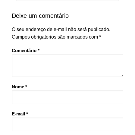
Deixe um comentário
O seu endereço de e-mail não será publicado.
Campos obrigatórios são marcados com
*
Comentário
*
Nome
*
E-mail
*