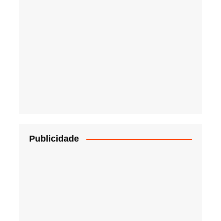
Publicidade