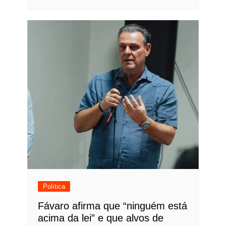
Política
Fávaro afirma que “ninguém está
acima da lei” e que alvos de