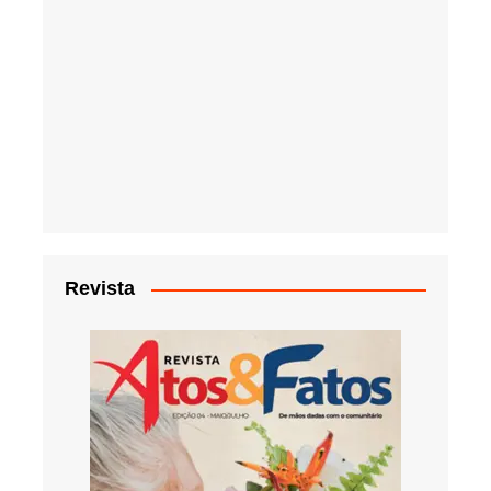
Revista