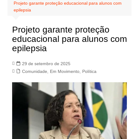
Projeto garante proteção educacional para alunos com
epilepsia
Projeto garante proteção
educacional para alunos com
epilepsia
29 de setembro de 2025
Comunidade
,
Em Movimento
,
Política