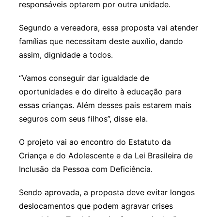
responsáveis optarem por outra unidade.
Segundo a vereadora, essa proposta vai atender
famílias que necessitam deste auxílio, dando
assim, dignidade a todos.
“Vamos conseguir dar igualdade de
oportunidades e do direito à educação para
essas crianças. Além desses pais estarem mais
seguros com seus filhos”, disse ela.
O projeto vai ao encontro do Estatuto da
Criança e do Adolescente e da Lei Brasileira de
Inclusão da Pessoa com Deficiência.
Sendo aprovada, a proposta deve evitar longos
deslocamentos que podem agravar crises