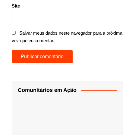
Site
Salvar meus dados neste navegador para a próxima
vez que eu comentar.
Comunitários em Ação