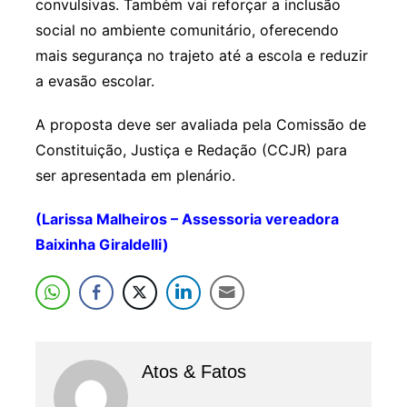
convulsivas. Também vai reforçar a inclusão
social no ambiente comunitário, oferecendo
mais segurança no trajeto até a escola e reduzir
a evasão escolar.
A proposta deve ser avaliada pela Comissão de
Constituição, Justiça e Redação (CCJR) para
ser apresentada em plenário.
(Larissa Malheiros – Assessoria vereadora
Baixinha Giraldelli)
Atos & Fatos