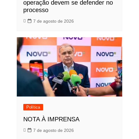
operação devem se defender no
processo
7 de agosto de 2026
Política
NOTA À IMPRENSA
7 de agosto de 2026