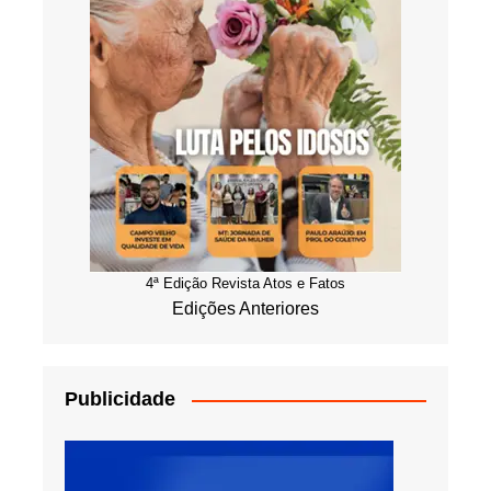
4ª Edição Revista Atos e Fatos
Edições Anteriores
Publicidade