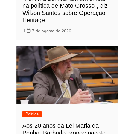
na política de Mato Grosso”, diz
Wilson Santos sobre Operação
Heritage
7 de agosto de 2026
Política
Aos 20 anos da Lei Maria da
Penha, Barbudo propõe pacote