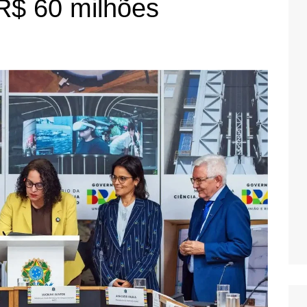
R$ 60 milhões