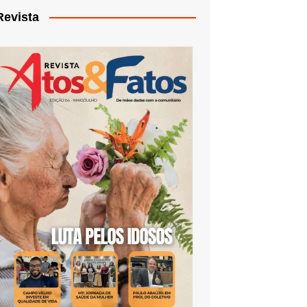
Revista