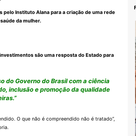
 pelo Instituto Alana para a criação de uma rede
 saúde da mulher.
 investimentos são uma resposta do Estado para
 do Governo do Brasil com a ciência
o, inclusão e promoção da qualidade
iras.”
ndido. O que não é compreendido não é tratado”,
ria.