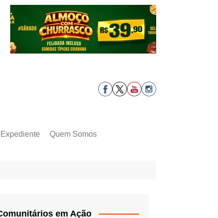
Expediente
Quem Somos
Comunitários em Ação