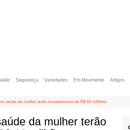
aúde
Segurança
Variedades
Em Movimento
Artigos
re saúde da mulher terão investimentos de R$ 60 milhões
saúde da mulher terão