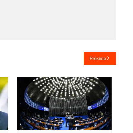
Próximo