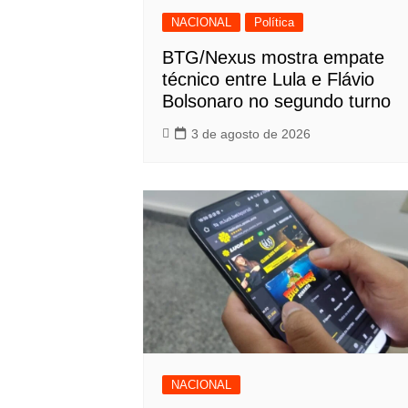
NACIONAL
Política
BTG/Nexus mostra empate
técnico entre Lula e Flávio
Bolsonaro no segundo turno
3 de agosto de 2026
NACIONAL