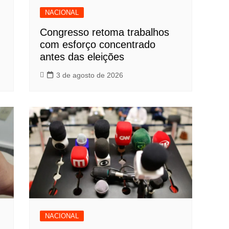
NACIONAL
Congresso retoma trabalhos
com esforço concentrado
antes das eleições
3 de agosto de 2026
NACIONAL