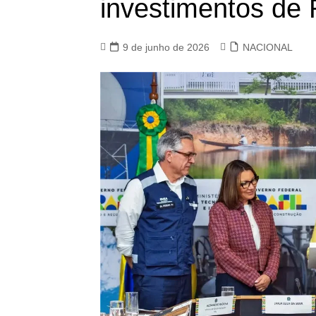
investimentos de 
9 de junho de 2026
NACIONAL