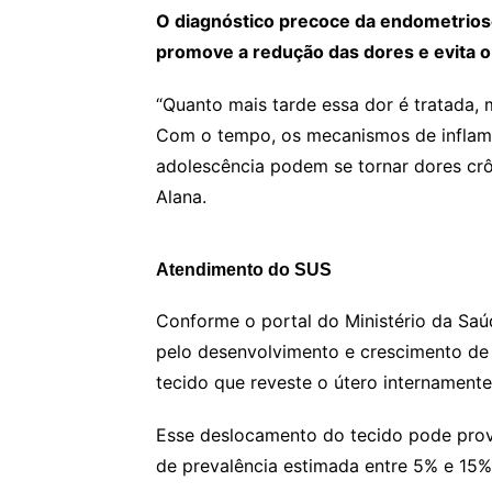
O diagnóstico precoce da endometrios
promove a redução das dores e evita 
“Quanto mais tarde essa dor é tratada, 
Com o tempo, os mecanismos de inflam
adolescência podem se tornar dores crôn
Alana.
Atendimento do SUS
Conforme o portal do Ministério da Sa
pelo desenvolvimento e crescimento de 
tecido que reveste o útero internamente
Esse deslocamento do tecido pode prov
de prevalência estimada entre 5% e 15%