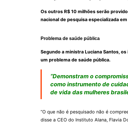
Os outros R$ 10 milhões serão providos
nacional de pesquisa especializada em
Problema de saúde pública
Segundo a ministra Luciana Santos, os
um problema de saúde pública.
“Demonstram o compromisso
como instrumento de cuidad
de vida das mulheres brasile
“O que não é pesquisado não é compree
disse a CEO do Instituto Alana, Flavia Do