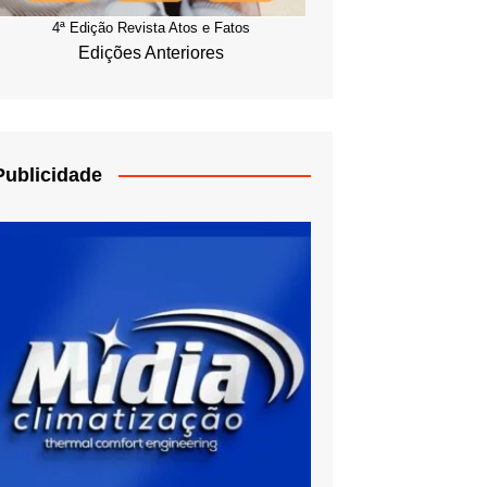
4ª Edição Revista Atos e Fatos
Edições Anteriores
Publicidade