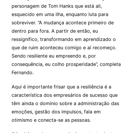
personagem de Tom Hanks que está ali,
esquecido em uma ilha, enquanto luta para
sobreviver. “A mudança acontece primeiro de
dentro para fora. A partir de então, eu
ressignifico, transformando em aprendizado o
que de ruim aconteceu comigo e aí recomeço.
Sendo resiliente eu empreendo e, por
consequência, eu colho prosperidade”, completa
Fernando.
Aqui é importante frisar que a resiliência é a
característica dos empresários de sucesso que
têm ainda o domínio sobre a administração das
emoções, gestão dos impulsos, fala em
otimismo e conecta-se as pessoas.