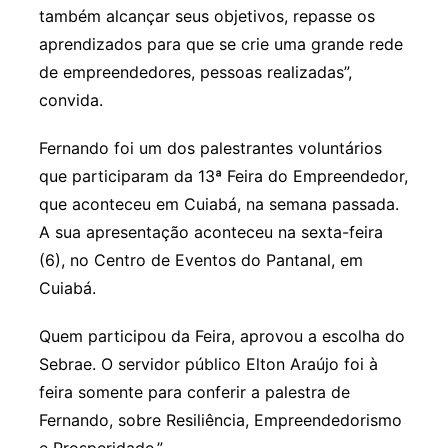
também alcançar seus objetivos, repasse os
aprendizados para que se crie uma grande rede
de empreendedores, pessoas realizadas”,
convida.
Fernando foi um dos palestrantes voluntários
que participaram da 13ª Feira do Empreendedor,
que aconteceu em Cuiabá, na semana passada.
A sua apresentação aconteceu na sexta-feira
(6), no Centro de Eventos do Pantanal, em
Cuiabá.
Quem participou da Feira, aprovou a escolha do
Sebrae. O servidor público Elton Araújo foi à
feira somente para conferir a palestra de
Fernando, sobre Resiliência, Empreendedorismo