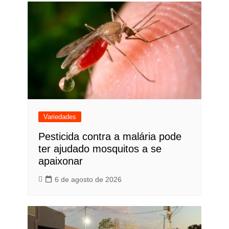
Variedades
Pesticida contra a malária pode
ter ajudado mosquitos a se
apaixonar
6 de agosto de 2026