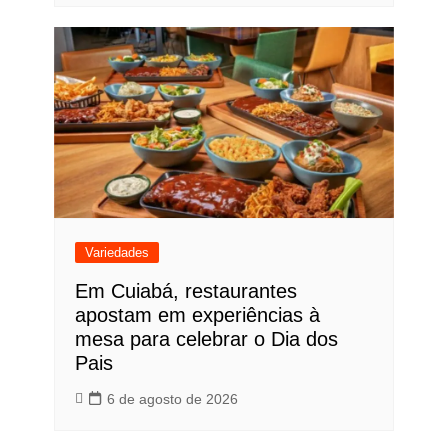
Variedades
Em Cuiabá, restaurantes
apostam em experiências à
mesa para celebrar o Dia dos
Pais
6 de agosto de 2026