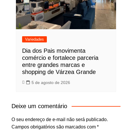
Variedades
Dia dos Pais movimenta
comércio e fortalece parceria
entre grandes marcas e
shopping de Várzea Grande
5 de agosto de 2026
Deixe um comentário
O seu endereço de e-mail não será publicado.
Campos obrigatórios são marcados com
*