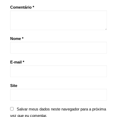
Comentário
*
Nome
*
E-mail
*
Site
Salvar meus dados neste navegador para a próxima
vez que eu comentar.