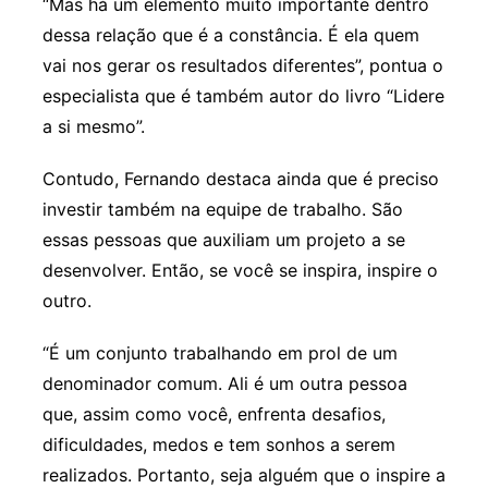
“Mas há um elemento muito importante dentro
dessa relação que é a constância. É ela quem
vai nos gerar os resultados diferentes”, pontua o
especialista que é também autor do livro “Lidere
a si mesmo”.
Contudo, Fernando destaca ainda que é preciso
investir também na equipe de trabalho. São
essas pessoas que auxiliam um projeto a se
desenvolver. Então, se você se inspira, inspire o
outro.
“É um conjunto trabalhando em prol de um
denominador comum. Ali é um outra pessoa
que, assim como você, enfrenta desafios,
dificuldades, medos e tem sonhos a serem
realizados. Portanto, seja alguém que o inspire a