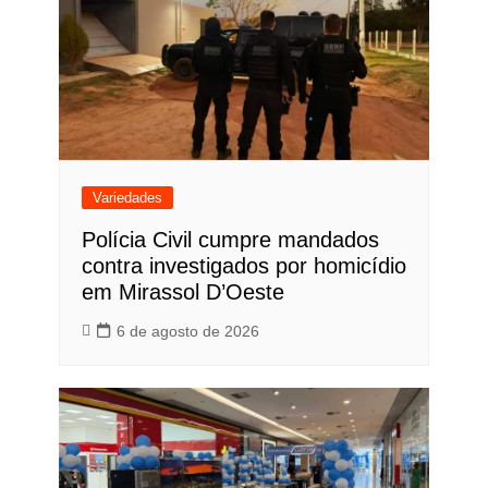
Variedades
Polícia Civil cumpre mandados
contra investigados por homicídio
em Mirassol D’Oeste
6 de agosto de 2026