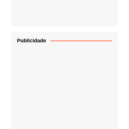
Publicidade