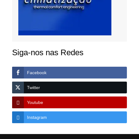
Siga-nos nas Redes
Facebook
Twitter
Youtube
Instagram