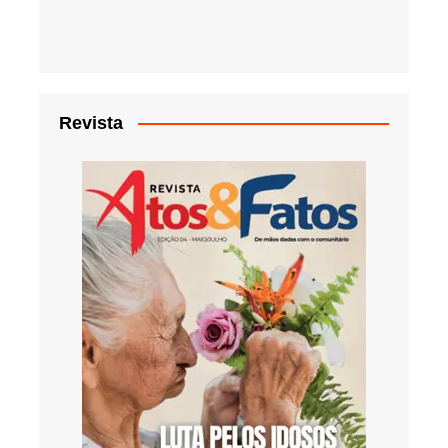
Revista