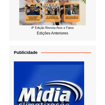
4ª Edição Revista Atos e Fatos
Edições Anteriores
Publicidade