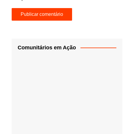
Comunitários em Ação