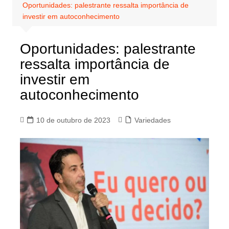
Oportunidades: palestrante ressalta importância de
investir em autoconhecimento
Oportunidades: palestrante
ressalta importância de
investir em
autoconhecimento
10 de outubro de 2023
Variedades