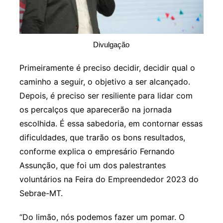
Divulgação
Primeiramente é preciso decidir, decidir qual o
caminho a seguir, o objetivo a ser alcançado.
Depois, é preciso ser resiliente para lidar com
os percalços que aparecerão na jornada
escolhida. É essa sabedoria, em contornar essas
dificuldades, que trarão os bons resultados,
conforme explica o empresário Fernando
Assunção, que foi um dos palestrantes
voluntários na Feira do Empreendedor 2023 do
Sebrae-MT.
“Do limão, nós podemos fazer um pomar. O