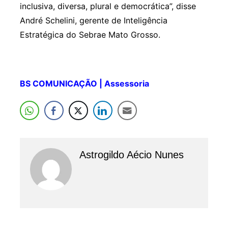
inclusiva, diversa, plural e democrática”, disse
André Schelini, gerente de Inteligência
Estratégica do Sebrae Mato Grosso.
BS COMUNICAÇÃO | Assessoria
Astrogildo Aécio Nunes