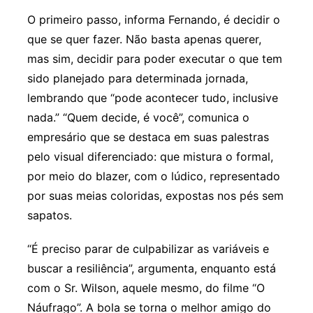
O primeiro passo, informa Fernando, é decidir o
que se quer fazer. Não basta apenas querer,
mas sim, decidir para poder executar o que tem
sido planejado para determinada jornada,
lembrando que “pode acontecer tudo, inclusive
nada.” “Quem decide, é você”, comunica o
empresário que se destaca em suas palestras
pelo visual diferenciado: que mistura o formal,
por meio do blazer, com o lúdico, representado
por suas meias coloridas, expostas nos pés sem
sapatos.
“É preciso parar de culpabilizar as variáveis e
buscar a resiliência”, argumenta, enquanto está
com o Sr. Wilson, aquele mesmo, do filme “O
Náufrago”. A bola se torna o melhor amigo do