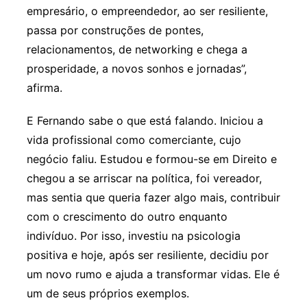
empresário, o empreendedor, ao ser resiliente,
passa por construções de pontes,
relacionamentos, de networking e chega a
prosperidade, a novos sonhos e jornadas”,
afirma.
E Fernando sabe o que está falando. Iniciou a
vida profissional como comerciante, cujo
negócio faliu. Estudou e formou-se em Direito e
chegou a se arriscar na política, foi vereador,
mas sentia que queria fazer algo mais, contribuir
com o crescimento do outro enquanto
indivíduo. Por isso, investiu na psicologia
positiva e hoje, após ser resiliente, decidiu por
um novo rumo e ajuda a transformar vidas. Ele é
um de seus próprios exemplos.