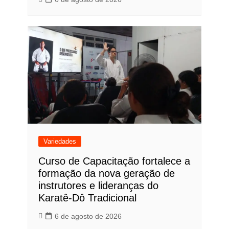
Variedades
Curso de Capacitação fortalece a
formação da nova geração de
instrutores e lideranças do
Karatê-Dô Tradicional
6 de agosto de 2026