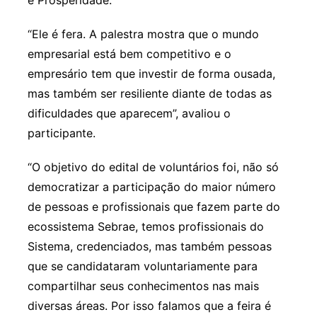
e Prosperidade.”
“Ele é fera. A palestra mostra que o mundo
empresarial está bem competitivo e o
empresário tem que investir de forma ousada,
mas também ser resiliente diante de todas as
dificuldades que aparecem”, avaliou o
participante.
“O objetivo do edital de voluntários foi, não só
democratizar a participação do maior número
de pessoas e profissionais que fazem parte do
ecossistema Sebrae, temos profissionais do
Sistema, credenciados, mas também pessoas
que se candidataram voluntariamente para
compartilhar seus conhecimentos nas mais
diversas áreas. Por isso falamos que a feira é