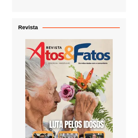
Revista