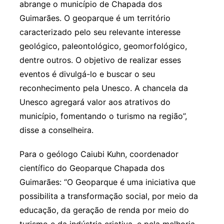
abrange o município de Chapada dos
Guimarães. O geoparque é um território
caracterizado pelo seu relevante interesse
geológico, paleontológico, geomorfológico,
dentre outros. O objetivo de realizar esses
eventos é divulgá-lo e buscar o seu
reconhecimento pela Unesco. A chancela da
Unesco agregará valor aos atrativos do
município, fomentando o turismo na região”,
disse a conselheira.
Para o geólogo Caiubi Kuhn, coordenador
científico do Geoparque Chapada dos
Guimarães: “O Geoparque é uma iniciativa que
possibilita a transformação social, por meio da
educação, da geração de renda por meio do