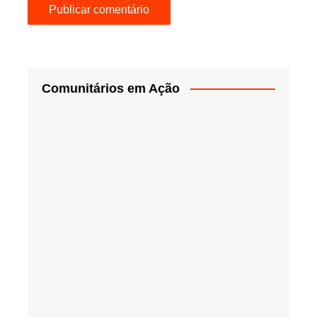
Comunitários em Ação