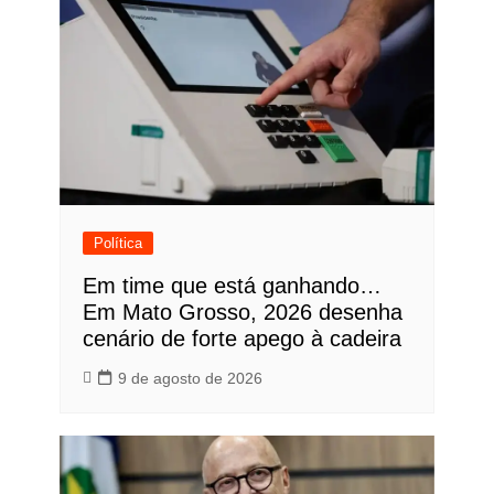
Política
Em time que está ganhando…
Em Mato Grosso, 2026 desenha
cenário de forte apego à cadeira
9 de agosto de 2026