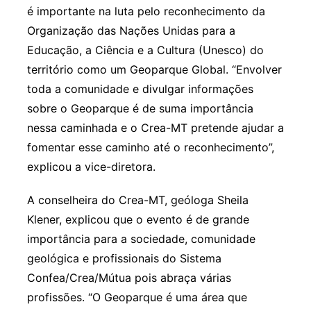
é importante na luta pelo reconhecimento da
Organização das Nações Unidas para a
Educação, a Ciência e a Cultura (Unesco) do
território como um Geoparque Global. “Envolver
toda a comunidade e divulgar informações
sobre o Geoparque é de suma importância
nessa caminhada e o Crea-MT pretende ajudar a
fomentar esse caminho até o reconhecimento”,
explicou a vice-diretora.
A conselheira do Crea-MT, geóloga Sheila
Klener, explicou que o evento é de grande
importância para a sociedade, comunidade
geológica e profissionais do Sistema
Confea/Crea/Mútua pois abraça várias
profissões. “O Geoparque é uma área que