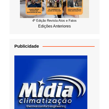
4ª Edição Revista Atos e Fatos
Edições Anteriores
Publicidade