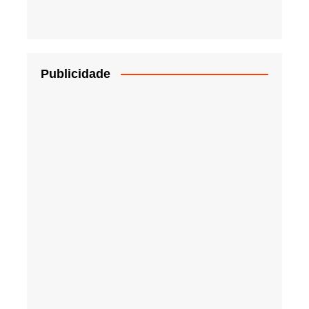
Publicidade