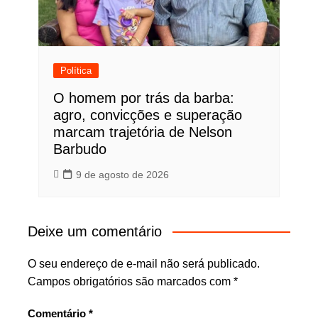
Política
O homem por trás da barba:
agro, convicções e superação
marcam trajetória de Nelson
Barbudo
9 de agosto de 2026
Deixe um comentário
O seu endereço de e-mail não será publicado.
Campos obrigatórios são marcados com
*
Comentário
*