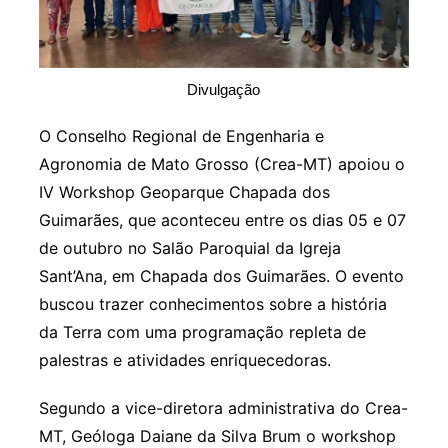
Divulgação
O Conselho Regional de Engenharia e
Agronomia de Mato Grosso (Crea-MT) apoiou o
IV Workshop Geoparque Chapada dos
Guimarães, que aconteceu entre os dias 05 e 07
de outubro no Salão Paroquial da Igreja
Sant’Ana, em Chapada dos Guimarães. O evento
buscou trazer conhecimentos sobre a história
da Terra com uma programação repleta de
palestras e atividades enriquecedoras.
Segundo a vice-diretora administrativa do Crea-
MT, Geóloga Daiane da Silva Brum o workshop