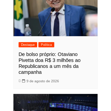
Destaque
Política
De bolso próprio: Otaviano
Pivetta doa R$ 3 milhões ao
Republicanos a um mês da
campanha
9 de agosto de 2026