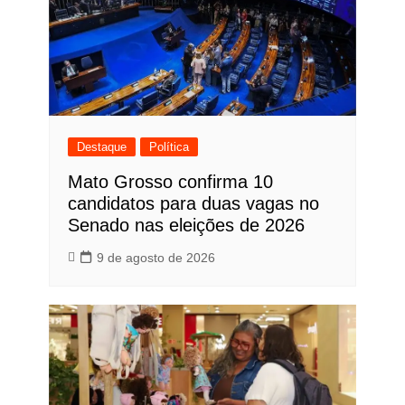
Destaque
Política
Mato Grosso confirma 10
candidatos para duas vagas no
Senado nas eleições de 2026
9 de agosto de 2026