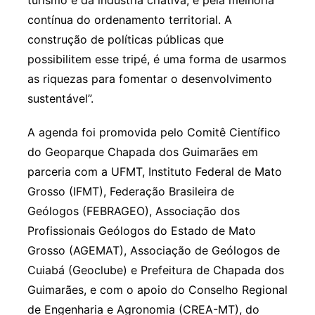
turismo e da indústria criativa, e pela melhoria
contínua do ordenamento territorial. A
construção de políticas públicas que
possibilitem esse tripé, é uma forma de usarmos
as riquezas para fomentar o desenvolvimento
sustentável”.
A agenda foi promovida pelo Comitê Científico
do Geoparque Chapada dos Guimarães em
parceria com a UFMT, Instituto Federal de Mato
Grosso (IFMT), Federação Brasileira de
Geólogos (FEBRAGEO), Associação dos
Profissionais Geólogos do Estado de Mato
Grosso (AGEMAT), Associação de Geólogos de
Cuiabá (Geoclube) e Prefeitura de Chapada dos
Guimarães, e com o apoio do Conselho Regional
de Engenharia e Agronomia (CREA-MT), do