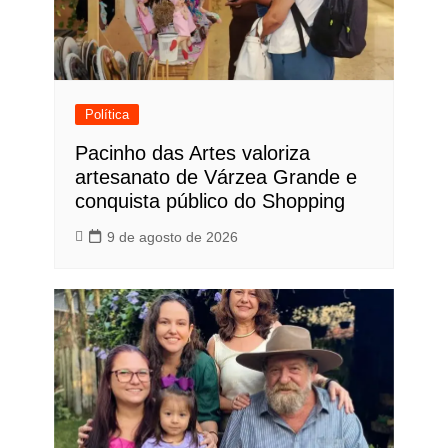
Política
Pacinho das Artes valoriza
artesanato de Várzea Grande e
conquista público do Shopping
9 de agosto de 2026