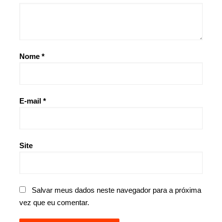
Nome
*
E-mail
*
Site
Salvar meus dados neste navegador para a próxima
vez que eu comentar.