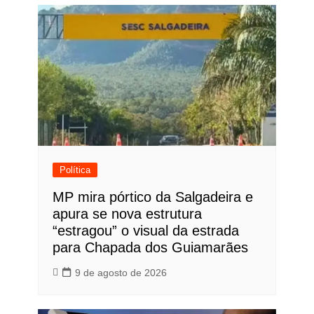
Post
Política
MP mira pórtico da Salgadeira e
apura se nova estrutura
“estragou” o visual da estrada
para Chapada dos Guiamarães
9 de agosto de 2026