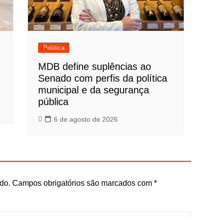
Política
MDB define suplências ao
Senado com perfis da política
municipal e da segurança
pública
6 de agosto de 2026
do.
Campos obrigatórios são marcados com
*