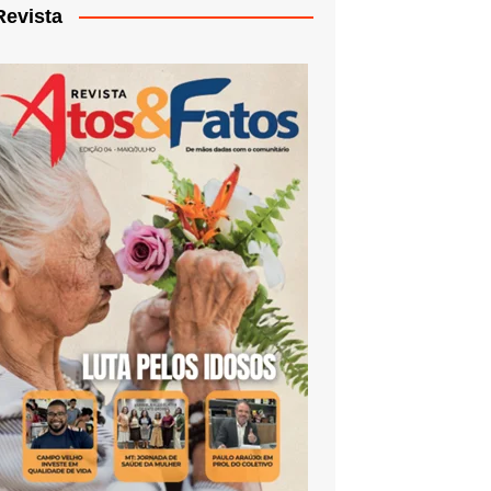
Revista