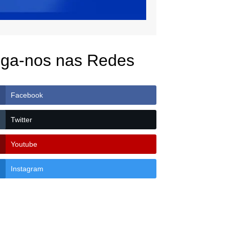
iga-nos nas Redes
Facebook
Twitter
Youtube
Instagram