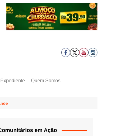
Expediente
Quem Somos
ande
Comunitários em Ação