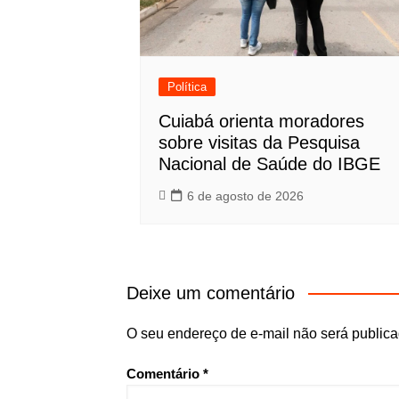
Política
Cuiabá orienta moradores
sobre visitas da Pesquisa
Nacional de Saúde do IBGE
6 de agosto de 2026
Deixe um comentário
O seu endereço de e-mail não será publica
Comentário
*