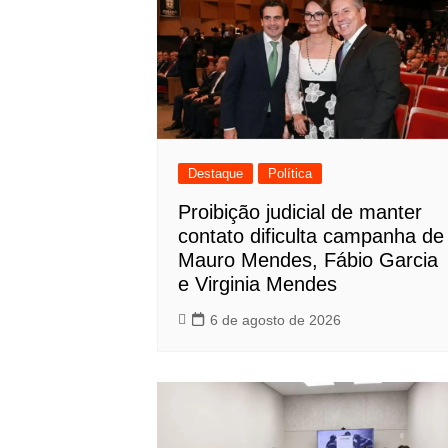
Destaque
Política
Proibição judicial de manter
contato dificulta campanha de
Mauro Mendes, Fábio Garcia
e Virginia Mendes
6 de agosto de 2026