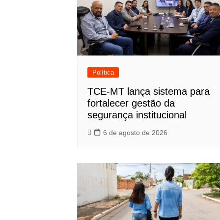
Política
TCE-MT lança sistema para
fortalecer gestão da
segurança institucional
6 de agosto de 2026