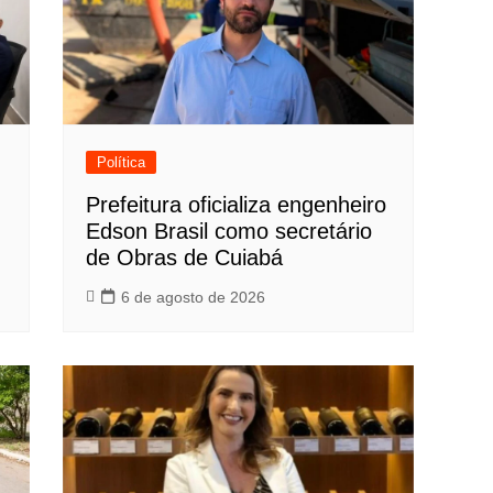
Política
Prefeitura oficializa engenheiro
Edson Brasil como secretário
de Obras de Cuiabá
6 de agosto de 2026