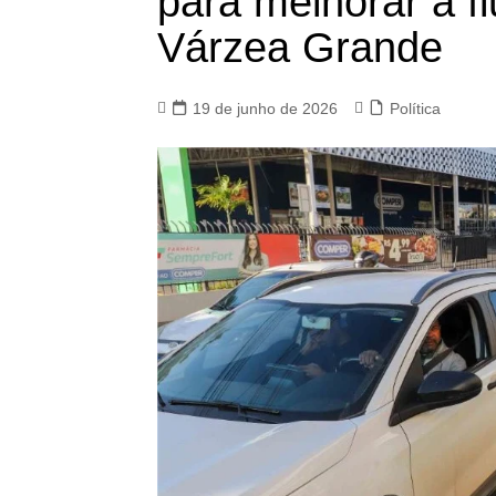
para melhorar a fl
Várzea Grande
19 de junho de 2026
Política