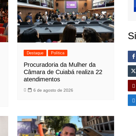
S
Destaque
Política
Procuradoria da Mulher da
Câmara de Cuiabá realiza 22
atendimentos
6 de agosto de 2026