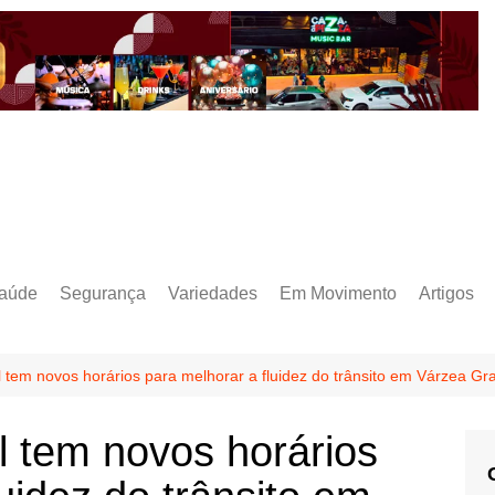
aúde
Segurança
Variedades
Em Movimento
Artigos
 tem novos horários para melhorar a fluidez do trânsito em Várzea Gr
 tem novos horários