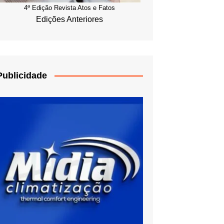
4ª Edição Revista Atos e Fatos
Edições Anteriores
Publicidade