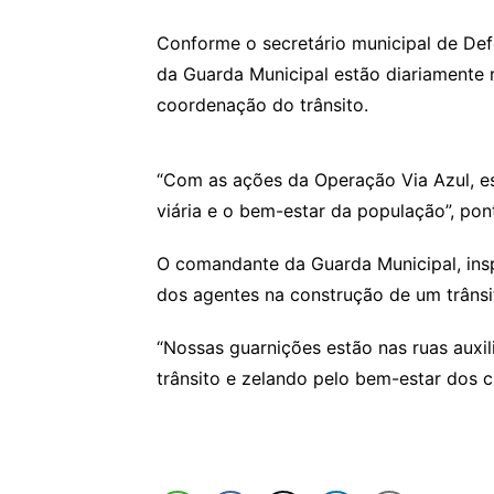
Conforme o secretário municipal de Defe
da Guarda Municipal estão diariamente n
coordenação do trânsito.
“Com as ações da Operação Via Azul, es
viária e o bem-estar da população”, pon
O comandante da Guarda Municipal, in
dos agentes na construção de um trânsit
“Nossas guarnições estão nas ruas auxi
trânsito e zelando pelo bem-estar dos c