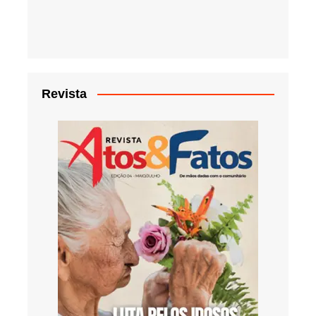
Revista