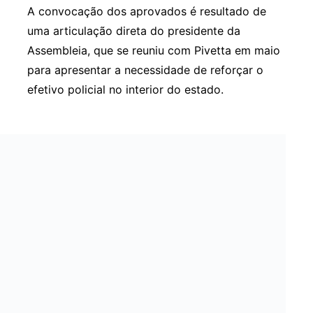
A convocação dos aprovados é resultado de
uma articulação direta do presidente da
Assembleia, que se reuniu com Pivetta em maio
para apresentar a necessidade de reforçar o
efetivo policial no interior do estado.