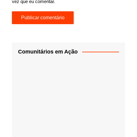
vez que eu comentar.
Comunitários em Ação