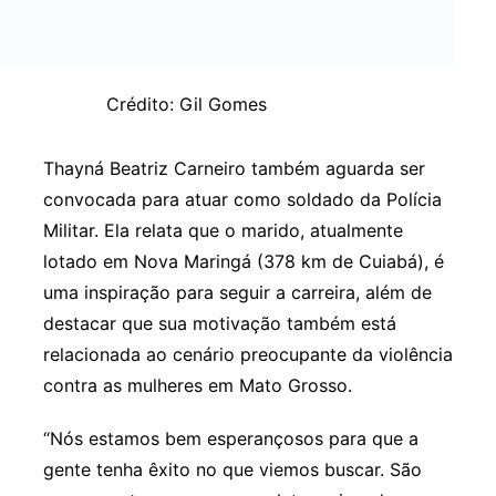
Crédito: Gil Gomes
Thayná Beatriz Carneiro também aguarda ser
convocada para atuar como soldado da Polícia
Militar. Ela relata que o marido, atualmente
lotado em Nova Maringá (378 km de Cuiabá), é
uma inspiração para seguir a carreira, além de
destacar que sua motivação também está
relacionada ao cenário preocupante da violência
contra as mulheres em Mato Grosso.
“Nós estamos bem esperançosos para que a
gente tenha êxito no que viemos buscar. São