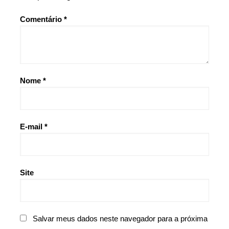
Comentário
*
Nome
*
E-mail
*
Site
Salvar meus dados neste navegador para a próxima