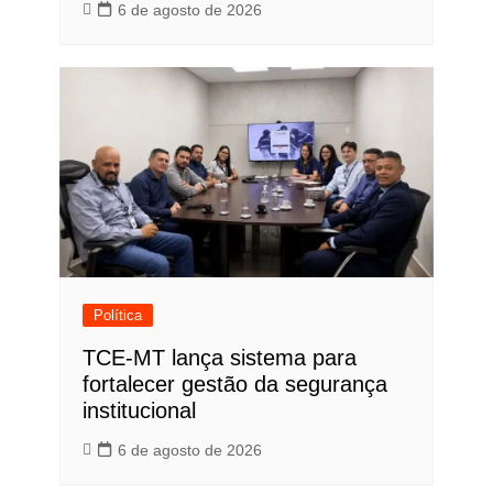
6 de agosto de 2026
Política
TCE-MT lança sistema para
fortalecer gestão da segurança
institucional
6 de agosto de 2026