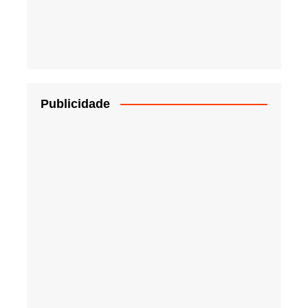
Publicidade