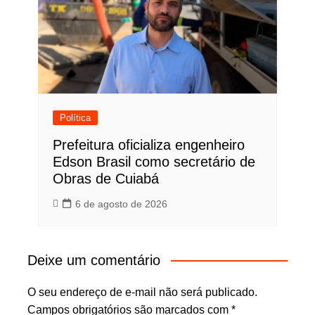
Política
Prefeitura oficializa engenheiro
Edson Brasil como secretário de
Obras de Cuiabá
6 de agosto de 2026
Deixe um comentário
O seu endereço de e-mail não será publicado.
Campos obrigatórios são marcados com
*