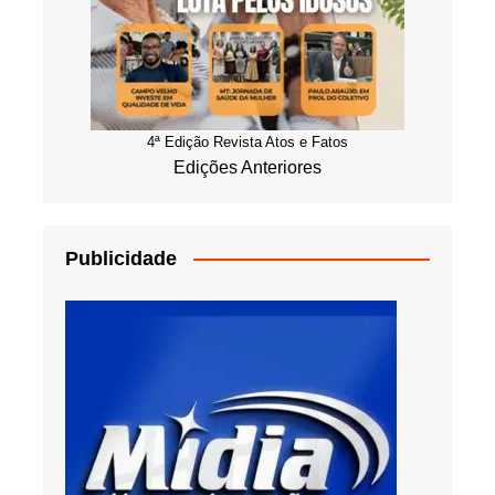
4ª Edição Revista Atos e Fatos
Edições Anteriores
Publicidade