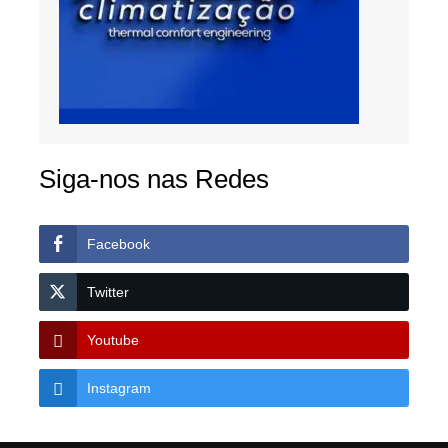
Siga-nos nas Redes
Facebook
Twitter
Youtube
Instagram