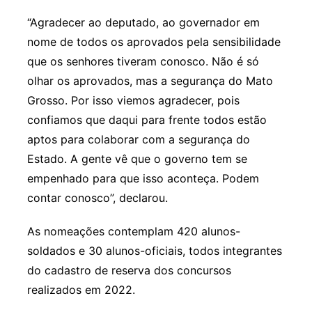
“Agradecer ao deputado, ao governador em
nome de todos os aprovados pela sensibilidade
que os senhores tiveram conosco. Não é só
olhar os aprovados, mas a segurança do Mato
Grosso. Por isso viemos agradecer, pois
confiamos que daqui para frente todos estão
aptos para colaborar com a segurança do
Estado. A gente vê que o governo tem se
empenhado para que isso aconteça. Podem
contar conosco”, declarou.
As nomeações contemplam 420 alunos-
soldados e 30 alunos-oficiais, todos integrantes
do cadastro de reserva dos concursos
realizados em 2022.