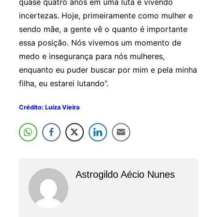
quase quatro anos em uma luta e vivendo
incertezas. Hoje, primeiramente como mulher e
sendo mãe, a gente vê o quanto é importante
essa posição. Nós vivemos um momento de
medo e insegurança para nós mulheres,
enquanto eu puder buscar por mim e pela minha
filha, eu estarei lutando”.
Crédito: Luíza Vieira
Astrogildo Aécio Nunes