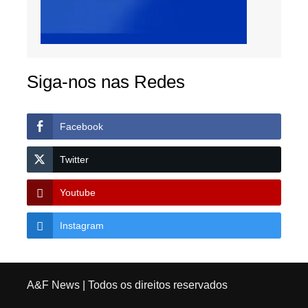
Siga-nos nas Redes
Facebook
Twitter
Youtube
Instagram
A&F News
| Todos os direitos reservados