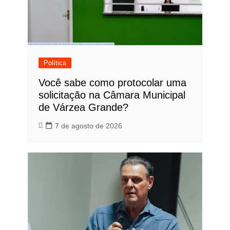
Política
Você sabe como protocolar uma
solicitação na Câmara Municipal
de Várzea Grande?
7 de agosto de 2026