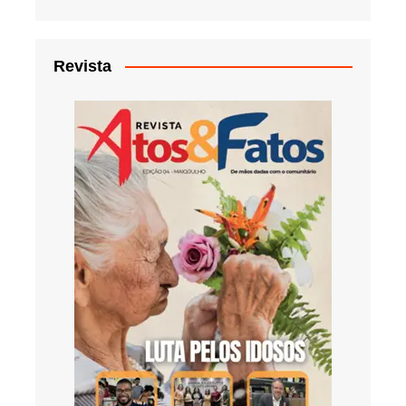
Revista