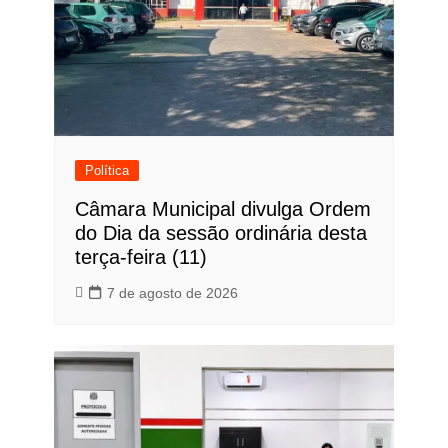
Política
Câmara Municipal divulga Ordem
do Dia da sessão ordinária desta
terça-feira (11)
7 de agosto de 2026