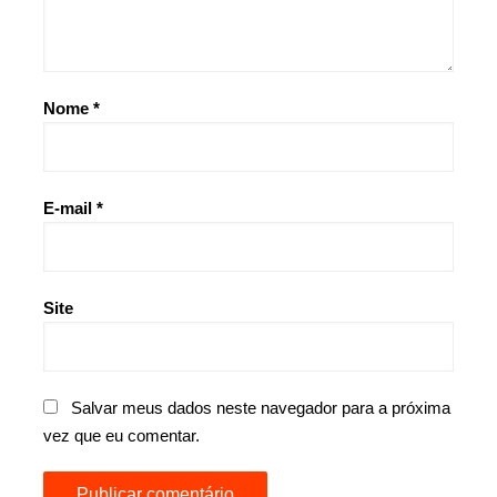
Nome
*
E-mail
*
Site
Salvar meus dados neste navegador para a próxima
vez que eu comentar.