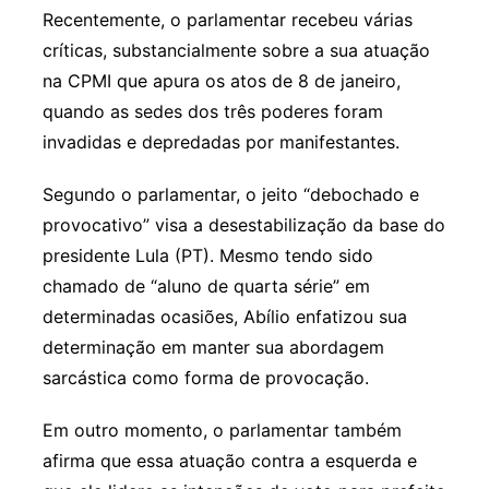
Recentemente, o parlamentar recebeu várias
críticas, substancialmente sobre a sua atuação
na CPMI que apura os atos de 8 de janeiro,
quando as sedes dos três poderes foram
invadidas e depredadas por manifestantes.
Segundo o parlamentar, o jeito “debochado e
provocativo” visa a desestabilização da base do
presidente Lula (PT). Mesmo tendo sido
chamado de “aluno de quarta série” em
determinadas ocasiões, Abílio enfatizou sua
determinação em manter sua abordagem
sarcástica como forma de provocação.
Em outro momento, o parlamentar também
afirma que essa atuação contra a esquerda e