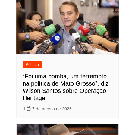
Política
“Foi uma bomba, um terremoto
na política de Mato Grosso”, diz
Wilson Santos sobre Operação
Heritage
7 de agosto de 2026