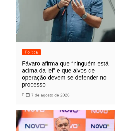
Política
Fávaro afirma que “ninguém está
acima da lei” e que alvos de
operação devem se defender no
processo
7 de agosto de 2026