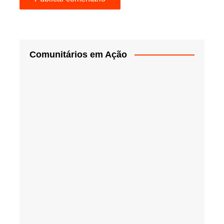
Comunitários em Ação