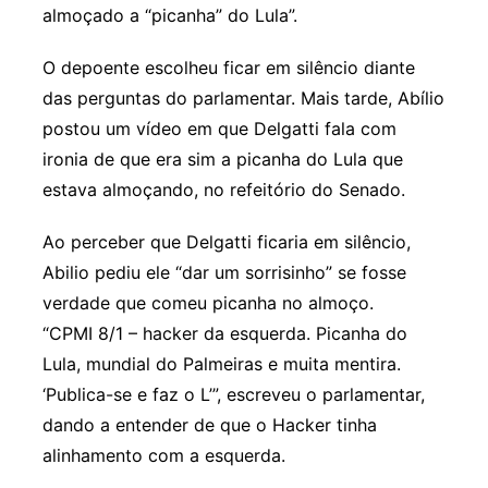
almoçado a “picanha” do Lula”.
O depoente escolheu ficar em silêncio diante
das perguntas do parlamentar. Mais tarde, Abílio
postou um vídeo em que Delgatti fala com
ironia de que era sim a picanha do Lula que
estava almoçando, no refeitório do Senado.
Ao perceber que Delgatti ficaria em silêncio,
Abilio pediu ele “dar um sorrisinho” se fosse
verdade que comeu picanha no almoço.
“CPMI 8/1 – hacker da esquerda. Picanha do
Lula, mundial do Palmeiras e muita mentira.
‘Publica-se e faz o L’”, escreveu o parlamentar,
dando a entender de que o Hacker tinha
alinhamento com a esquerda.