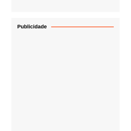
Publicidade