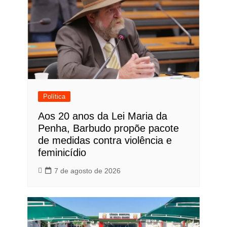
Política
Aos 20 anos da Lei Maria da
Penha, Barbudo propõe pacote
de medidas contra violência e
feminicídio
7 de agosto de 2026