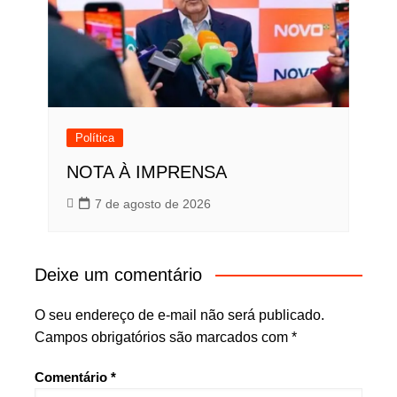
Política
NOTA À IMPRENSA
7 de agosto de 2026
Deixe um comentário
O seu endereço de e-mail não será publicado.
Campos obrigatórios são marcados com
*
Comentário
*