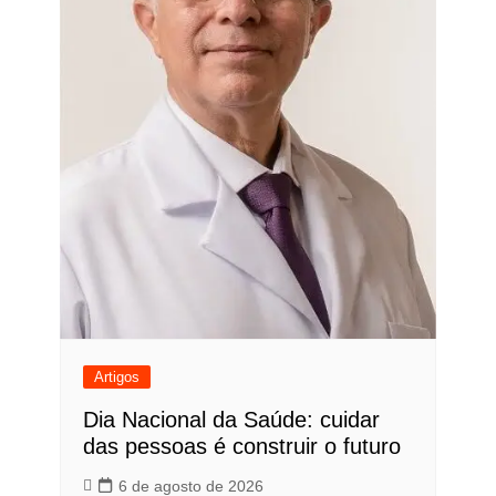
Artigos
Dia Nacional da Saúde: cuidar
das pessoas é construir o futuro
6 de agosto de 2026