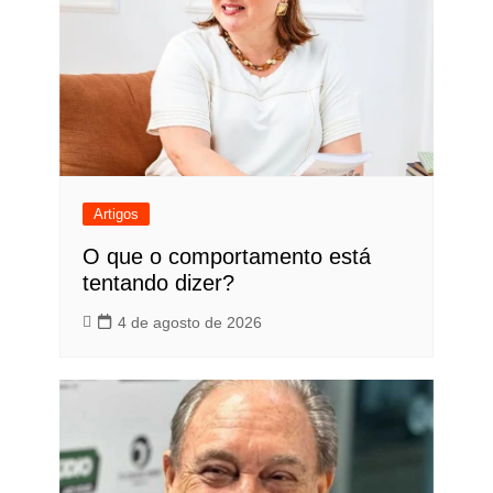
Artigos
O que o comportamento está
tentando dizer?
4 de agosto de 2026