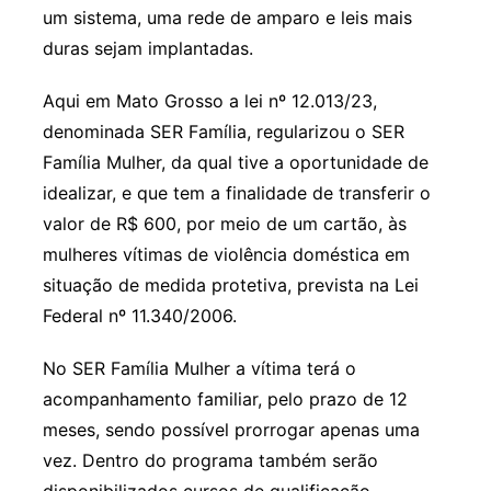
um sistema, uma rede de amparo e leis mais
duras sejam implantadas.
Aqui em Mato Grosso a lei nº 12.013/23,
denominada SER Família, regularizou o SER
Família Mulher, da qual tive a oportunidade de
idealizar, e que tem a finalidade de transferir o
valor de R$ 600, por meio de um cartão, às
mulheres vítimas de violência doméstica em
situação de medida protetiva, prevista na Lei
Federal nº 11.340/2006.
No SER Família Mulher a vítima terá o
acompanhamento familiar, pelo prazo de 12
meses, sendo possível prorrogar apenas uma
vez. Dentro do programa também serão
disponibilizados cursos de qualificação