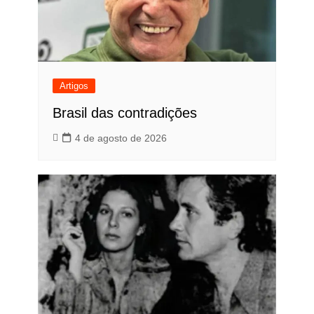
Artigos
Brasil das contradições
4 de agosto de 2026