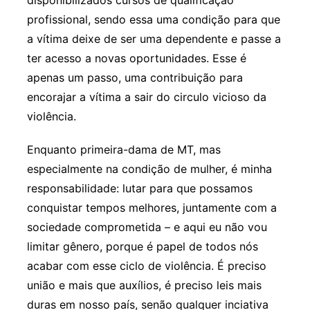
profissional, sendo essa uma condição para que
a vítima deixe de ser uma dependente e passe a
ter acesso a novas oportunidades. Esse é
apenas um passo, uma contribuição para
encorajar a vítima a sair do circulo vicioso da
violência.
Enquanto primeira-dama de MT, mas
especialmente na condição de mulher, é minha
responsabilidade: lutar para que possamos
conquistar tempos melhores, juntamente com a
sociedade comprometida – e aqui eu não vou
limitar gênero, porque é papel de todos nós
acabar com esse ciclo de violência. É preciso
união e mais que auxílios, é preciso leis mais
duras em nosso país, senão qualquer inciativa