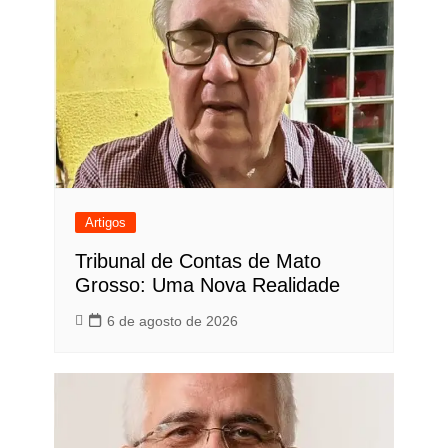
Artigos
Tribunal de Contas de Mato
Grosso: Uma Nova Realidade
6 de agosto de 2026