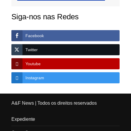
Siga-nos nas Redes
Facebook
Twitter
Youtube
Instagram
A&F News
| Todos os direitos reservados
Expediente