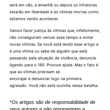
será em vão, e amanhã ou depois os infratores
estarão em liberdade e as vítimas mortas como
estamos vendo acontecer.
Vamos fazer justiça às vítimas que, infelizmente,
não conseguiram vencer esse tempo e evitar
novas vítimas. Se você está lendo esse artigo e
é uma vítima ou sabe de alguém que está
passando pela situação de violência, denuncie
ligando para o 180. Procure ajuda. Mas o fato é
que as vítimas precisam se
encorajar e denunciar logo na primeira
agressão. Você não está sozinha nessa batalha.
*Os artigos são de responsabilidade de
seus autores e não representam a