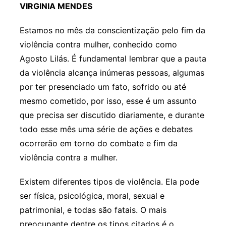
VIRGINIA MENDES
Estamos no mês da conscientização pelo fim da
violência contra mulher, conhecido como
Agosto Lilás. É fundamental lembrar que a pauta
da violência alcança inúmeras pessoas, algumas
por ter presenciado um fato, sofrido ou até
mesmo cometido, por isso, esse é um assunto
que precisa ser discutido diariamente, e durante
todo esse mês uma série de ações e debates
ocorrerão em torno do combate e fim da
violência contra a mulher.
Existem diferentes tipos de violência. Ela pode
ser física, psicológica, moral, sexual e
patrimonial, e todas são fatais. O mais
preocupante dentre os tipos citados é o