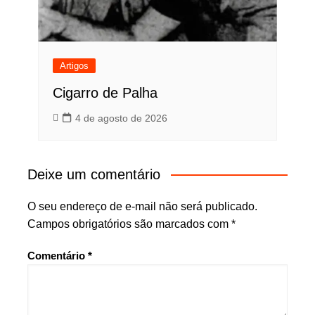
Artigos
Cigarro de Palha
4 de agosto de 2026
Deixe um comentário
O seu endereço de e-mail não será publicado.
Campos obrigatórios são marcados com
*
Comentário
*