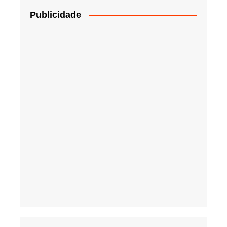
Publicidade