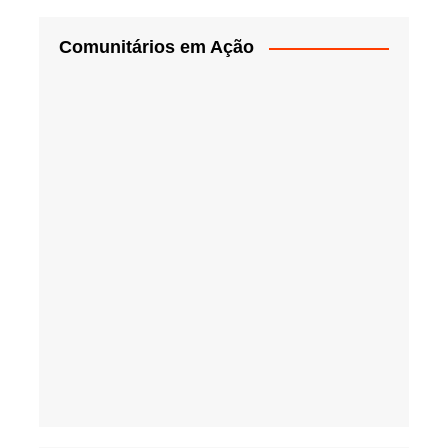
Comunitários em Ação