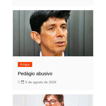
Artigos
Pedágio abusivo
5 de agosto de 2026