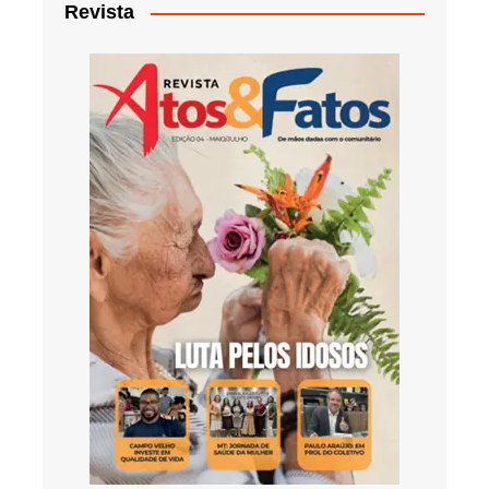
Revista