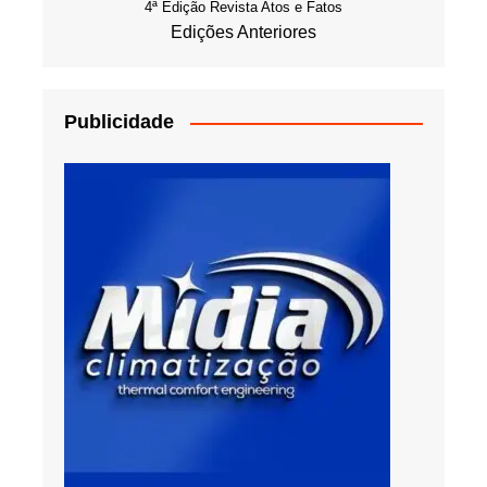
4ª Edição Revista Atos e Fatos
Edições Anteriores
Publicidade