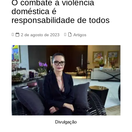
O combate à violência
doméstica é
responsabilidade de todos
2 de agosto de 2023
Artigos
Divulgação