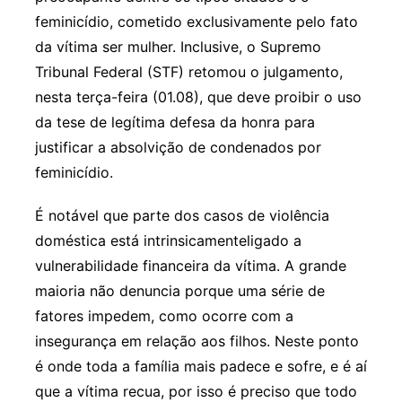
feminicídio, cometido exclusivamente pelo fato
da vítima ser mulher. Inclusive, o Supremo
Tribunal Federal (STF) retomou o julgamento,
nesta terça-feira (01.08), que deve proibir o uso
da tese de legítima defesa da honra para
justificar a absolvição de condenados por
feminicídio.
É notável que parte dos casos de violência
doméstica está intrinsicamenteligado a
vulnerabilidade financeira da vítima. A grande
maioria não denuncia porque uma série de
fatores impedem, como ocorre com a
insegurança em relação aos filhos. Neste ponto
é onde toda a família mais padece e sofre, e é aí
que a vítima recua, por isso é preciso que todo