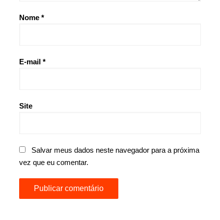
Nome
*
E-mail
*
Site
Salvar meus dados neste navegador para a próxima
vez que eu comentar.