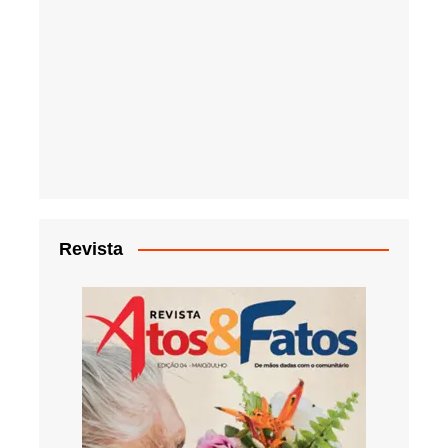
Revista