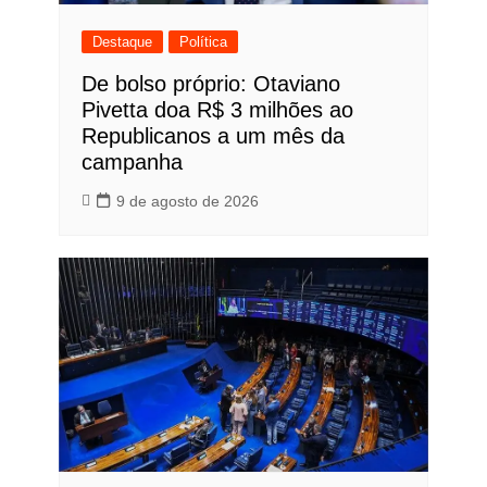
Destaque
Política
De bolso próprio: Otaviano
Pivetta doa R$ 3 milhões ao
Republicanos a um mês da
campanha
9 de agosto de 2026