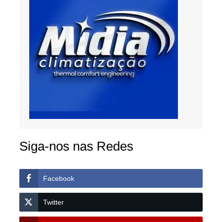
Siga-nos nas Redes
Facebook
Twitter