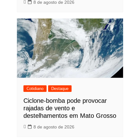
8 de agosto de 2026
Cotidiano
Destaque
Ciclone-bomba pode provocar
rajadas de vento e
destelhamentos em Mato Grosso
8 de agosto de 2026