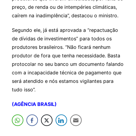
preço, de renda ou de intempéries climáticas,
caírem na inadimplência”, destacou o ministro.
Segundo ele, já está aprovada a “repactuação
de dívidas de investimentos” para todos os
produtores brasileiros. “Não ficará nenhum
produtor de fora que tenha necessidade. Basta
protocolar no seu banco um documento falando
com a incapacidade técnica de pagamento que
será atendido e nós estamos vigilantes para
tudo isso”.
(AGÊNCIA BRASIL)