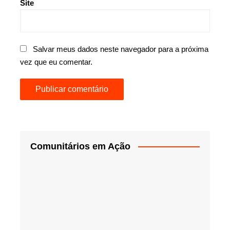
Site
Salvar meus dados neste navegador para a próxima
vez que eu comentar.
Comunitários em Ação