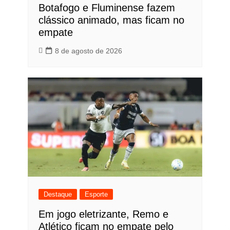
Botafogo e Fluminense fazem
clássico animado, mas ficam no
empate
8 de agosto de 2026
Destaque
Esporte
Em jogo eletrizante, Remo e
Atlético ficam no empate pelo