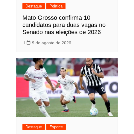
Destaque
Política
Mato Grosso confirma 10
candidatos para duas vagas no
Senado nas eleições de 2026
9 de agosto de 2026
Destaque
Esporte