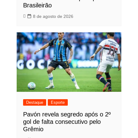
Brasileirão
8 de agosto de 2026
Destaque
Esporte
Pavón revela segredo após o 2º
gol de falta consecutivo pelo
Grêmio