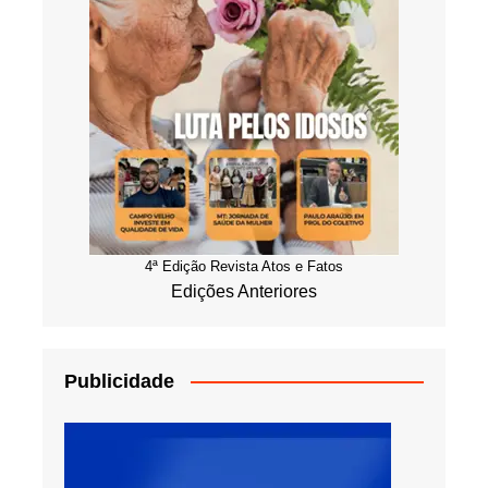
4ª Edição Revista Atos e Fatos
Edições Anteriores
Publicidade