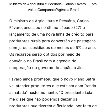
Ministro da Agricultura e Pecuária, Carlos Fávaro – Foto:
Valter Campanato/Agência Brasil
O ministro da Agricultura e Pecuária, Carlos
Fávaro, anunciou no último sábado (27) o
lançamento de uma nova linha de crédito para
produtores rurais para conversão de pastagens,
com juros subsidiados de menos de 5% ao ano.
Os recursos serão obtidos por meio de
convênio do Brasil com a agência de
cooperação do governo do Japão, a Jica.
Fávaro ainda prometeu que o novo Plano Safra
vai atender produtores que estejam com “renda
achatada” neste momento. “O presidente Lula
me disse que não podemos deixar os
produtores que tiverem dificuldade, por falta de