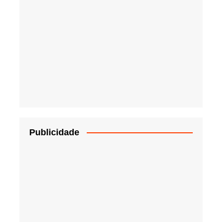
Publicidade