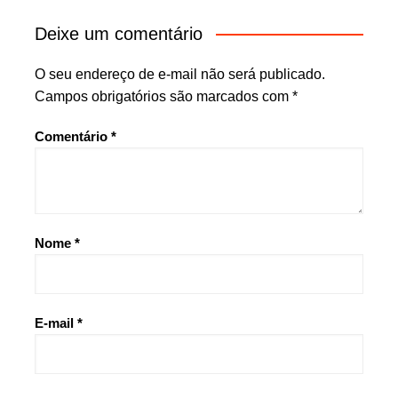
Deixe um comentário
O seu endereço de e-mail não será publicado.
Campos obrigatórios são marcados com
*
Comentário
*
Nome
*
E-mail
*