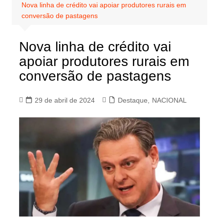
Nova linha de crédito vai apoiar produtores rurais em
conversão de pastagens
Nova linha de crédito vai
apoiar produtores rurais em
conversão de pastagens
29 de abril de 2024
Destaque
,
NACIONAL