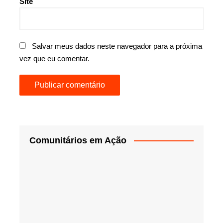
Site
Salvar meus dados neste navegador para a próxima
vez que eu comentar.
Comunitários em Ação