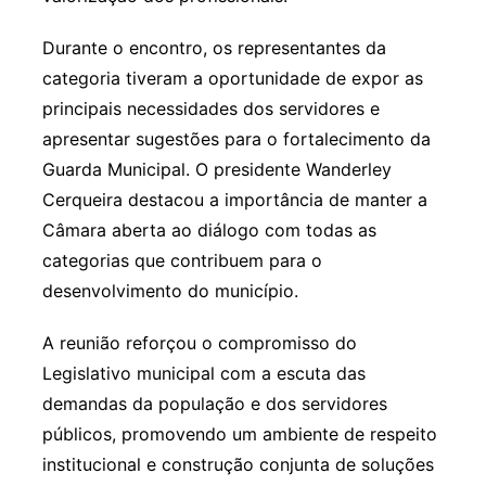
Durante o encontro, os representantes da
categoria tiveram a oportunidade de expor as
principais necessidades dos servidores e
apresentar sugestões para o fortalecimento da
Guarda Municipal. O presidente Wanderley
Cerqueira destacou a importância de manter a
Câmara aberta ao diálogo com todas as
categorias que contribuem para o
desenvolvimento do município.
A reunião reforçou o compromisso do
Legislativo municipal com a escuta das
demandas da população e dos servidores
públicos, promovendo um ambiente de respeito
institucional e construção conjunta de soluções