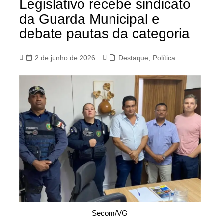
Legislativo recebe sindicato
da Guarda Municipal e
debate pautas da categoria
2 de junho de 2026
Destaque
,
Política
Secom/VG