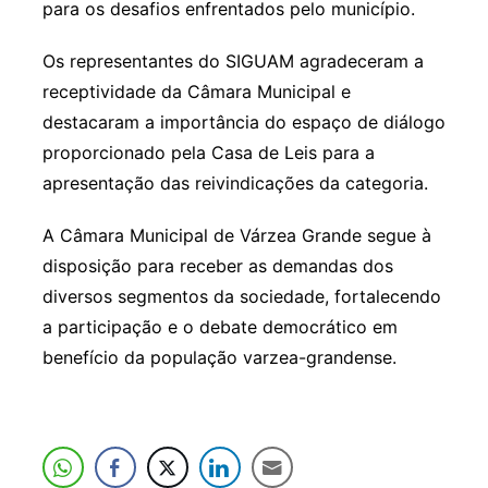
para os desafios enfrentados pelo município.
Os representantes do SIGUAM agradeceram a
receptividade da Câmara Municipal e
destacaram a importância do espaço de diálogo
proporcionado pela Casa de Leis para a
apresentação das reivindicações da categoria.
A Câmara Municipal de Várzea Grande segue à
disposição para receber as demandas dos
diversos segmentos da sociedade, fortalecendo
a participação e o debate democrático em
benefício da população varzea-grandense.