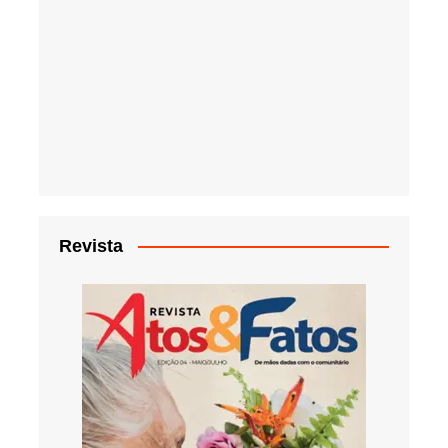
Revista