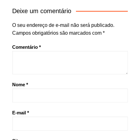
Deixe um comentário
O seu endereço de e-mail não será publicado.
Campos obrigatórios são marcados com
*
Comentário
*
Nome
*
E-mail
*