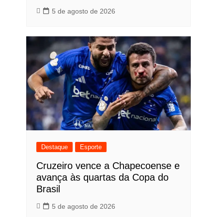
5 de agosto de 2026
Destaque
Esporte
Cruzeiro vence a Chapecoense e
avança às quartas da Copa do
Brasil
5 de agosto de 2026