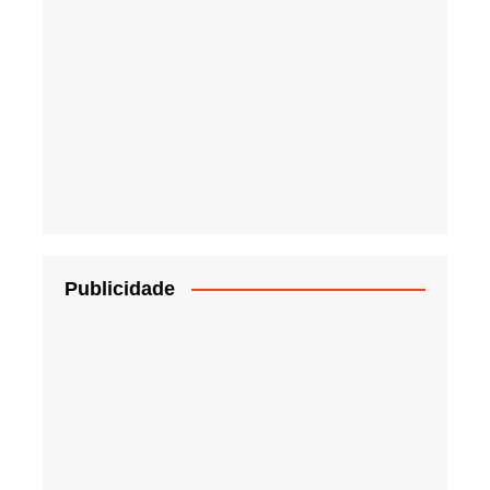
Publicidade