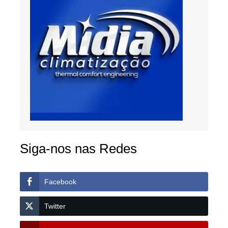
Siga-nos nas Redes
Facebook
Twitter