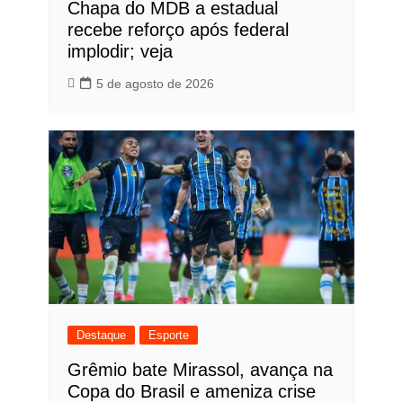
Chapa do MDB a estadual
recebe reforço após federal
implodir; veja
5 de agosto de 2026
Destaque
Esporte
Grêmio bate Mirassol, avança na
Copa do Brasil e ameniza crise