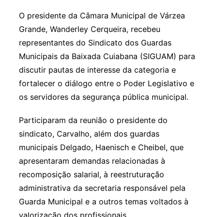
O presidente da Câmara Municipal de Várzea
Grande, Wanderley Cerqueira, recebeu
representantes do Sindicato dos Guardas
Municipais da Baixada Cuiabana (SIGUAM) para
discutir pautas de interesse da categoria e
fortalecer o diálogo entre o Poder Legislativo e
os servidores da segurança pública municipal.
Participaram da reunião o presidente do
sindicato, Carvalho, além dos guardas
municipais Delgado, Haenisch e Cheibel, que
apresentaram demandas relacionadas à
recomposição salarial, à reestruturação
administrativa da secretaria responsável pela
Guarda Municipal e a outros temas voltados à
valorização dos profissionais.