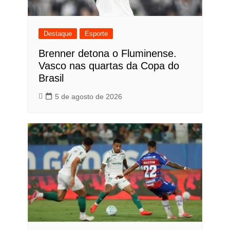
Destaque
Esporte
Brenner detona o Fluminense.
Vasco nas quartas da Copa do
Brasil
5 de agosto de 2026