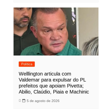
Política
Welllington articula com
Valdemar para expulsar do PL
prefeitos que apoiam Pivetta;
Abilio, Claúdio, Piaia e Machinic
5 de agosto de 2026