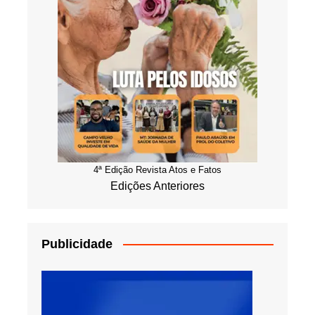
4ª Edição Revista Atos e Fatos
Edições Anteriores
Publicidade