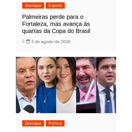
Destaque
Esporte
Palmeiras perde para o
Fortaleza, mas avança às
quartas da Copa do Brasil
5 de agosto de 2026
Destaque
Política