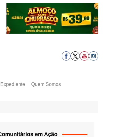
Expediente
Quem Somos
Comunitários em Ação