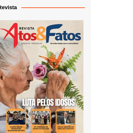
Revista