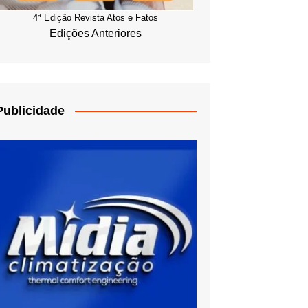
4ª Edição Revista Atos e Fatos
Edições Anteriores
Publicidade