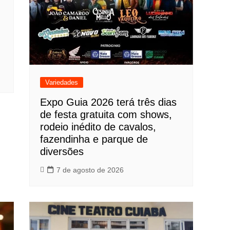
Variedades
Expo Guia 2026 terá três dias
de festa gratuita com shows,
rodeio inédito de cavalos,
fazendinha e parque de
diversões
7 de agosto de 2026