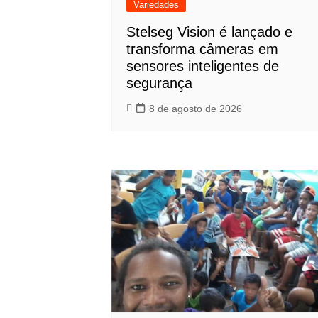
Variedades
Stelseg Vision é lançado e
transforma câmeras em
sensores inteligentes de
segurança
8 de agosto de 2026