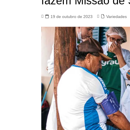
fazem Missão de 
19 de outubro de 2023
Variedades