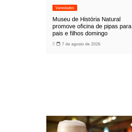
Variedades
Museu de História Natural
promove oficina de pipas para
pais e filhos domingo
7 de agosto de 2026