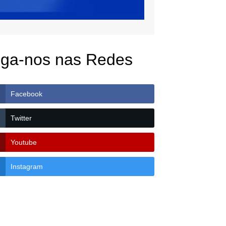
iga-nos nas Redes
Facebook
Twitter
Youtube
Instagram