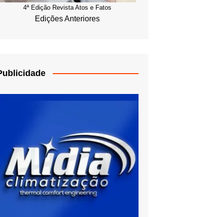
4ª Edição Revista Atos e Fatos
Edições Anteriores
Publicidade