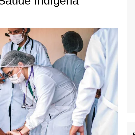
Saúde Indígena