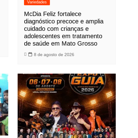
Variedades
McDia Feliz fortalece
diagnóstico precoce e amplia
cuidado com crianças e
adolescentes em tratamento
de saúde em Mato Grosso
8 de agosto de 2026