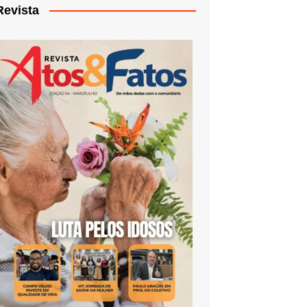
Revista