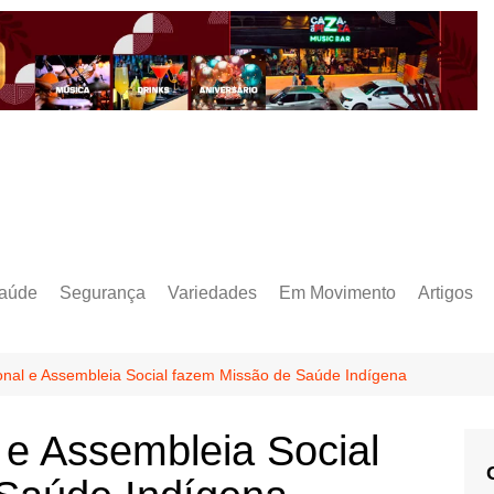
aúde
Segurança
Variedades
Em Movimento
Artigos
nal e Assembleia Social fazem Missão de Saúde Indígena
 e Assembleia Social