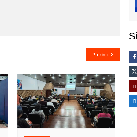
S
Próximo