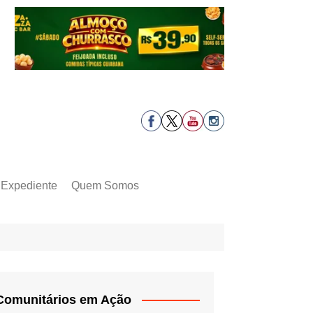
Expediente
Quem Somos
Comunitários em Ação