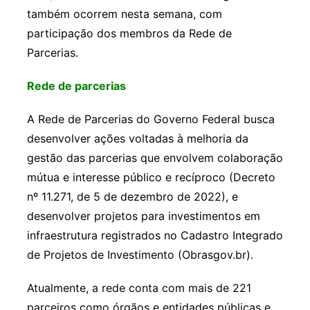
também ocorrem nesta semana, com
participação dos membros da Rede de
Parcerias.
Rede de parcerias
A Rede de Parcerias do Governo Federal busca
desenvolver ações voltadas à melhoria da
gestão das parcerias que envolvem colaboração
mútua e interesse público e recíproco (Decreto
nº 11.271, de 5 de dezembro de 2022), e
desenvolver projetos para investimentos em
infraestrutura registrados no Cadastro Integrado
de Projetos de Investimento (Obrasgov.br).
Atualmente, a rede conta com mais de 221
parceiros como órgãos e entidades públicas e