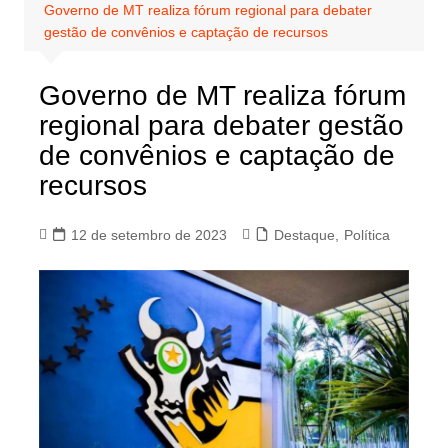
Governo de MT realiza fórum regional para debater
gestão de convênios e captação de recursos
Governo de MT realiza fórum
regional para debater gestão
de convênios e captação de
recursos
12 de setembro de 2023
Destaque
,
Política