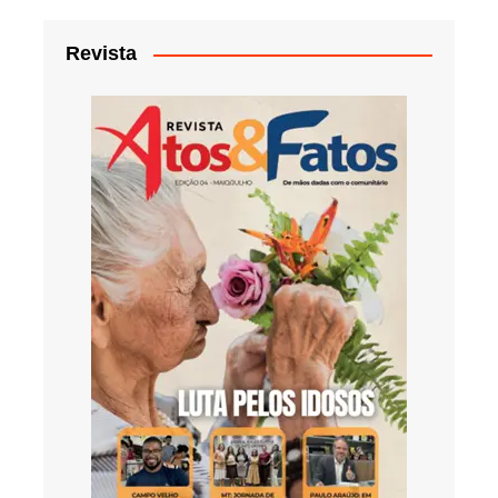
Revista