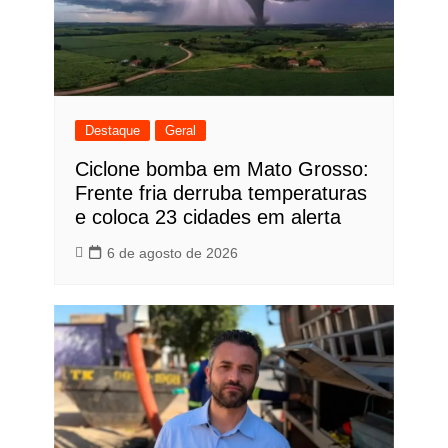
Destaque
Geral
Ciclone bomba em Mato Grosso:
Frente fria derruba temperaturas
e coloca 23 cidades em alerta
6 de agosto de 2026