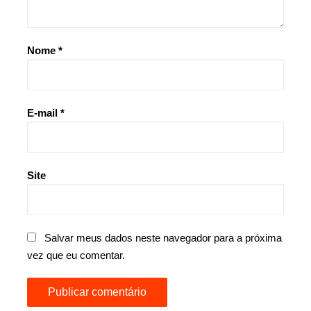
Nome
*
E-mail
*
Site
Salvar meus dados neste navegador para a próxima
vez que eu comentar.