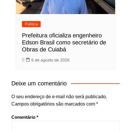
Política
Prefeitura oficializa engenheiro
Edson Brasil como secretário de
Obras de Cuiabá
6 de agosto de 2026
Deixe um comentário
O seu endereço de e-mail não será publicado.
Campos obrigatórios são marcados com
*
Comentário
*