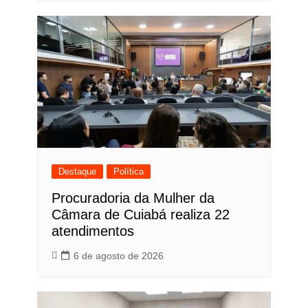
Destaque
Política
Procuradoria da Mulher da
Câmara de Cuiabá realiza 22
atendimentos
6 de agosto de 2026