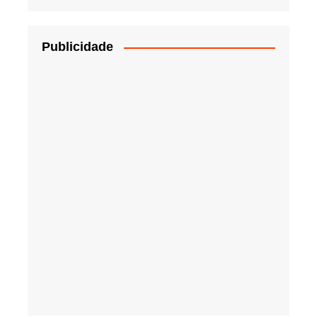
Publicidade