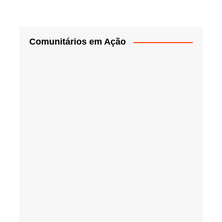
Comunitários em Ação