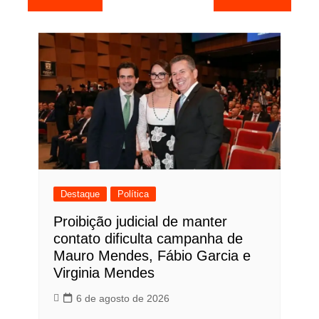
de
Post
Destaque
Política
Proibição judicial de manter
contato dificulta campanha de
Mauro Mendes, Fábio Garcia e
Virginia Mendes
6 de agosto de 2026