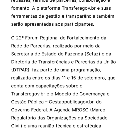
fomento. A plataforma Transferegov.br e suas
ferramentas de gestão e transparência também
serão apresentadas aos participantes.
O 22º Fórum Regional de Fortalecimento da
Rede de Parcerias, realizado por meio da
Secretaria de Estado de Fazenda (Sefaz) e da
Diretoria de Transferências e Parcerias da União
(DTPAR), faz parte de uma programação,
realizada entre os dias 11 e 15 de setembro, que
conta com capacitações sobre o
Transferegov.br e o Modelo de Governança e
Gestão Pública – Gestaopublicagov.br, do
Governo Federal. A Agenda MROSC (Marco
Regulatório das Organizações da Sociedade
Civil) e uma reunião técnica e estratégica