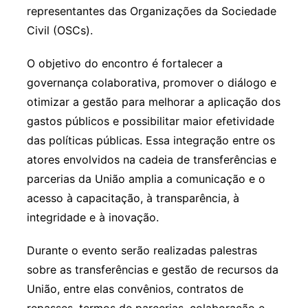
representantes das Organizações da Sociedade
Civil (OSCs).
O objetivo do encontro é fortalecer a
governança colaborativa, promover o diálogo e
otimizar a gestão para melhorar a aplicação dos
gastos públicos e possibilitar maior efetividade
das políticas públicas. Essa integração entre os
atores envolvidos na cadeia de transferências e
parcerias da União amplia a comunicação e o
acesso à capacitação, à transparência, à
integridade e à inovação.
Durante o evento serão realizadas palestras
sobre as transferências e gestão de recursos da
União, entre elas convênios, contratos de
repasses, termos de parcerias, colaboração e