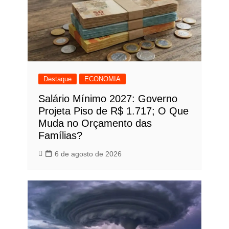
Destaque
ECONOMIA
Salário Mínimo 2027: Governo
Projeta Piso de R$ 1.717; O Que
Muda no Orçamento das
Famílias?
6 de agosto de 2026