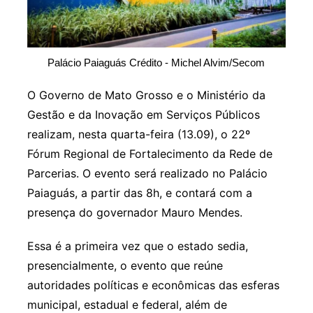
Palácio Paiaguás Crédito - Michel Alvim/Secom
O Governo de Mato Grosso e o Ministério da
Gestão e da Inovação em Serviços Públicos
realizam, nesta quarta-feira (13.09), o 22º
Fórum Regional de Fortalecimento da Rede de
Parcerias. O evento será realizado no Palácio
Paiaguás, a partir das 8h, e contará com a
presença do governador Mauro Mendes.
Essa é a primeira vez que o estado sedia,
presencialmente, o evento que reúne
autoridades políticas e econômicas das esferas
municipal, estadual e federal, além de