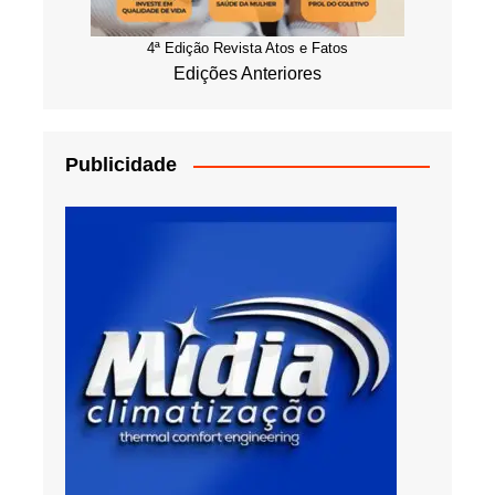
4ª Edição Revista Atos e Fatos
Edições Anteriores
Publicidade