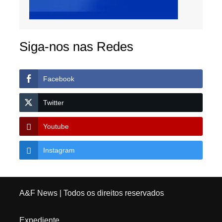
Siga-nos nas Redes
Facebook
Twitter
Youtube
Instagram
A&F News
| Todos os direitos reservados
Expediente