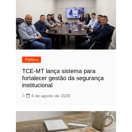
Política
TCE-MT lança sistema para
fortalecer gestão da segurança
institucional
6 de agosto de 2026