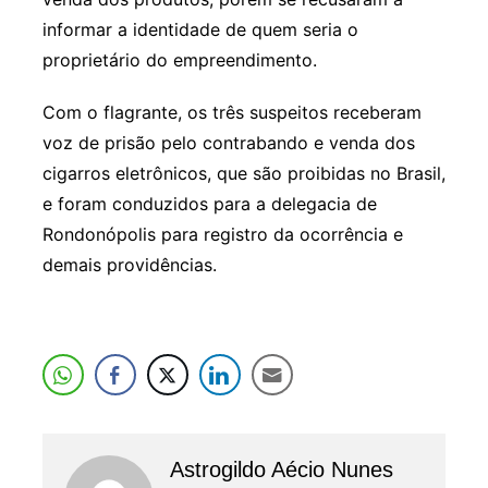
informar a identidade de quem seria o
proprietário do empreendimento.
Com o flagrante, os três suspeitos receberam
voz de prisão pelo contrabando e venda dos
cigarros eletrônicos, que são proibidas no Brasil,
e foram conduzidos para a delegacia de
Rondonópolis para registro da ocorrência e
demais providências.
Astrogildo Aécio Nunes