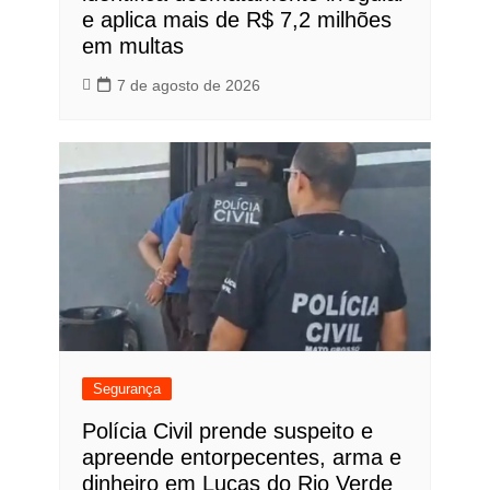
e aplica mais de R$ 7,2 milhões
em multas
7 de agosto de 2026
Segurança
Polícia Civil prende suspeito e
apreende entorpecentes, arma e
dinheiro em Lucas do Rio Verde