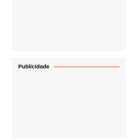
Publicidade