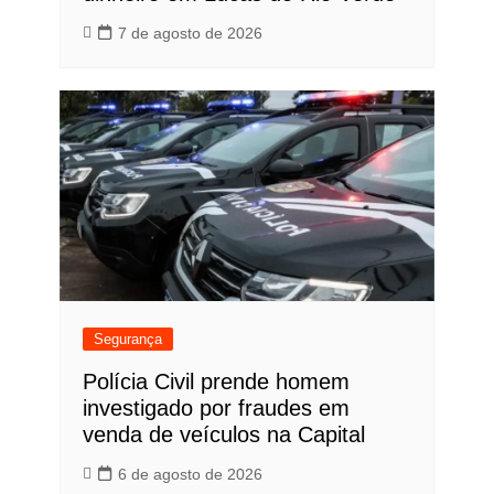
7 de agosto de 2026
Segurança
Polícia Civil prende homem
investigado por fraudes em
venda de veículos na Capital
6 de agosto de 2026