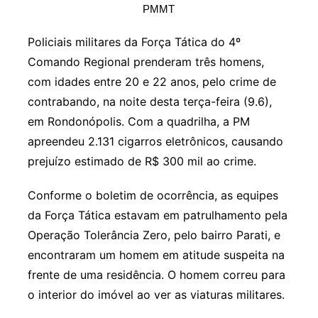
PMMT
Policiais militares da Força Tática do 4º
Comando Regional prenderam três homens,
com idades entre 20 e 22 anos, pelo crime de
contrabando, na noite desta terça-feira (9.6),
em Rondonópolis. Com a quadrilha, a PM
apreendeu 2.131 cigarros eletrônicos, causando
prejuízo estimado de R$ 300 mil ao crime.
Conforme o boletim de ocorrência, as equipes
da Força Tática estavam em patrulhamento pela
Operação Tolerância Zero, pelo bairro Parati, e
encontraram um homem em atitude suspeita na
frente de uma residência. O homem correu para
o interior do imóvel ao ver as viaturas militares.