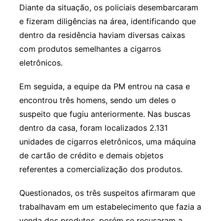
Diante da situação, os policiais desembarcaram
e fizeram diligências na área, identificando que
dentro da residência haviam diversas caixas
com produtos semelhantes a cigarros
eletrônicos.
Em seguida, a equipe da PM entrou na casa e
encontrou três homens, sendo um deles o
suspeito que fugiu anteriormente. Nas buscas
dentro da casa, foram localizados 2.131
unidades de cigarros eletrônicos, uma máquina
de cartão de crédito e demais objetos
referentes a comercialização dos produtos.
Questionados, os três suspeitos afirmaram que
trabalhavam em um estabelecimento que fazia a
venda dos produtos, porém se recusaram a