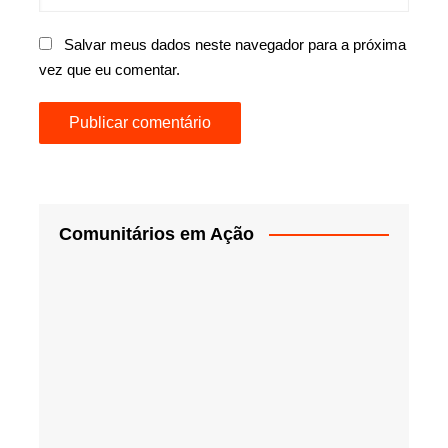
Salvar meus dados neste navegador para a próxima
vez que eu comentar.
Comunitários em Ação