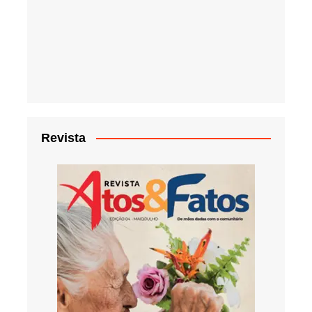
Revista