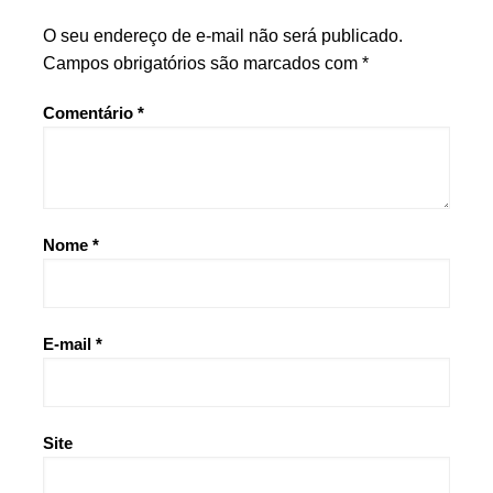
O seu endereço de e-mail não será publicado.
Campos obrigatórios são marcados com
*
Comentário
*
Nome
*
E-mail
*
Site