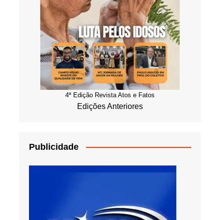
4ª Edição Revista Atos e Fatos
Edições Anteriores
Publicidade