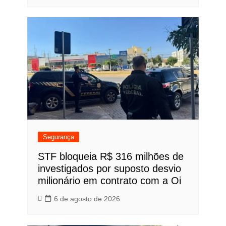
Segurança
STF bloqueia R$ 316 milhões de
investigados por suposto desvio
milionário em contrato com a Oi
6 de agosto de 2026