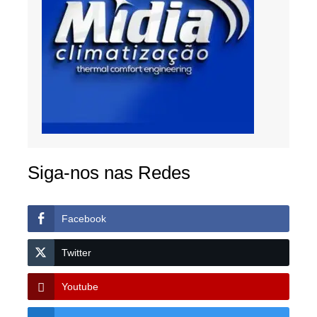
Siga-nos nas Redes
Facebook
Twitter
Youtube