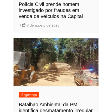
Polícia Civil prende homem
investigado por fraudes em
venda de veículos na Capital
7 de agosto de 2026
Segurança
Batalhão Ambiental da PM
identifica desmatamento irregular