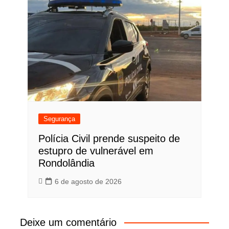
Segurança
Polícia Civil prende suspeito de
estupro de vulnerável em
Rondolândia
6 de agosto de 2026
Deixe um comentário