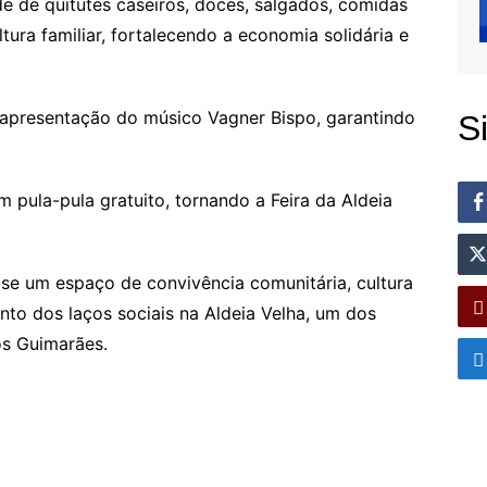
e de quitutes caseiros, doces, salgados, comidas
ltura familiar, fortalecendo a economia solidária e
presentação do músico Vagner Bispo, garantindo
S
m pula-pula gratuito, tornando a Feira da Aldeia
-se um espaço de convivência comunitária, cultura
nto dos laços sociais na Aldeia Velha, um dos
os Guimarães.