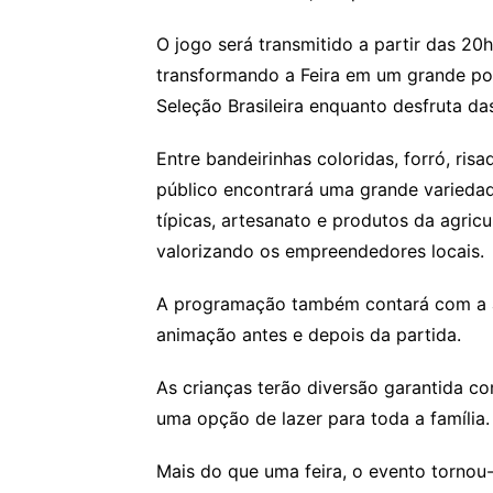
O jogo será transmitido a partir das 20
transformando a Feira em um grande po
Seleção Brasileira enquanto desfruta da
Entre bandeirinhas coloridas, forró, risa
público encontrará uma grande variedad
típicas, artesanato e produtos da agricu
valorizando os empreendedores locais.
A programação também contará com a a
animação antes e depois da partida.
As crianças terão diversão garantida co
uma opção de lazer para toda a família.
Mais do que uma feira, o evento tornou