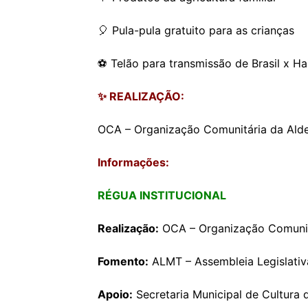
🎈 Pula-pula gratuito para as crianças
⚽ Telão para transmissão de Brasil x Ha
✨ REALIZAÇÃO:
OCA – Organização Comunitária da Alde
Informações:
RÉGUA INSTITUCIONAL
Realização:
OCA – Organização Comunit
Fomento:
ALMT – Assembleia Legislati
Apoio:
Secretaria Municipal de Cultura 