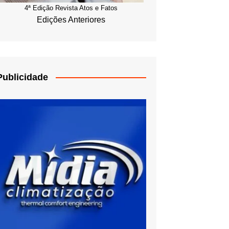
4ª Edição Revista Atos e Fatos
Edições Anteriores
Publicidade