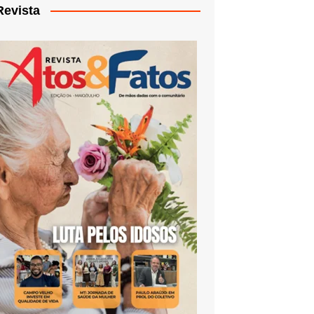
Revista