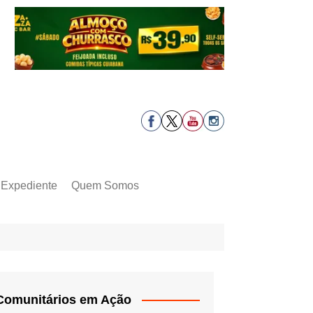
Expediente
Quem Somos
Comunitários em Ação