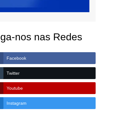
iga-nos nas Redes
Facebook
Twitter
Youtube
Instagram