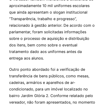
aproximadamente 10 mil uniformes escolares
que ainda apresentam o slogan institucional
“Transparência, trabalho e progresso”,
relacionado à gestão anterior. De acordo com o
parlamentar, foram solicitadas informações
sobre o processo de aquisição e distribuição
dos itens, bem como sobre o eventual
tratamento dado aos uniformes antes da
entrega aos alunos.
Outro ponto abordado foi a verificação de
transferência de bens públicos, como mesas,
cadeiras, armários e aparelhos de ar-
condicionado, para um imóvel localizado no
bairro Jardim Glória 2. Conforme relatado pelo
vereador, não foram apresentados, no momento