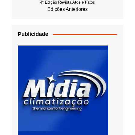
4ª Edição Revista Atos e Fatos
Edições Anteriores
Publicidade