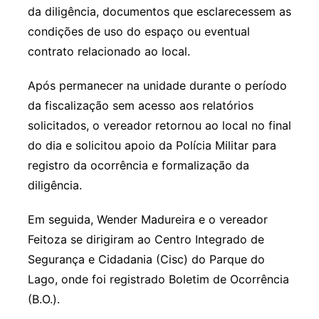
da diligência, documentos que esclarecessem as
condições de uso do espaço ou eventual
contrato relacionado ao local.
Após permanecer na unidade durante o período
da fiscalização sem acesso aos relatórios
solicitados, o vereador retornou ao local no final
do dia e solicitou apoio da Polícia Militar para
registro da ocorrência e formalização da
diligência.
Em seguida, Wender Madureira e o vereador
Feitoza se dirigiram ao Centro Integrado de
Segurança e Cidadania (Cisc) do Parque do
Lago, onde foi registrado Boletim de Ocorrência
(B.O.).