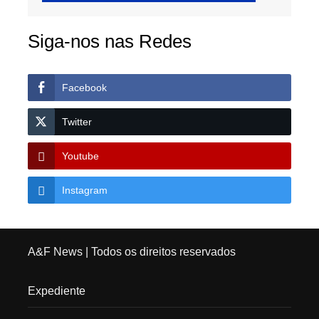
Siga-nos nas Redes
Facebook
Twitter
Youtube
Instagram
A&F News
| Todos os direitos reservados
Expediente