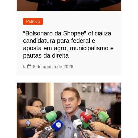
Política
“Bolsonaro da Shopee” oficializa
candidatura para federal e
aposta em agro, municipalismo e
pautas da direita
8 de agosto de 2026