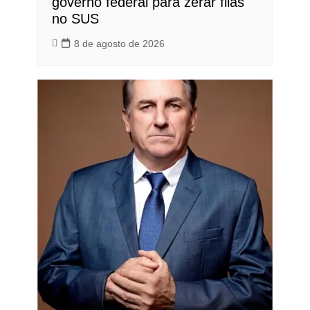
governo federal para zerar filas
no SUS
8 de agosto de 2026