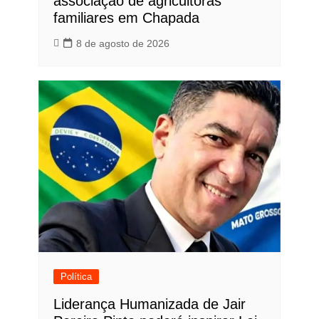
associação de agricultoras
familiares em Chapada
8 de agosto de 2026
Política
Liderança Humanizada de Jair