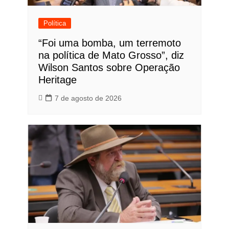
Política
“Foi uma bomba, um terremoto
na política de Mato Grosso”, diz
Wilson Santos sobre Operação
Heritage
7 de agosto de 2026