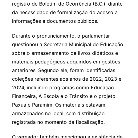
registro de Boletim de Ocorrência (B.O.), diante
da necessidade de formalização do acesso a
informações e documentos públicos.
Durante o pronunciamento, o parlamentar
questionou a Secretaria Municipal de Educação
sobre o armazenamento de livros didáticos e
materiais pedagógicos adquiridos em gestões
anteriores. Segundo ele, foram identificadas
coleções referentes aos anos de 2022, 2023 e
2024, incluindo programas como Educação
Financeira, A Escola e o Trânsito e o projeto
Paxuá e Paramim. Os materiais estavam
armazenados no local, sem distribuição
registrada no momento da fiscalização.
O vereador também mencionou a existência de