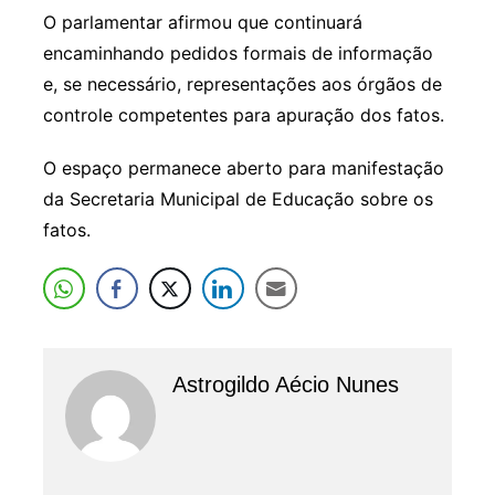
O parlamentar afirmou que continuará
encaminhando pedidos formais de informação
e, se necessário, representações aos órgãos de
controle competentes para apuração dos fatos.
O espaço permanece aberto para manifestação
da Secretaria Municipal de Educação sobre os
fatos.
Astrogildo Aécio Nunes