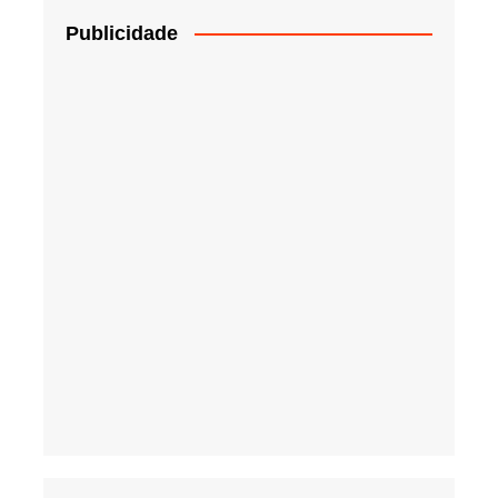
Publicidade