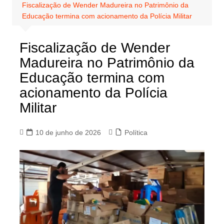
Fiscalização de Wender Madureira no Patrimônio da
Educação termina com acionamento da Polícia Militar
Fiscalização de Wender
Madureira no Patrimônio da
Educação termina com
acionamento da Polícia
Militar
10 de junho de 2026
Política