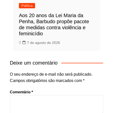
Política
Aos 20 anos da Lei Maria da
Penha, Barbudo propõe pacote
de medidas contra violência e
feminicídio
7 de agosto de 2026
Deixe um comentário
O seu endereço de e-mail não será publicado.
Campos obrigatórios são marcados com
*
Comentário
*