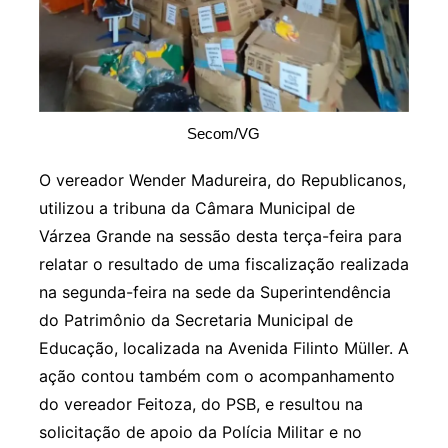
Secom/VG
O vereador Wender Madureira, do Republicanos,
utilizou a tribuna da Câmara Municipal de
Várzea Grande na sessão desta terça-feira para
relatar o resultado de uma fiscalização realizada
na segunda-feira na sede da Superintendência
do Patrimônio da Secretaria Municipal de
Educação, localizada na Avenida Filinto Müller. A
ação contou também com o acompanhamento
do vereador Feitoza, do PSB, e resultou na
solicitação de apoio da Polícia Militar e no