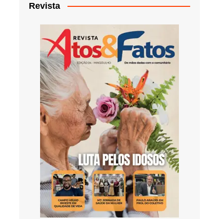
Revista