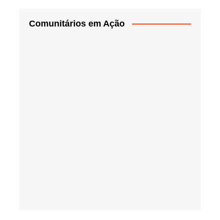
Comunitários em Ação