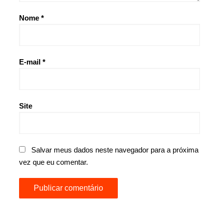
Nome
*
E-mail
*
Site
Salvar meus dados neste navegador para a próxima
vez que eu comentar.