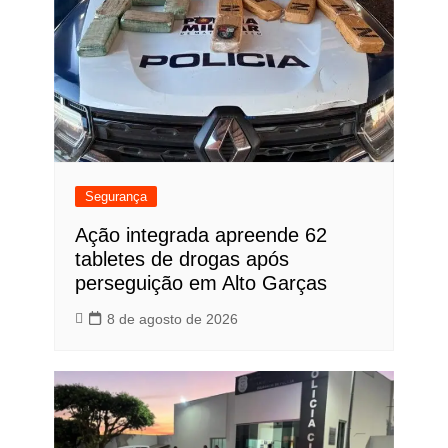
Segurança
Ação integrada apreende 62
tabletes de drogas após
perseguição em Alto Garças
8 de agosto de 2026