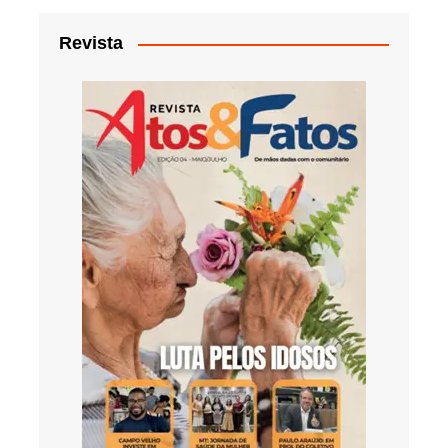
Revista