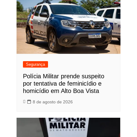
Segurança
Polícia Militar prende suspeito
por tentativa de feminicídio e
homicídio em Alto Boa Vista
8 de agosto de 2026