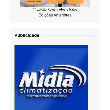
4ª Edição Revista Atos e Fatos
Edições Anteriores
Publicidade