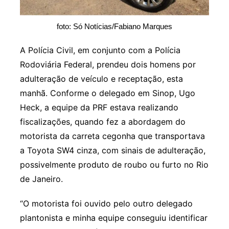
foto: Só Notícias/Fabiano Marques
A Polícia Civil, em conjunto com a Polícia
Rodoviária Federal, prendeu dois homens por
adulteração de veículo e receptação, esta
manhã. Conforme o delegado em Sinop, Ugo
Heck, a equipe da PRF estava realizando
fiscalizações, quando fez a abordagem do
motorista da carreta cegonha que transportava
a Toyota SW4 cinza, com sinais de adulteração,
possivelmente produto de roubo ou furto no Rio
de Janeiro.
“O motorista foi ouvido pelo outro delegado
plantonista e minha equipe conseguiu identificar