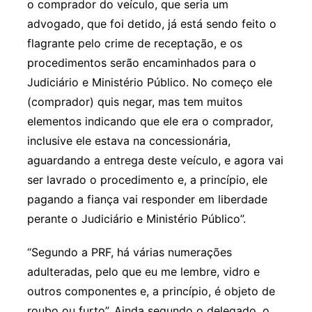
o comprador do veículo, que seria um
advogado, que foi detido, já está sendo feito o
flagrante pelo crime de receptação, e os
procedimentos serão encaminhados para o
Judiciário e Ministério Público. No começo ele
(comprador) quis negar, mas tem muitos
elementos indicando que ele era o comprador,
inclusive ele estava na concessionária,
aguardando a entrega deste veículo, e agora vai
ser lavrado o procedimento e, a princípio, ele
pagando a fiança vai responder em liberdade
perante o Judiciário e Ministério Público”.
“Segundo a PRF, há várias numerações
adulteradas, pelo que eu me lembre, vidro e
outros componentes e, a princípio, é objeto de
roubo ou furto”. Ainda segundo o delegado, o