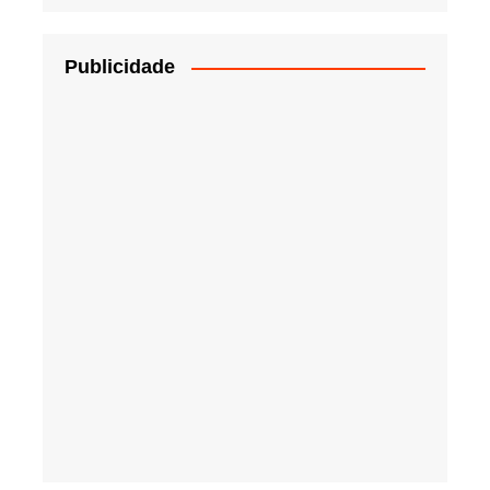
Publicidade