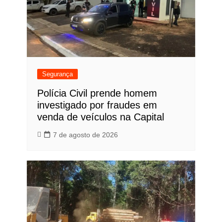
Segurança
Polícia Civil prende homem
investigado por fraudes em
venda de veículos na Capital
7 de agosto de 2026