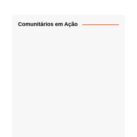
Comunitários em Ação