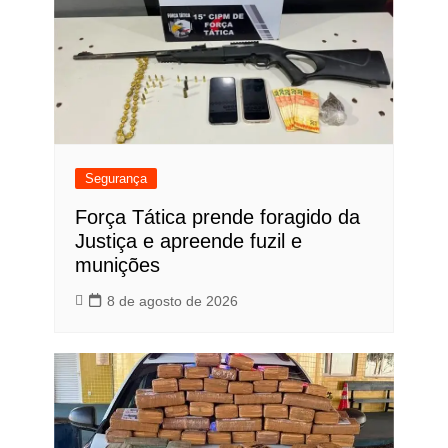
Segurança
Força Tática prende foragido da
Justiça e apreende fuzil e
munições
8 de agosto de 2026