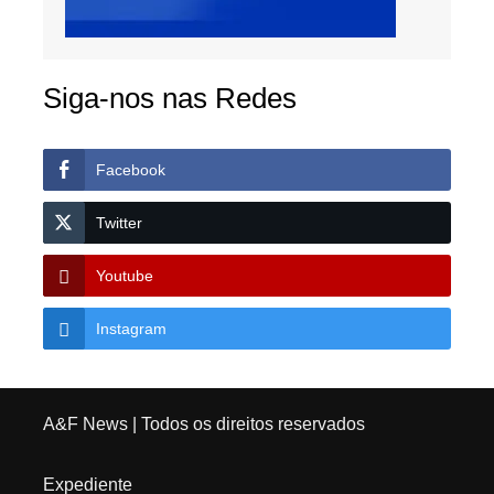
Siga-nos nas Redes
Facebook
Twitter
Youtube
Instagram
A&F News
| Todos os direitos reservados
Expediente