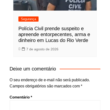
Segurança
Polícia Civil prende suspeito e
apreende entorpecentes, arma e
dinheiro em Lucas do Rio Verde
7 de agosto de 2026
Deixe um comentário
O seu endereço de e-mail não será publicado.
Campos obrigatórios são marcados com
*
Comentário
*