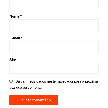
Nome
*
E-mail
*
Site
Salvar meus dados neste navegador para a próxima
vez que eu comentar.