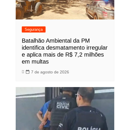
Segurança
Batalhão Ambiental da PM
identifica desmatamento irregular
e aplica mais de R$ 7,2 milhões
em multas
7 de agosto de 2026