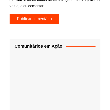
vez que eu comentar.
Comunitários em Ação