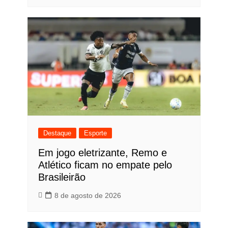
Destaque
Esporte
Em jogo eletrizante, Remo e
Atlético ficam no empate pelo
Brasileirão
8 de agosto de 2026