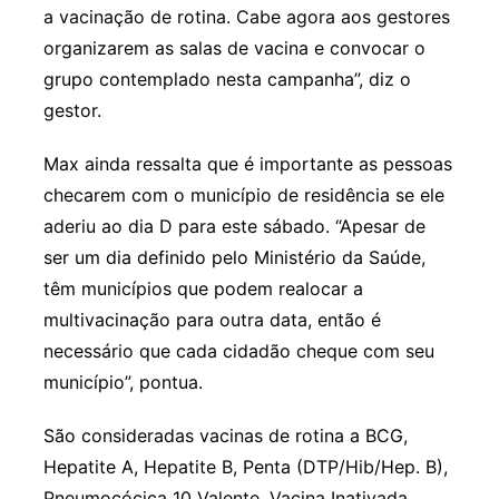
a vacinação de rotina. Cabe agora aos gestores
organizarem as salas de vacina e convocar o
grupo contemplado nesta campanha”, diz o
gestor.
Max ainda ressalta que é importante as pessoas
checarem com o município de residência se ele
aderiu ao dia D para este sábado. “Apesar de
ser um dia definido pelo Ministério da Saúde,
têm municípios que podem realocar a
multivacinação para outra data, então é
necessário que cada cidadão cheque com seu
município”, pontua.
São consideradas vacinas de rotina a BCG,
Hepatite A, Hepatite B, Penta (DTP/Hib/Hep. B),
Pneumocócica 10 Valente, Vacina Inativada