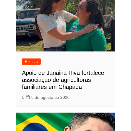
Política
Apoio de Janaina Riva fortalece
associação de agricultoras
familiares em Chapada
8 de agosto de 2026