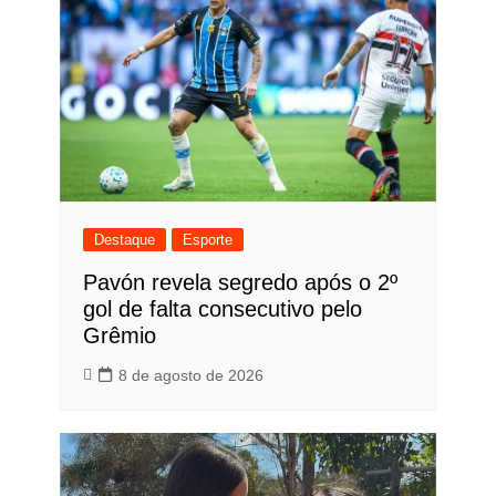
Destaque
Esporte
Pavón revela segredo após o 2º
gol de falta consecutivo pelo
Grêmio
8 de agosto de 2026