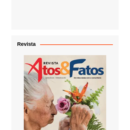
Revista