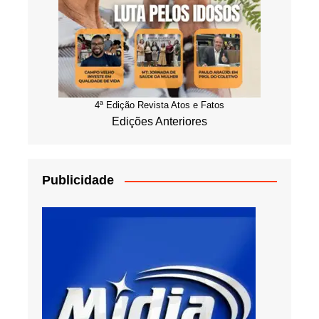
4ª Edição Revista Atos e Fatos
Edições Anteriores
Publicidade