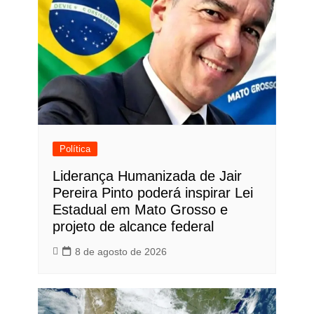
Política
Liderança Humanizada de Jair
Pereira Pinto poderá inspirar Lei
Estadual em Mato Grosso e
projeto de alcance federal
8 de agosto de 2026