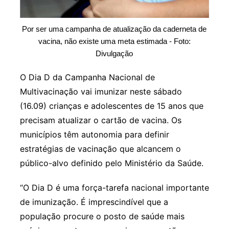
Por ser uma campanha de atualização da caderneta de
vacina, não existe uma meta estimada - Foto:
Divulgação
O Dia D da Campanha Nacional de
Multivacinação vai imunizar neste sábado
(16.09) crianças e adolescentes de 15 anos que
precisam atualizar o cartão de vacina. Os
municípios têm autonomia para definir
estratégias de vacinação que alcancem o
público-alvo definido pelo Ministério da Saúde.
“O Dia D é uma força-tarefa nacional importante
de imunização. É imprescindível que a
população procure o posto de saúde mais