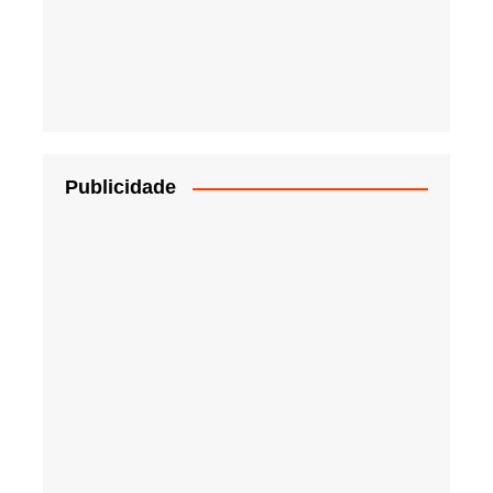
Publicidade