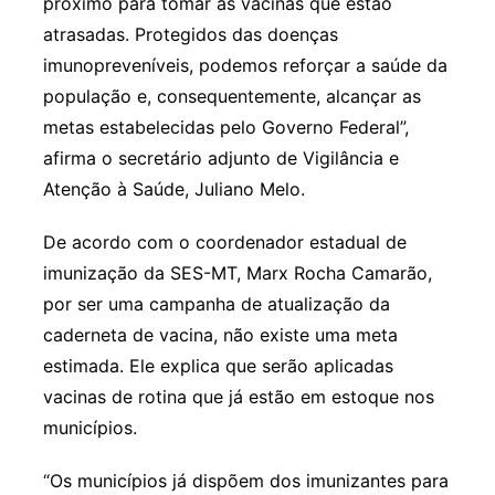
próximo para tomar as vacinas que estão
atrasadas. Protegidos das doenças
imunopreveníveis, podemos reforçar a saúde da
população e, consequentemente, alcançar as
metas estabelecidas pelo Governo Federal”,
afirma o secretário adjunto de Vigilância e
Atenção à Saúde, Juliano Melo.
De acordo com o coordenador estadual de
imunização da SES-MT, Marx Rocha Camarão,
por ser uma campanha de atualização da
caderneta de vacina, não existe uma meta
estimada. Ele explica que serão aplicadas
vacinas de rotina que já estão em estoque nos
municípios.
“Os municípios já dispõem dos imunizantes para