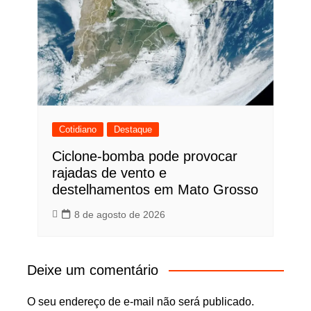
Cotidiano
Destaque
Ciclone-bomba pode provocar
rajadas de vento e
destelhamentos em Mato Grosso
8 de agosto de 2026
Deixe um comentário
O seu endereço de e-mail não será publicado.