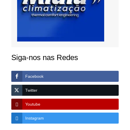
Siga-nos nas Redes
Facebook
Twitter
Youtube
Instagram