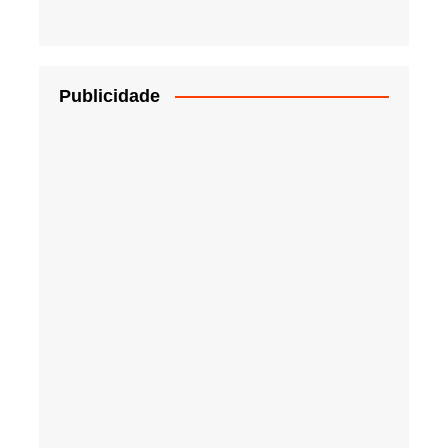
Publicidade