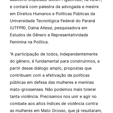
e contará com palestra da advogada e mestre
em Direitos Humanos e Políticas Públicas da
Universidade Tecnológica Federal do Paraná
(UTFPR), Daina Allessi, pesquisadora em
Estudos de Gênero e Representatividade
Feminina na Política.
“A participação de todos, independentemente
do gênero, é fundamental para construirmos, a
partir desse diálogo amplo, propostas que
contribuam com a efetivação de políticas
públicas em defesa das mulheres e meninas
mato-grossenses. Não podemos mais tolerar
tanta violência. Precisamos nos unir e agir no
combate aos altos índices de violência contra
as mulheres em Mato Grosso, que já resultaram,