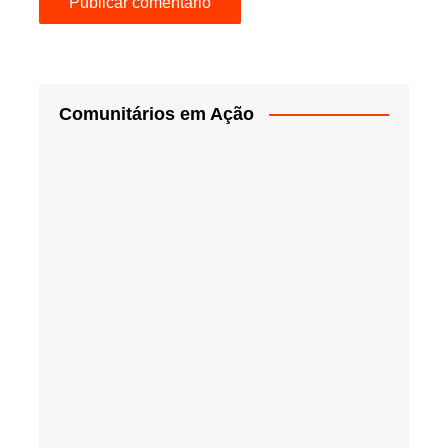
Comunitários em Ação