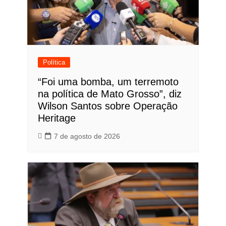
Política
“Foi uma bomba, um terremoto
na política de Mato Grosso”, diz
Wilson Santos sobre Operação
Heritage
7 de agosto de 2026