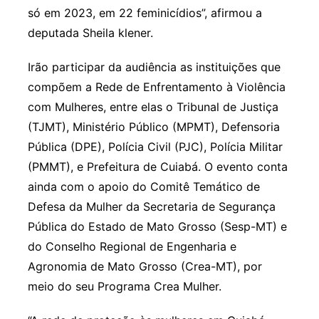
só em 2023, em 22 feminicídios”, afirmou a
deputada Sheila klener.
Irão participar da audiência as instituições que
compõem a Rede de Enfrentamento à Violência
com Mulheres, entre elas o Tribunal de Justiça
(TJMT), Ministério Público (MPMT), Defensoria
Pública (DPE), Polícia Civil (PJC), Polícia Militar
(PMMT), e Prefeitura de Cuiabá. O evento conta
ainda com o apoio do Comitê Temático de
Defesa da Mulher da Secretaria de Segurança
Pública do Estado de Mato Grosso (Sesp-MT) e
do Conselho Regional de Engenharia e
Agronomia de Mato Grosso (Crea-MT), por
meio do seu Programa Crea Mulher.