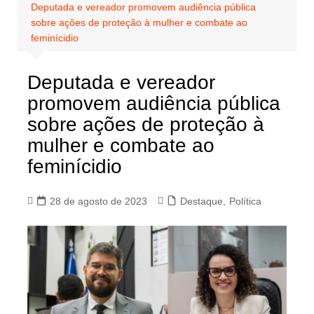
Deputada e vereador promovem audiência pública
sobre ações de proteção à mulher e combate ao
feminícidio
Deputada e vereador
promovem audiência pública
sobre ações de proteção à
mulher e combate ao
feminícidio
28 de agosto de 2023
Destaque
,
Política