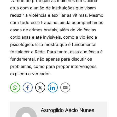
“A rede de proteção às mulheres em Cuiabá
atua com a união de instituições que visam
reduzir a violência e auxiliar as vítimas. Mesmo
com todo esse trabalho, ainda acompanhamos
casos de crimes brutais, além de violências
cotidianas e até invisíveis, como a violência
psicológica. Isso mostra que é fundamental
fortalecer a Rede. Para tanto, essa audiência é
fundamental, não apenas para discutir os
problemas, como para propor intervenções,
explicou o vereador.
Astrogildo Aécio Nunes