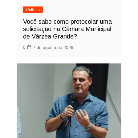
Política
Você sabe como protocolar uma
solicitação na Câmara Municipal
de Várzea Grande?
7 de agosto de 2026