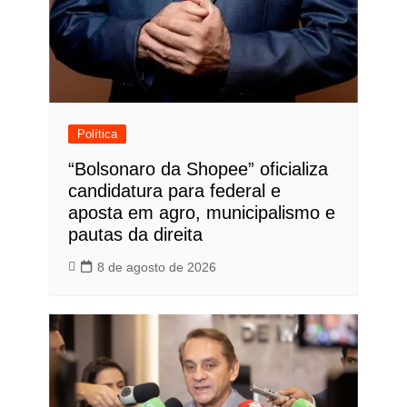
Política
“Bolsonaro da Shopee” oficializa
candidatura para federal e
aposta em agro, municipalismo e
pautas da direita
8 de agosto de 2026