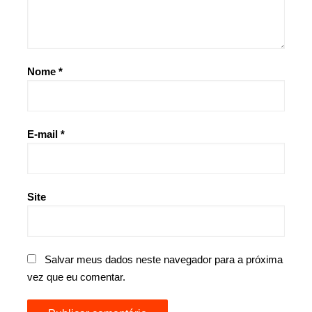
Nome
*
E-mail
*
Site
Salvar meus dados neste navegador para a próxima
vez que eu comentar.