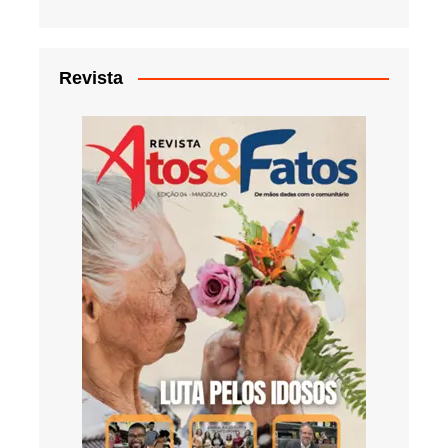
Revista