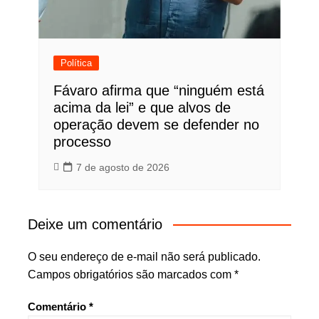
Política
Fávaro afirma que “ninguém está
acima da lei” e que alvos de
operação devem se defender no
processo
7 de agosto de 2026
Deixe um comentário
O seu endereço de e-mail não será publicado.
Campos obrigatórios são marcados com
*
Comentário
*