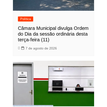
Política
Câmara Municipal divulga Ordem
do Dia da sessão ordinária desta
terça-feira (11)
7 de agosto de 2026