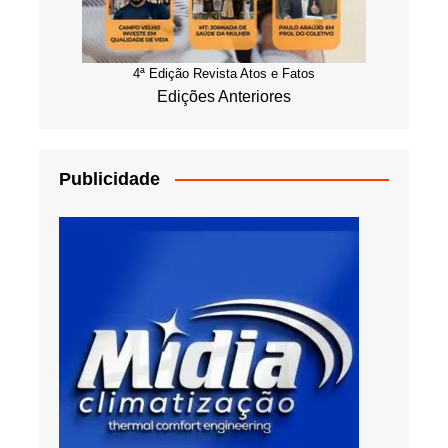
4ª Edição Revista Atos e Fatos
Edições Anteriores
Publicidade