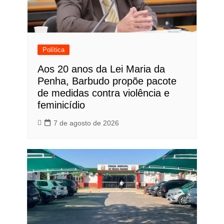
Política
Aos 20 anos da Lei Maria da
Penha, Barbudo propõe pacote
de medidas contra violência e
feminicídio
7 de agosto de 2026