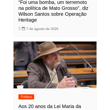
“Foi uma bomba, um terremoto
na política de Mato Grosso”, diz
Wilson Santos sobre Operação
Heritage
7 de agosto de 2026
Política
Aos 20 anos da Lei Maria da