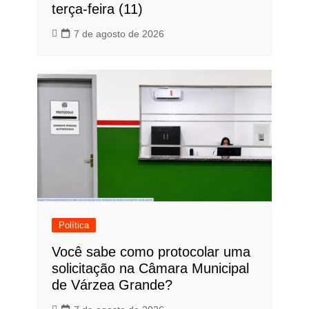
terça-feira (11)
7 de agosto de 2026
Política
Você sabe como protocolar uma
solicitação na Câmara Municipal
de Várzea Grande?