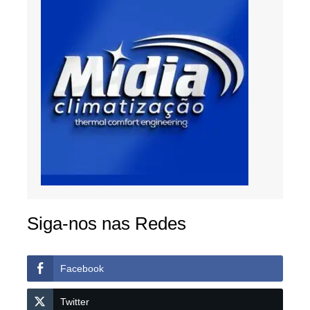
Siga-nos nas Redes
Facebook
Twitter