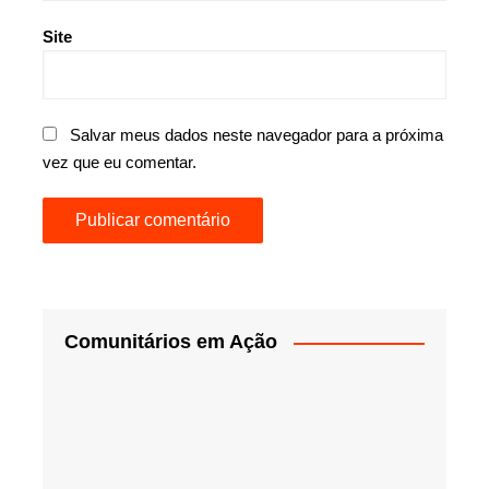
Site
Salvar meus dados neste navegador para a próxima
vez que eu comentar.
Comunitários em Ação