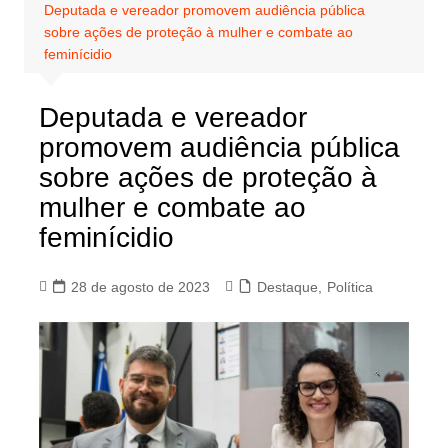
Deputada e vereador promovem audiência pública
sobre ações de proteção à mulher e combate ao
feminícidio
Deputada e vereador
promovem audiência pública
sobre ações de proteção à
mulher e combate ao
feminícidio
28 de agosto de 2023
Destaque
,
Política