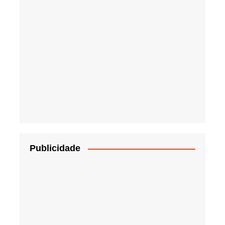
Publicidade