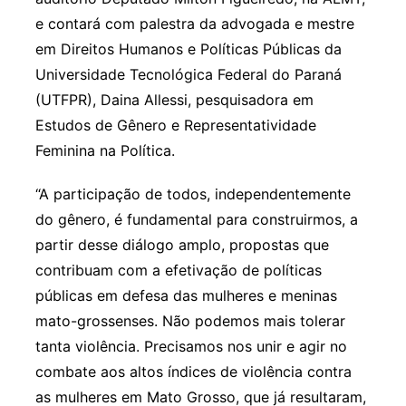
e contará com palestra da advogada e mestre
em Direitos Humanos e Políticas Públicas da
Universidade Tecnológica Federal do Paraná
(UTFPR), Daina Allessi, pesquisadora em
Estudos de Gênero e Representatividade
Feminina na Política.
“A participação de todos, independentemente
do gênero, é fundamental para construirmos, a
partir desse diálogo amplo, propostas que
contribuam com a efetivação de políticas
públicas em defesa das mulheres e meninas
mato-grossenses. Não podemos mais tolerar
tanta violência. Precisamos nos unir e agir no
combate aos altos índices de violência contra
as mulheres em Mato Grosso, que já resultaram,