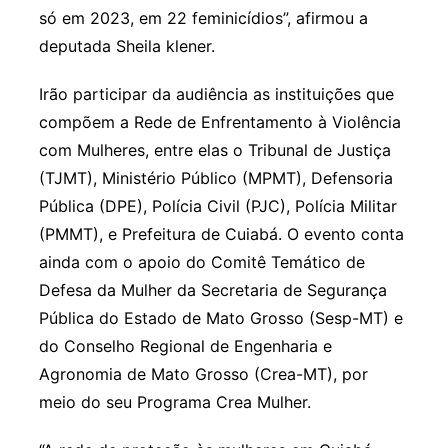
só em 2023, em 22 feminicídios”, afirmou a
deputada Sheila klener.
Irão participar da audiência as instituições que
compõem a Rede de Enfrentamento à Violência
com Mulheres, entre elas o Tribunal de Justiça
(TJMT), Ministério Público (MPMT), Defensoria
Pública (DPE), Polícia Civil (PJC), Polícia Militar
(PMMT), e Prefeitura de Cuiabá. O evento conta
ainda com o apoio do Comitê Temático de
Defesa da Mulher da Secretaria de Segurança
Pública do Estado de Mato Grosso (Sesp-MT) e
do Conselho Regional de Engenharia e
Agronomia de Mato Grosso (Crea-MT), por
meio do seu Programa Crea Mulher.