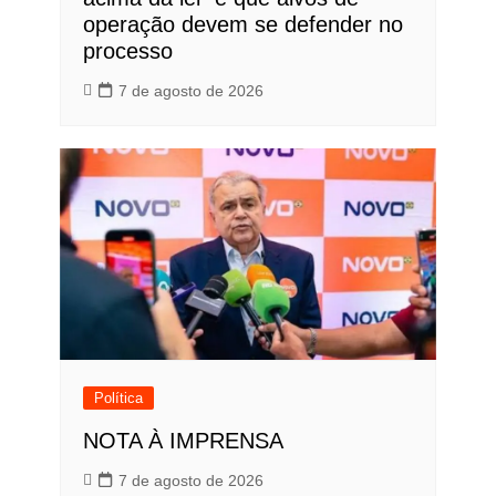
operação devem se defender no
processo
7 de agosto de 2026
Política
NOTA À IMPRENSA
7 de agosto de 2026