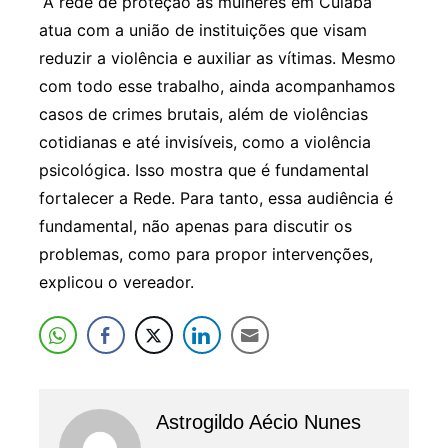
“A rede de proteção às mulheres em Cuiabá
atua com a união de instituições que visam
reduzir a violência e auxiliar as vítimas. Mesmo
com todo esse trabalho, ainda acompanhamos
casos de crimes brutais, além de violências
cotidianas e até invisíveis, como a violência
psicológica. Isso mostra que é fundamental
fortalecer a Rede. Para tanto, essa audiência é
fundamental, não apenas para discutir os
problemas, como para propor intervenções,
explicou o vereador.
Astrogildo Aécio Nunes