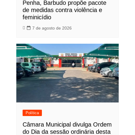
Penha, Barbudo propõe pacote
de medidas contra violência e
feminicídio
7 de agosto de 2026
Política
Câmara Municipal divulga Ordem
do Dia da sessão ordinária desta