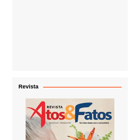
Revista