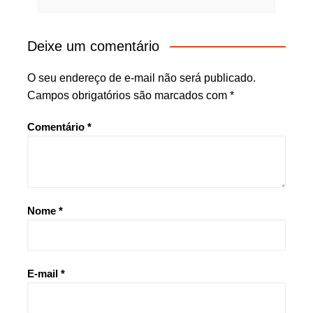
Deixe um comentário
O seu endereço de e-mail não será publicado.
Campos obrigatórios são marcados com
*
Comentário
*
Nome
*
E-mail
*