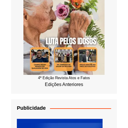
4ª Edição Revista Atos e Fatos
Edições Anteriores
Publicidade