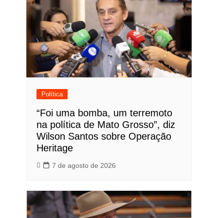
Política
“Foi uma bomba, um terremoto
na política de Mato Grosso”, diz
Wilson Santos sobre Operação
Heritage
7 de agosto de 2026