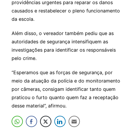
providências urgentes para reparar os danos
causados e restabelecer o pleno funcionamento
da escola.
Além disso, o vereador também pediu que as
autoridades de segurança intensifiquem as
investigações para identificar os responsáveis
pelo crime.
“Esperamos que as forças de segurança, por
meio da atuação da polícia e do monitoramento
por câmeras, consigam identificar tanto quem
praticou o furto quanto quem faz a receptação
desse material”, afirmou.