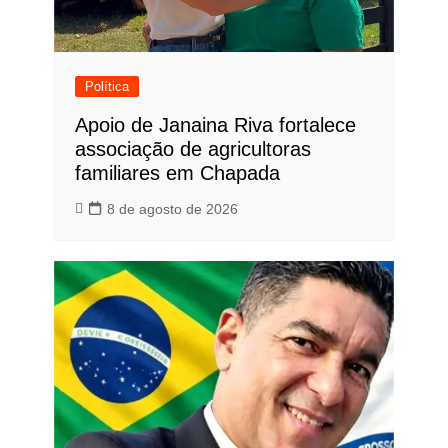
Política
Apoio de Janaina Riva fortalece
associação de agricultoras
familiares em Chapada
8 de agosto de 2026