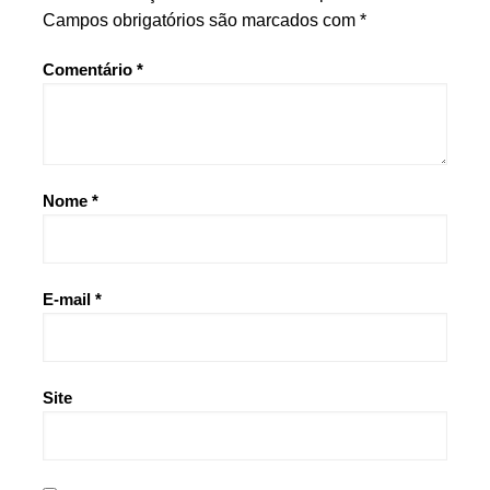
Campos obrigatórios são marcados com
*
Comentário
*
Nome
*
E-mail
*
Site