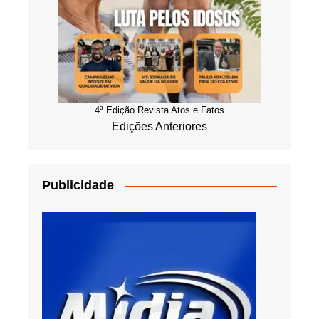
4ª Edição Revista Atos e Fatos
Edições Anteriores
Publicidade