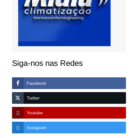
Siga-nos nas Redes
Facebook
Twitter
Youtube
Instagram