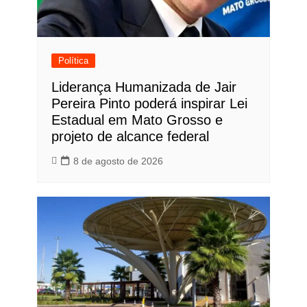
Política
Liderança Humanizada de Jair
Pereira Pinto poderá inspirar Lei
Estadual em Mato Grosso e
projeto de alcance federal
8 de agosto de 2026