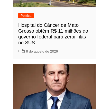
Política
Hospital do Câncer de Mato
Grosso obtém R$ 11 milhões do
governo federal para zerar filas
no SUS
8 de agosto de 2026