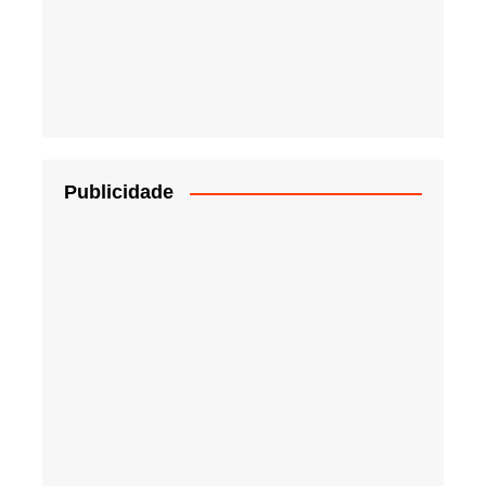
Publicidade