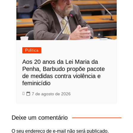
Política
Aos 20 anos da Lei Maria da
Penha, Barbudo propõe pacote
de medidas contra violência e
feminicídio
7 de agosto de 2026
Deixe um comentário
O seu endereço de e-mail não será publicado.