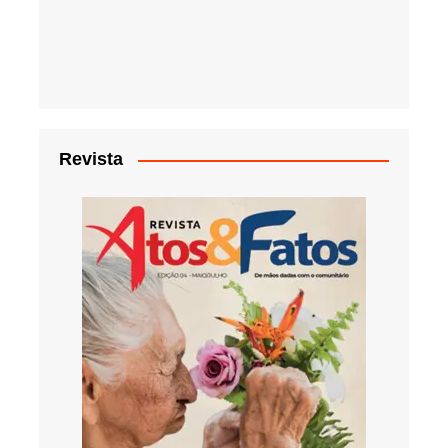
Revista