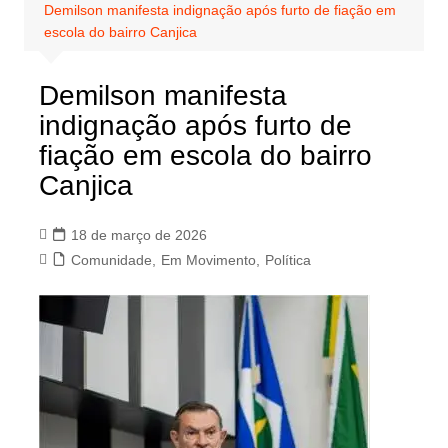
Demilson manifesta indignação após furto de fiação em
escola do bairro Canjica
Demilson manifesta
indignação após furto de
fiação em escola do bairro
Canjica
18 de março de 2026
Comunidade
,
Em Movimento
,
Política