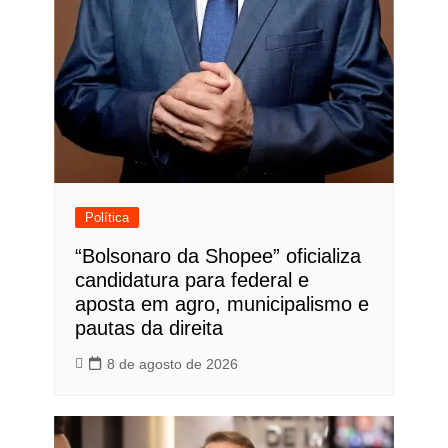
Política
“Bolsonaro da Shopee” oficializa
candidatura para federal e
aposta em agro, municipalismo e
pautas da direita
8 de agosto de 2026