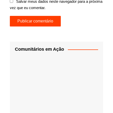
Salvar meus dados neste navegador para a próxima
vez que eu comentar.
Comunitários em Ação