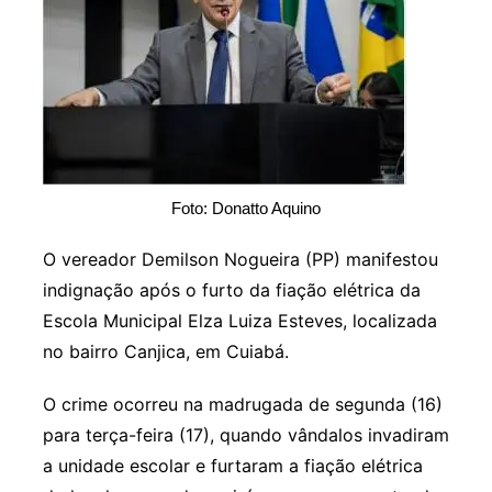
Foto: Donatto Aquino
O vereador Demilson Nogueira (PP) manifestou
indignação após o furto da fiação elétrica da
Escola Municipal Elza Luiza Esteves, localizada
no bairro Canjica, em Cuiabá.
O crime ocorreu na madrugada de segunda (16)
para terça-feira (17), quando vândalos invadiram
a unidade escolar e furtaram a fiação elétrica