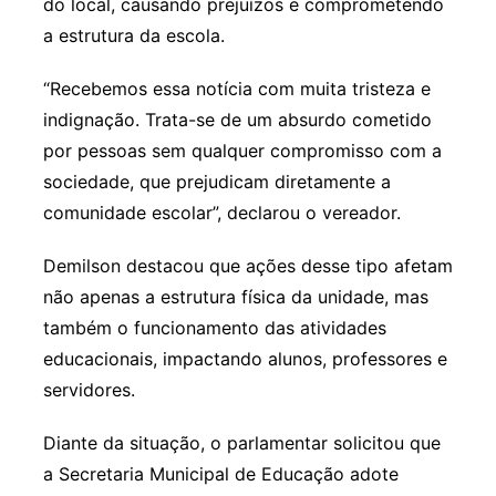
do local, causando prejuízos e comprometendo
a estrutura da escola.
“Recebemos essa notícia com muita tristeza e
indignação. Trata-se de um absurdo cometido
por pessoas sem qualquer compromisso com a
sociedade, que prejudicam diretamente a
comunidade escolar”, declarou o vereador.
Demilson destacou que ações desse tipo afetam
não apenas a estrutura física da unidade, mas
também o funcionamento das atividades
educacionais, impactando alunos, professores e
servidores.
Diante da situação, o parlamentar solicitou que
a Secretaria Municipal de Educação adote