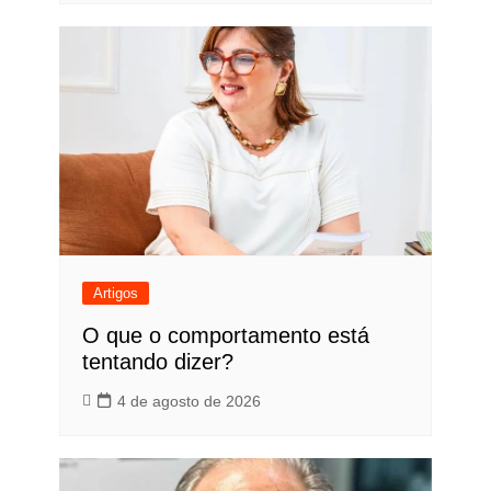
Artigos
O que o comportamento está
tentando dizer?
4 de agosto de 2026