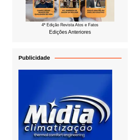
4ª Edição Revista Atos e Fatos
Edições Anteriores
Publicidade