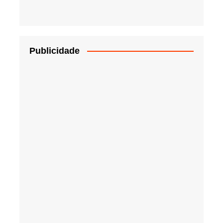
Publicidade