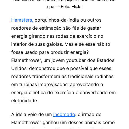
que — Foto: Flickr
Hamsters,
porquinhos-da-índia ou outros
roedores de estimação são fãs de gastar
energia girando nas rodas de exercício no
interior de suas gaiolas. Mas e se esse hábito
fosse usado para produzir energia?
Flamethrower, um jovem youtuber dos Estados
Unidos, demonstrou que é possível que esses
roedores transformem as tradicionais rodinhas
em turbinas improvisadas, aproveitando a
energia cinética do exercício e convertendo em
eletricidade.
A ideia veio de um
incômodo
: o irmão de
Flamethrower ganhou um desses animais como