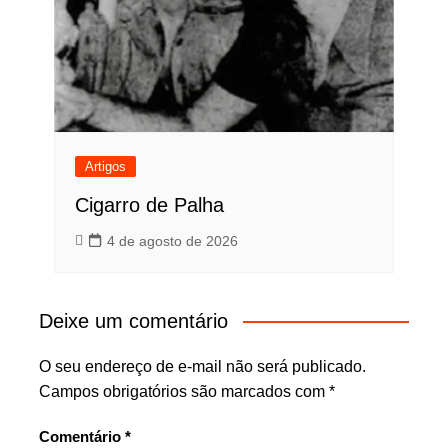
Artigos
Cigarro de Palha
4 de agosto de 2026
Deixe um comentário
O seu endereço de e-mail não será publicado.
Campos obrigatórios são marcados com
*
Comentário
*