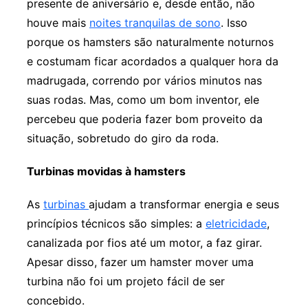
presente de aniversário e, desde então, não
houve mais
noites tranquilas de sono
. Isso
porque os hamsters são naturalmente noturnos
e costumam ficar acordados a qualquer hora da
madrugada, correndo por vários minutos nas
suas rodas. Mas, como um bom inventor, ele
percebeu que poderia fazer bom proveito da
situação, sobretudo do giro da roda.
Turbinas movidas à hamsters
As
turbinas
ajudam a transformar energia e seus
princípios técnicos são simples: a
eletricidade
,
canalizada por fios até um motor, a faz girar.
Apesar disso, fazer um hamster mover uma
turbina não foi um projeto fácil de ser
concebido.