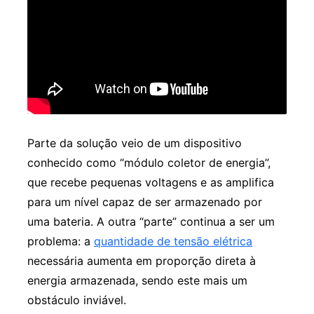
Parte da solução veio de um dispositivo
conhecido como “módulo coletor de energia”,
que recebe pequenas voltagens e as amplifica
para um nível capaz de ser armazenado por
uma bateria. A outra “parte” continua a ser um
problema: a
quantidade de tensão elétrica
necessária aumenta em proporção direta à
energia armazenada, sendo este mais um
obstáculo inviável.