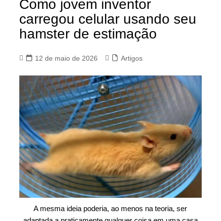
Como jovem inventor
carregou celular usando seu
hamster de estimação
12 de maio de 2026
Artigos
A mesma ideia poderia, ao menos na teoria, ser
adaptada a praticamente qualquer coisa em uma casa