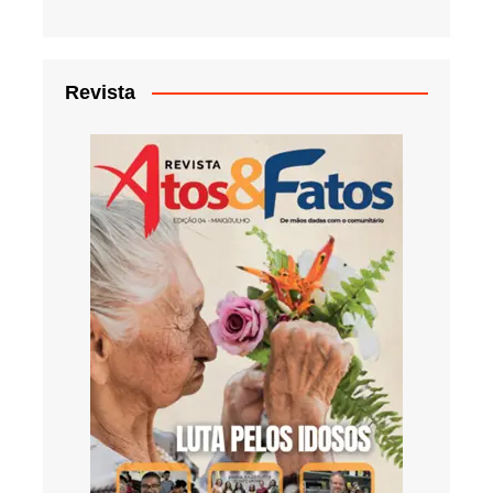
Revista