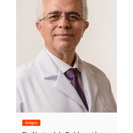
Artigos