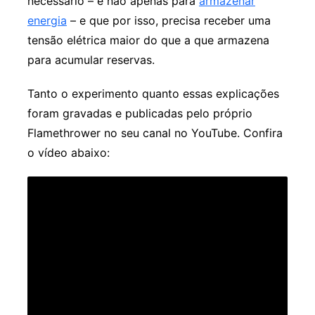
necessário – e não apenas para
armazenar
energia
– e que por isso, precisa receber uma
tensão elétrica maior do que a que armazena
para acumular reservas.
Tanto o experimento quanto essas explicações
foram gravadas e publicadas pelo próprio
Flamethrower no seu canal no YouTube. Confira
o vídeo abaixo: