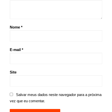
Nome
*
E-mail
*
Site
Salvar meus dados neste navegador para a próxima
vez que eu comentar.