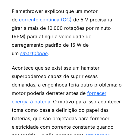
Flamethrower explicou que um motor
de
corrente contínua (CC)
de 5 V precisaria
girar a mais de 10.000 rotações por minuto
(RPM) para atingir a velocidade de
carregamento padrão de 15 W de
um
smartphone
.
Acontece que se existisse um hamster
superpoderoso capaz de suprir essas
demandas, a engenhoca teria outro problema: o
motor poderia derreter antes de
fornecer
energia à bateria
. O motivo para isso acontecer
toma como base a definição do papel das
baterias, que são projetadas para fornecer
eletricidade com corrente constante quando