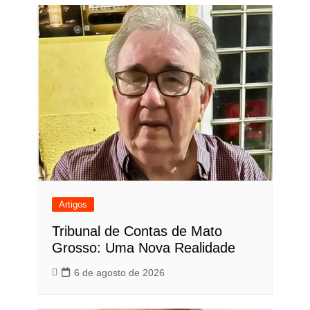
Post
Artigos
Tribunal de Contas de Mato
Grosso: Uma Nova Realidade
6 de agosto de 2026