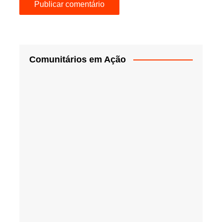
Comunitários em Ação