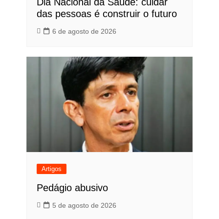
Dia Nacional da Saúde: cuidar
das pessoas é construir o futuro
6 de agosto de 2026
Artigos
Pedágio abusivo
5 de agosto de 2026