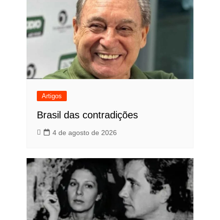
Artigos
Brasil das contradições
4 de agosto de 2026