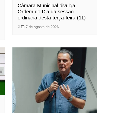
Câmara Municipal divulga
Ordem do Dia da sessão
ordinária desta terça-feira (11)
7 de agosto de 2026