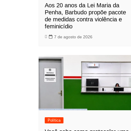
Aos 20 anos da Lei Maria da
Penha, Barbudo propõe pacote
de medidas contra violência e
feminicídio
7 de agosto de 2026
Política