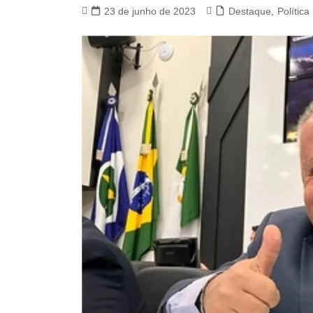
23 de junho de 2023
Destaque
,
Política