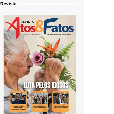
Revista