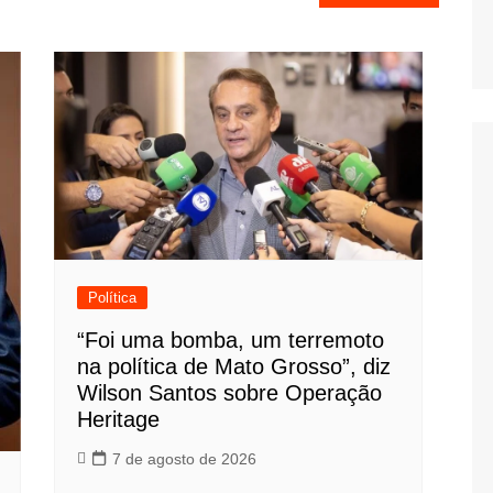
Política
“Foi uma bomba, um terremoto
na política de Mato Grosso”, diz
Wilson Santos sobre Operação
Heritage
7 de agosto de 2026