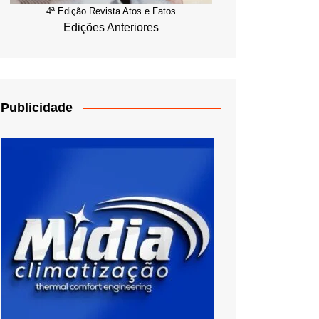
4ª Edição Revista Atos e Fatos
Edições Anteriores
Publicidade