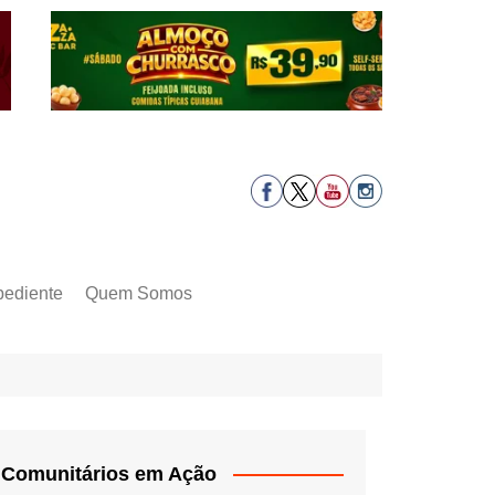
pediente
Quem Somos
Comunitários em Ação