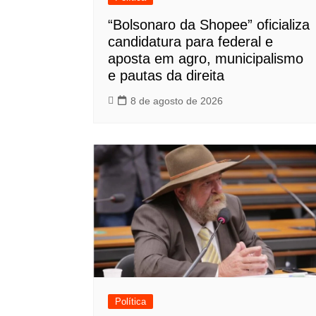
“Bolsonaro da Shopee” oficializa
candidatura para federal e
aposta em agro, municipalismo
e pautas da direita
8 de agosto de 2026
Política