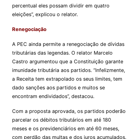
percentual eles possam dividir em quatro
eleições”, explicou o relator.
Renegociação
A PEC ainda permite a renegociação de dívidas
tributárias das legendas. O relator Marcelo
Castro argumentou que a Constituição garante
imunidade tributária aos partidos. “Infelizmente,
a Receita tem extrapolado os seus limites, tem
dado sanções aos partidos e muitos se
encontram endividados”, destacou.
Com a proposta aprovada, os partidos poderão
parcelar os débitos tributários em até 180
meses e os previdenciários em até 60 meses,
com perdão das multas e dos juros acumulados.