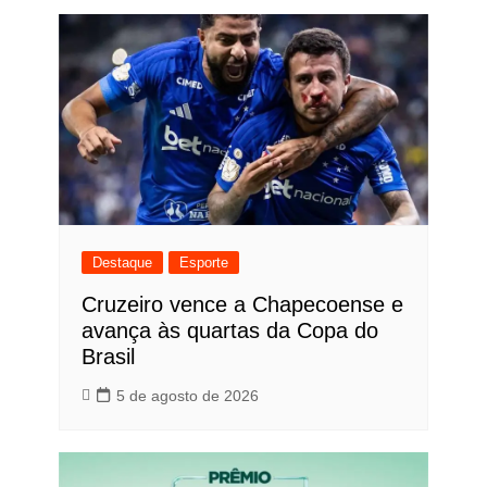
Destaque
Esporte
Cruzeiro vence a Chapecoense e
avança às quartas da Copa do
Brasil
5 de agosto de 2026