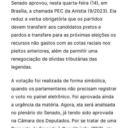
Senado aprovou, nesta quarta-feira (14), em
Brasília, a chamada PEC da Anistia (9/2023). Ela
reduz a verba obrigatória que os partidos
devem transferir aos candidatos pretos e
pardos e transfere para as próximas eleições os
recursos não gastos com as cotas raciais nos
pleitos anteriores, além de permitir uma
renegociação de dívidas tributárias das
legendas.
A votação foi realizada de forma simbólica,
quando os parlamentares não precisam registrar
o voto no painel eletrônico. Foi aprovada ainda
a urgência da matéria. Agora, ela será analisada
no plenário do Senado, já tendo sido aprovada
na Câmara dos Deputados. Por se tratar de uma