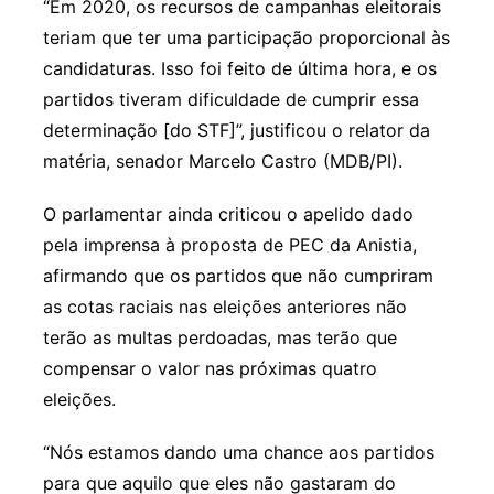
“Em 2020, os recursos de campanhas eleitorais
teriam que ter uma participação proporcional às
candidaturas. Isso foi feito de última hora, e os
partidos tiveram dificuldade de cumprir essa
determinação [do STF]”, justificou o relator da
matéria, senador Marcelo Castro (MDB/PI).
O parlamentar ainda criticou o apelido dado
pela imprensa à proposta de PEC da Anistia,
afirmando que os partidos que não cumpriram
as cotas raciais nas eleições anteriores não
terão as multas perdoadas, mas terão que
compensar o valor nas próximas quatro
eleições.
“Nós estamos dando uma chance aos partidos
para que aquilo que eles não gastaram do