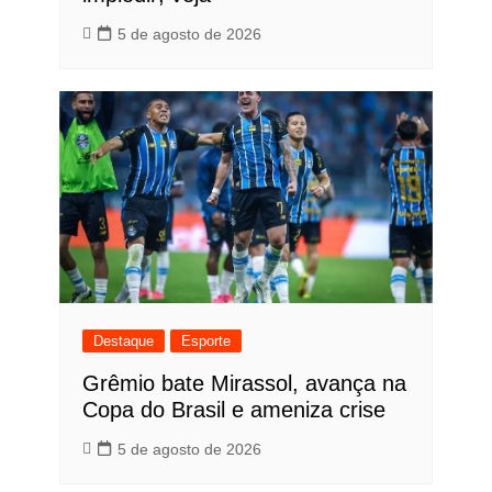
5 de agosto de 2026
Destaque
Esporte
Grêmio bate Mirassol, avança na
Copa do Brasil e ameniza crise
5 de agosto de 2026