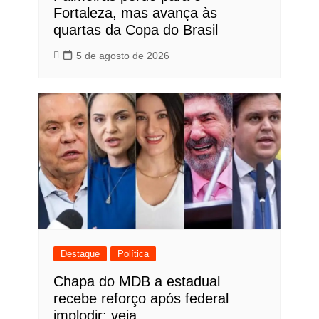
Fortaleza, mas avança às
quartas da Copa do Brasil
5 de agosto de 2026
Destaque
Política
Chapa do MDB a estadual
recebe reforço após federal
implodir; veja