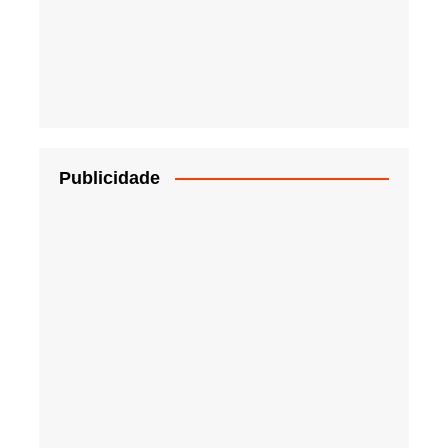
Publicidade