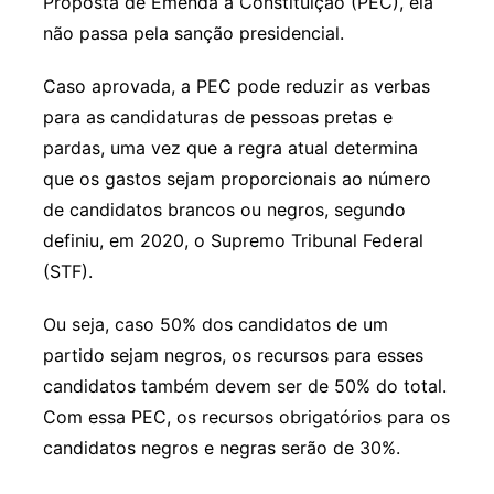
Proposta de Emenda à Constituição (PEC), ela
não passa pela sanção presidencial.
Caso aprovada, a PEC pode reduzir as verbas
para as candidaturas de pessoas pretas e
pardas, uma vez que a regra atual determina
que os gastos sejam proporcionais ao número
de candidatos brancos ou negros, segundo
definiu, em 2020, o Supremo Tribunal Federal
(STF).
Ou seja, caso 50% dos candidatos de um
partido sejam negros, os recursos para esses
candidatos também devem ser de 50% do total.
Com essa PEC, os recursos obrigatórios para os
candidatos negros e negras serão de 30%.