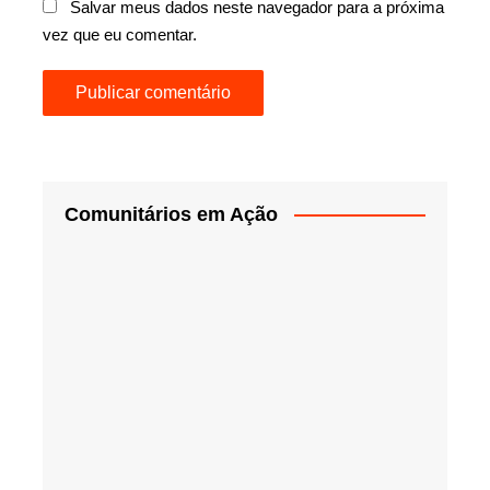
Salvar meus dados neste navegador para a próxima
vez que eu comentar.
Comunitários em Ação