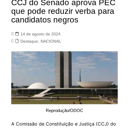
CCJ do Senado aprova PEC
que pode reduzir verba para
candidatos negros
14 de agosto de 2024
Destaque
,
NACIONAL
Reprodução/ODOC
A Comissão de Constituição e Justiça (CCJ) do