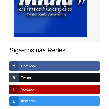
Siga-nos nas Redes
Facebook
Twitter
Youtube
Instagram