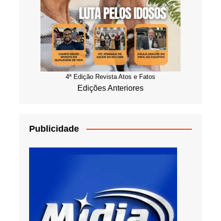
4ª Edição Revista Atos e Fatos
Edições Anteriores
Publicidade