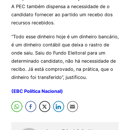
A PEC também dispensa a necessidade de o
candidato fornecer ao partido um recebo dos
recursos recebidos.
“Todo esse dinheiro hoje é um dinheiro bancário,
é um dinheiro contábil que deixa o rastro de
onde saiu. Saiu do Fundo Eleitoral para um
determinado candidato, não há necessidade de
recibo. Já está comprovado, na prática, que o
dinheiro foi transferido”, justificou.
(EBC Política Nacional)