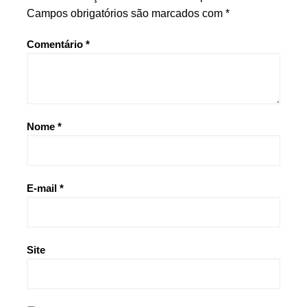
Campos obrigatórios são marcados com
*
Comentário
*
Nome
*
E-mail
*
Site