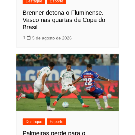
Destaque
Esporte
Brenner detona o Fluminense.
Vasco nas quartas da Copa do
Brasil
5 de agosto de 2026
Destaque
Esporte
Palmeiras perde para o