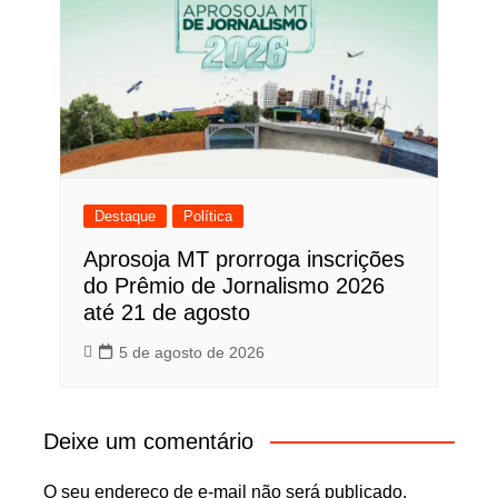
Destaque
Política
Aprosoja MT prorroga inscrições
do Prêmio de Jornalismo 2026
até 21 de agosto
5 de agosto de 2026
Deixe um comentário
O seu endereço de e-mail não será publicado.