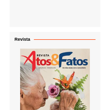
Revista