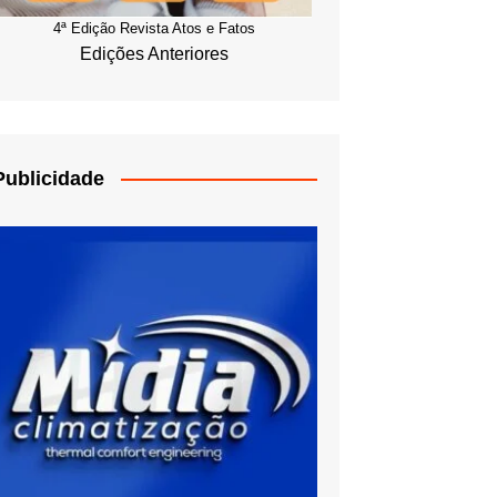
4ª Edição Revista Atos e Fatos
Edições Anteriores
Publicidade