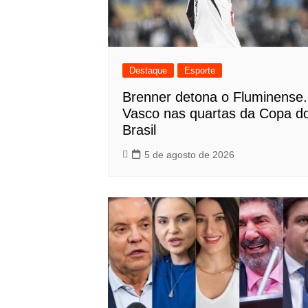
Destaque
Esporte
Brenner detona o Fluminense.
Vasco nas quartas da Copa d
Brasil
5 de agosto de 2026