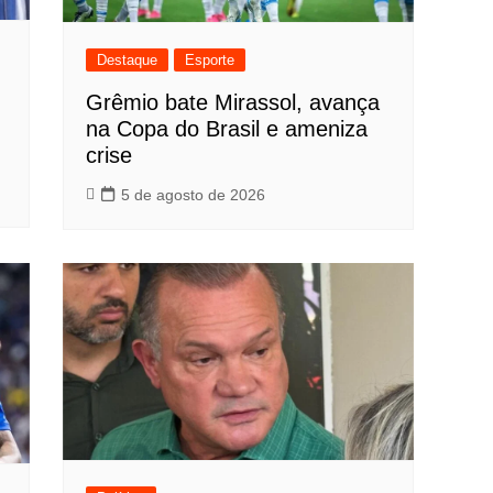
Destaque
Esporte
Grêmio bate Mirassol, avança
na Copa do Brasil e ameniza
crise
5 de agosto de 2026