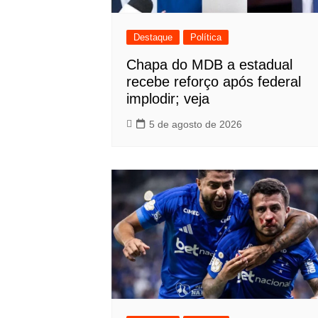
Destaque
Política
Chapa do MDB a estadual
recebe reforço após federal
implodir; veja
5 de agosto de 2026