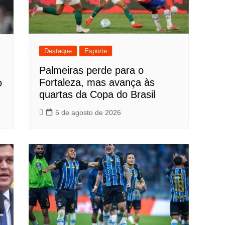
Destaque
Esporte
Palmeiras perde para o
Fortaleza, mas avança às
o
quartas da Copa do Brasil
5 de agosto de 2026