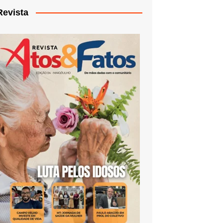
Revista