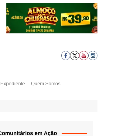
Expediente
Quem Somos
Comunitários em Ação