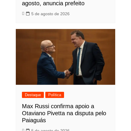
agosto, anuncia prefeito
5 de agosto de 2026
Destaque
Política
Max Russi confirma apoio a
Otaviano Pivetta na disputa pelo
Paiaguás
5 de agosto de 2026