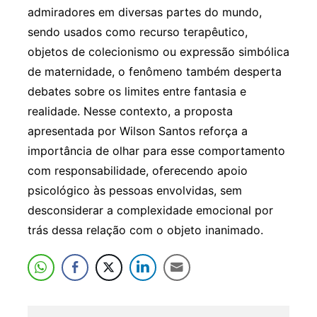
admiradores em diversas partes do mundo,
sendo usados como recurso terapêutico,
objetos de colecionismo ou expressão simbólica
de maternidade, o fenômeno também desperta
debates sobre os limites entre fantasia e
realidade. Nesse contexto, a proposta
apresentada por Wilson Santos reforça a
importância de olhar para esse comportamento
com responsabilidade, oferecendo apoio
psicológico às pessoas envolvidas, sem
desconsiderar a complexidade emocional por
trás dessa relação com o objeto inanimado.