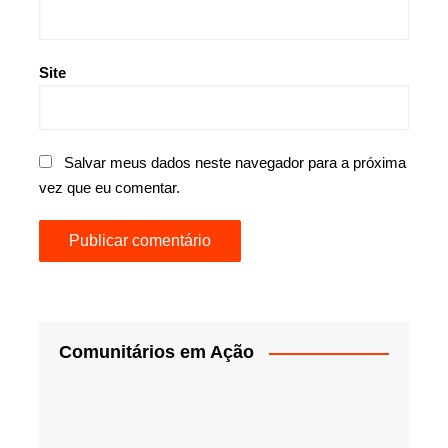
Site
Salvar meus dados neste navegador para a próxima
vez que eu comentar.
Comunitários em Ação