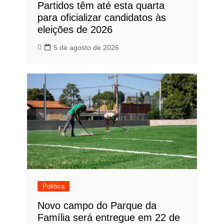
Partidos têm até esta quarta
para oficializar candidatos às
eleições de 2026
5 de agosto de 2026
Política
Novo campo do Parque da
Família será entregue em 22 de