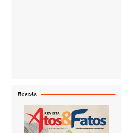
Revista