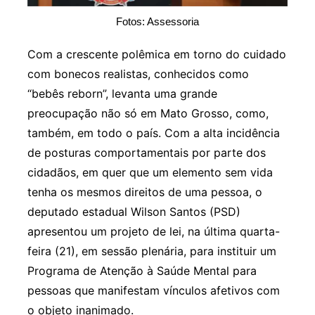
Fotos: Assessoria
Com a crescente polêmica em torno do cuidado
com bonecos realistas, conhecidos como
“bebês reborn”, levanta uma grande
preocupação não só em Mato Grosso, como,
também, em todo o país. Com a alta incidência
de posturas comportamentais por parte dos
cidadãos, em quer que um elemento sem vida
tenha os mesmos direitos de uma pessoa, o
deputado estadual Wilson Santos (PSD)
apresentou um projeto de lei, na última quarta-
feira (21), em sessão plenária, para instituir um
Programa de Atenção à Saúde Mental para
pessoas que manifestam vínculos afetivos com
o objeto inanimado.