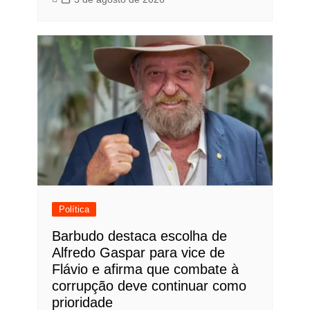
Política
Barbudo destaca escolha de
Alfredo Gaspar para vice de
Flávio e afirma que combate à
corrupção deve continuar como
prioridade