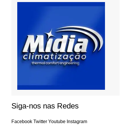
Siga-nos nas Redes
Facebook
Twitter
Youtube
Instagram