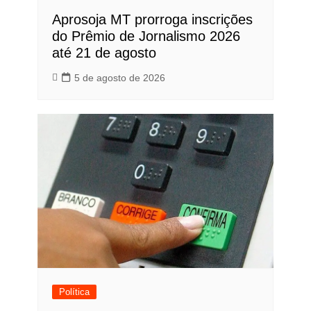
Aprosoja MT prorroga inscrições
do Prêmio de Jornalismo 2026
até 21 de agosto
5 de agosto de 2026
Política