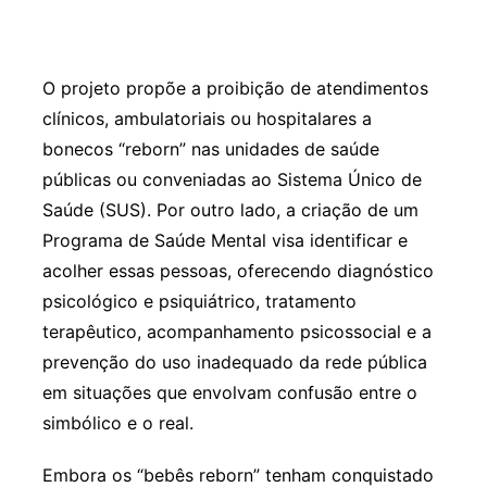
O projeto propõe a proibição de atendimentos
clínicos, ambulatoriais ou hospitalares a
bonecos “reborn” nas unidades de saúde
públicas ou conveniadas ao Sistema Único de
Saúde (SUS). Por outro lado, a criação de um
Programa de Saúde Mental visa identificar e
acolher essas pessoas, oferecendo diagnóstico
psicológico e psiquiátrico, tratamento
terapêutico, acompanhamento psicossocial e a
prevenção do uso inadequado da rede pública
em situações que envolvam confusão entre o
simbólico e o real.
Embora os “bebês reborn” tenham conquistado