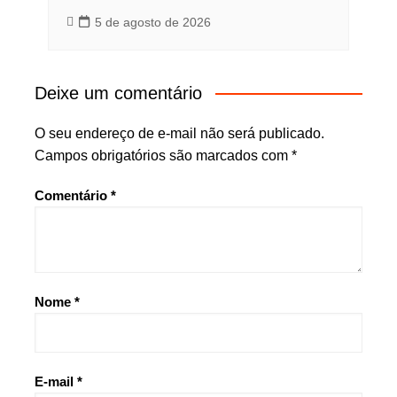
5 de agosto de 2026
Deixe um comentário
O seu endereço de e-mail não será publicado.
Campos obrigatórios são marcados com
*
Comentário
*
Nome
*
E-mail
*