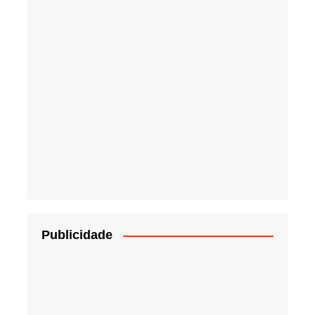
Publicidade