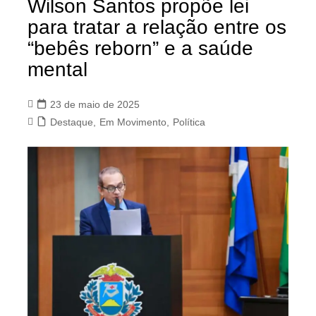
Wilson Santos propõe lei
para tratar a relação entre os
“bebês reborn” e a saúde
mental
23 de maio de 2025
Destaque
,
Em Movimento
,
Política