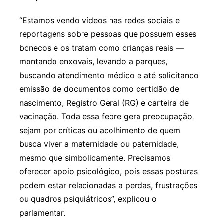
“Estamos vendo vídeos nas redes sociais e
reportagens sobre pessoas que possuem esses
bonecos e os tratam como crianças reais —
montando enxovais, levando a parques,
buscando atendimento médico e até solicitando
emissão de documentos como certidão de
nascimento, Registro Geral (RG) e carteira de
vacinação. Toda essa febre gera preocupação,
sejam por críticas ou acolhimento de quem
busca viver a maternidade ou paternidade,
mesmo que simbolicamente. Precisamos
oferecer apoio psicológico, pois essas posturas
podem estar relacionadas a perdas, frustrações
ou quadros psiquiátricos”, explicou o
parlamentar.