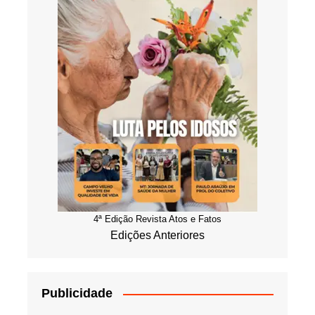
4ª Edição Revista Atos e Fatos
Edições Anteriores
Publicidade