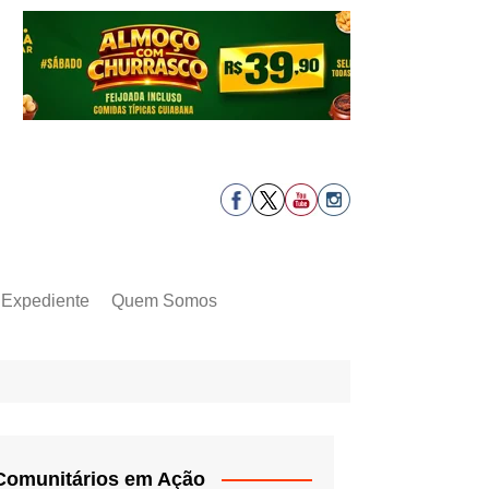
Expediente
Quem Somos
Comunitários em Ação