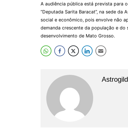
A audiência pública está prevista para 
“Deputada Sarita Baracat”, na sede da 
social e econômico, pois envolve não a
demanda crescente da população e do s
desenvolvimento de Mato Grosso.
Astrogil