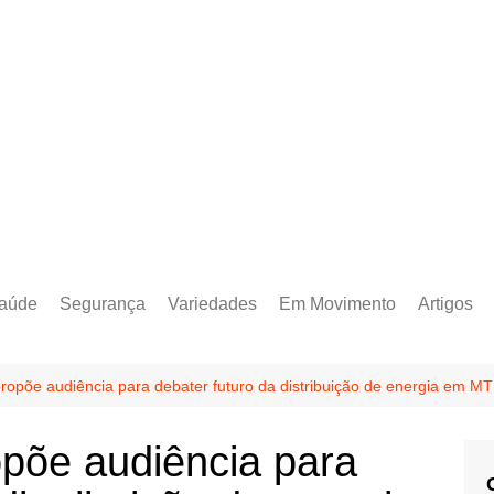
aúde
Segurança
Variedades
Em Movimento
Artigos
ropõe audiência para debater futuro da distribuição de energia em MT
põe audiência para