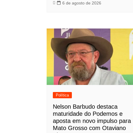
6 de agosto de 2026
Política
Nelson Barbudo destaca
maturidade do Podemos e
aposta em novo impulso para
Mato Grosso com Otaviano