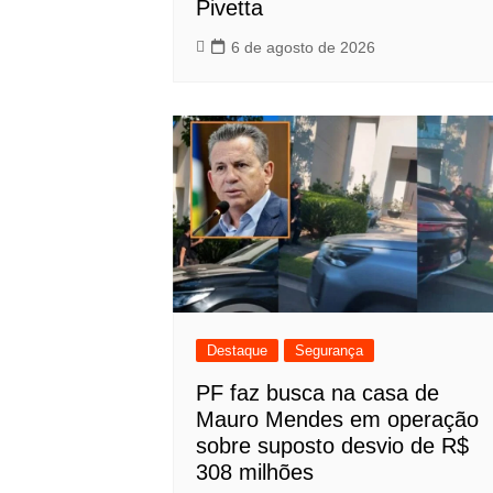
Pivetta
6 de agosto de 2026
Destaque
Segurança
PF faz busca na casa de
Mauro Mendes em operação
sobre suposto desvio de R$
308 milhões