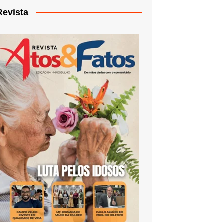
Revista