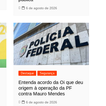
6 de agosto de 2026
Destaque
Segurança
Entenda acordo da Oi que deu
origem à operação da PF
contra Mauro Mendes
6 de agosto de 2026