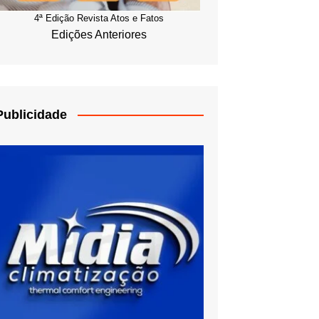
4ª Edição Revista Atos e Fatos
Edições Anteriores
Publicidade