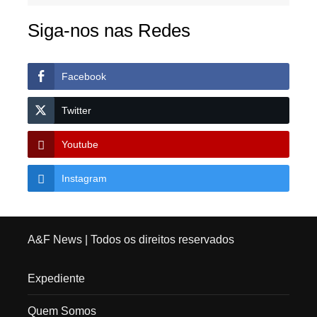
Siga-nos nas Redes
Facebook
Twitter
Youtube
Instagram
A&F News
| Todos os direitos reservados
Expediente
Quem Somos