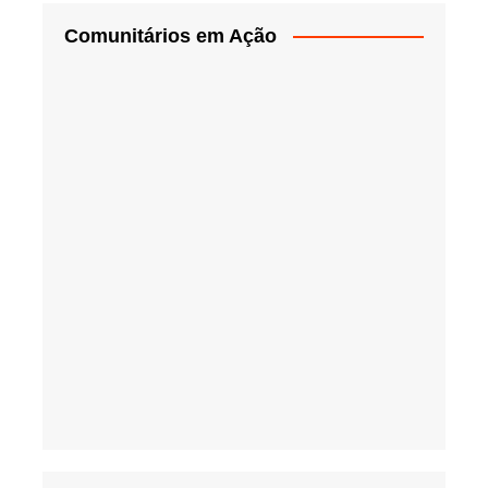
Comunitários em Ação