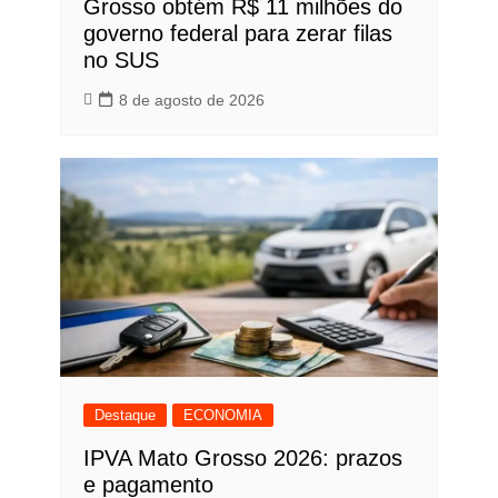
Grosso obtém R$ 11 milhões do
governo federal para zerar filas
no SUS
8 de agosto de 2026
Destaque
ECONOMIA
IPVA Mato Grosso 2026: prazos
e pagamento