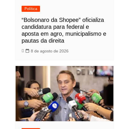
Política
“Bolsonaro da Shopee” oficializa
candidatura para federal e
aposta em agro, municipalismo e
pautas da direita
8 de agosto de 2026