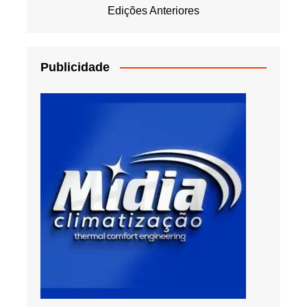
Edições Anteriores
Publicidade