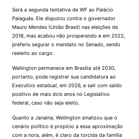
Será a segunda tentativa de WF ao Palácio
Paiaguás. Ele disputou contra o governador
Mauro Mendes (União Brasil) nas eleições de
2018, mas acabou não prosperando e em 2022,
preferiu segurar o mandato no Senado, sendo
reeleito ao cargo.
Wellington permanece em Brasília até 2030,
portanto, pode registrar sua candidatura ao
Executivo estadual, em 2026, e sair com saldo
positivo de mais dois anos no Legislativo
federal, caso não seja eleito.
Quanto a Janaina, Wellington sinalizou que o
cenário político é propício a essa aproximação
com a nora, além, é claro da torcida da família