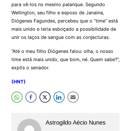
para vê-los no mesmo palanque. Segundo
Wellington, seu filho e esposo de Janaina,
Diógenes Fagundes, percebeu que o “time” está
mais unido e teria esboçado a possibilidade de
unir os laços de sangue com as conjecturas.
“Até o meu filho Diógenes falou: olha, o nosso
time está mais unido, que bom, né. Quem sabe?”,
expôs o senador.
(HNT)
Astrogildo Aécio Nunes