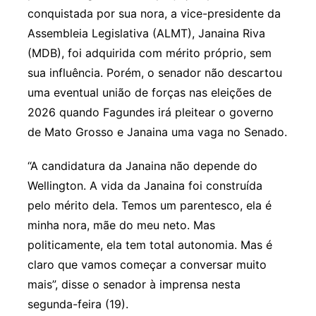
conquistada por sua nora, a vice-presidente da
Assembleia Legislativa (ALMT), Janaina Riva
(MDB), foi adquirida com mérito próprio, sem
sua influência. Porém, o senador não descartou
uma eventual união de forças nas eleições de
2026 quando Fagundes irá pleitear o governo
de Mato Grosso e Janaina uma vaga no Senado.
“A candidatura da Janaina não depende do
Wellington. A vida da Janaina foi construída
pelo mérito dela. Temos um parentesco, ela é
minha nora, mãe do meu neto. Mas
politicamente, ela tem total autonomia. Mas é
claro que vamos começar a conversar muito
mais”, disse o senador à imprensa nesta
segunda-feira (19).