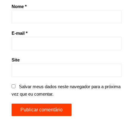
Nome
*
E-mail
*
Site
Salvar meus dados neste navegador para a próxima
vez que eu comentar.