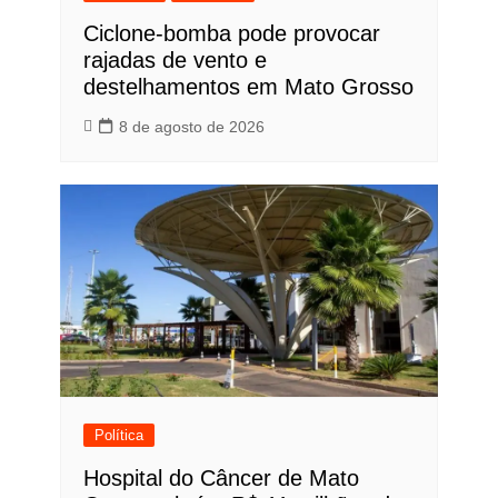
Ciclone-bomba pode provocar
rajadas de vento e
destelhamentos em Mato Grosso
8 de agosto de 2026
Política
Hospital do Câncer de Mato