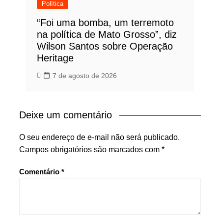
Política
“Foi uma bomba, um terremoto
na política de Mato Grosso”, diz
Wilson Santos sobre Operação
Heritage
7 de agosto de 2026
Deixe um comentário
O seu endereço de e-mail não será publicado.
Campos obrigatórios são marcados com
*
Comentário
*