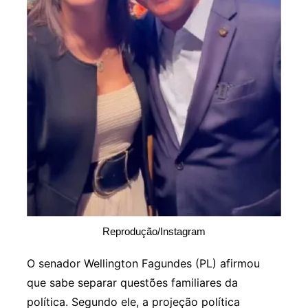
Reprodução/Instagram
O senador Wellington Fagundes (PL) afirmou
que sabe separar questões familiares da
política. Segundo ele, a projeção política