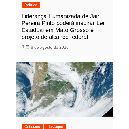
Política
Liderança Humanizada de Jair
Pereira Pinto poderá inspirar Lei
Estadual em Mato Grosso e
projeto de alcance federal
8 de agosto de 2026
Cotidiano
Destaque