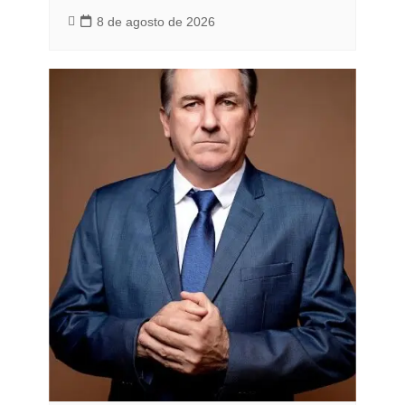
8 de agosto de 2026