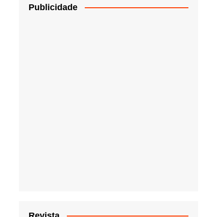
Publicidade
Revista