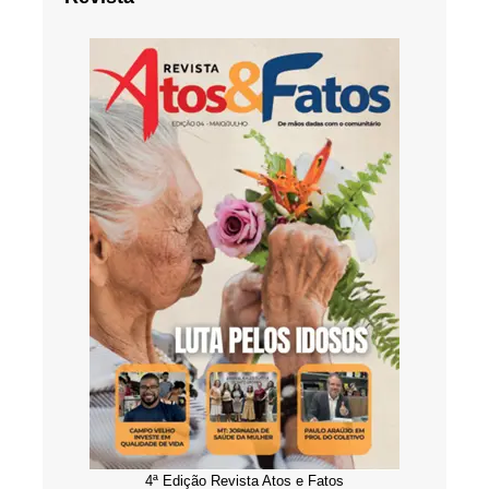
4ª Edição Revista Atos e Fatos