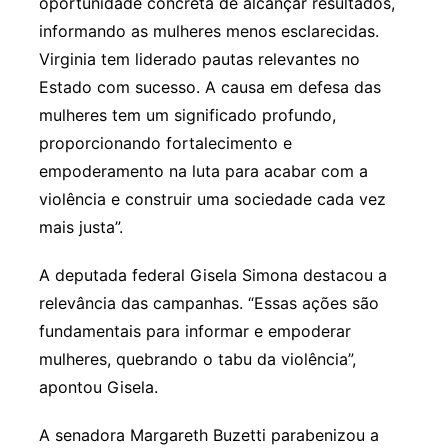
oportunidade concreta de alcançar resultados,
informando as mulheres menos esclarecidas.
Virginia tem liderado pautas relevantes no
Estado com sucesso. A causa em defesa das
mulheres tem um significado profundo,
proporcionando fortalecimento e
empoderamento na luta para acabar com a
violência e construir uma sociedade cada vez
mais justa”.
A deputada federal Gisela Simona destacou a
relevância das campanhas. “Essas ações são
fundamentais para informar e empoderar
mulheres, quebrando o tabu da violência”,
apontou Gisela.
A senadora Margareth Buzetti parabenizou a