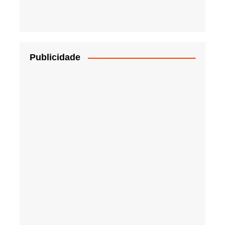
Publicidade