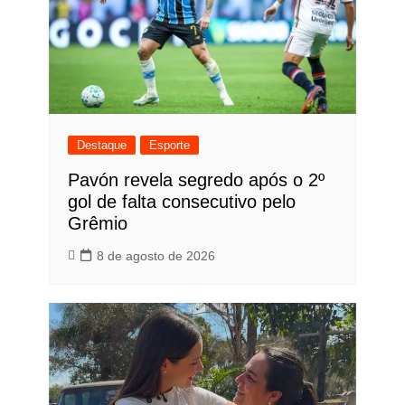
Destaque
Esporte
Pavón revela segredo após o 2º
gol de falta consecutivo pelo
Grêmio
8 de agosto de 2026