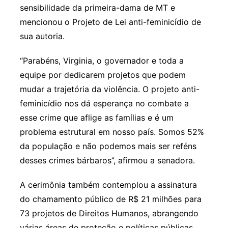
sensibilidade da primeira-dama de MT e
mencionou o Projeto de Lei anti-feminicídio de
sua autoria.
“Parabéns, Virginia, o governador e toda a
equipe por dedicarem projetos que podem
mudar a trajetória da violência. O projeto anti-
feminicídio nos dá esperança no combate a
esse crime que aflige as famílias e é um
problema estrutural em nosso país. Somos 52%
da população e não podemos mais ser reféns
desses crimes bárbaros”, afirmou a senadora.
A cerimônia também contemplou a assinatura
do chamamento público de R$ 21 milhões para
73 projetos de Direitos Humanos, abrangendo
várias áreas de proteção e políticas públicas