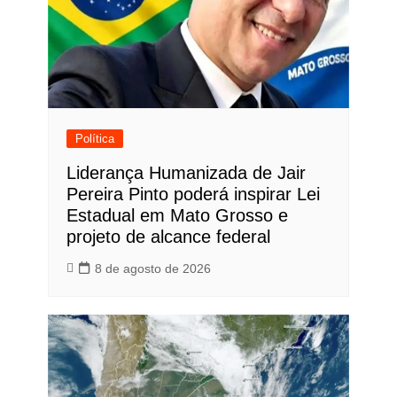
Política
Liderança Humanizada de Jair
Pereira Pinto poderá inspirar Lei
Estadual em Mato Grosso e
projeto de alcance federal
8 de agosto de 2026