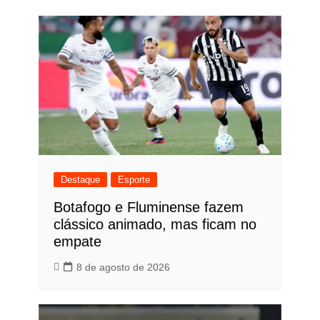
Post
Destaque
Esporte
Botafogo e Fluminense fazem
clássico animado, mas ficam no
empate
8 de agosto de 2026