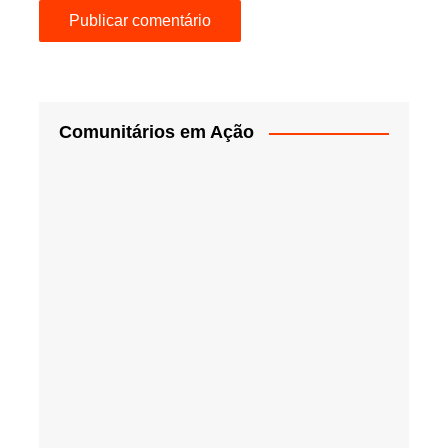
Comunitários em Ação