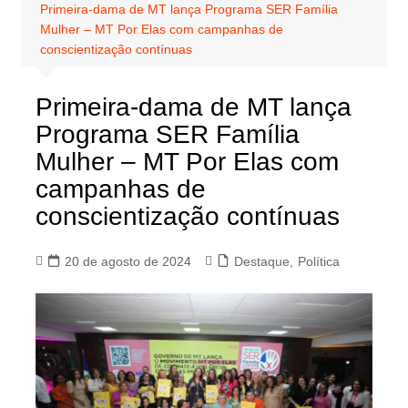
Primeira-dama de MT lança Programa SER Família
Mulher – MT Por Elas com campanhas de
conscientização contínuas
Primeira-dama de MT lança
Programa SER Família
Mulher – MT Por Elas com
campanhas de
conscientização contínuas
20 de agosto de 2024
Destaque
,
Política