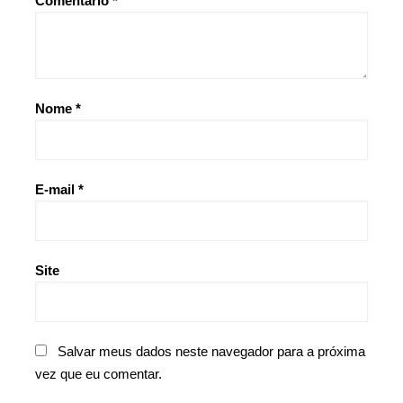
Comentário
*
Nome
*
E-mail
*
Site
Salvar meus dados neste navegador para a próxima
vez que eu comentar.