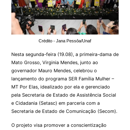
Crédito - Jana Pessôa/Unaf
Nesta segunda-feira (19.08), a primeira-dama de
Mato Grosso, Virginia Mendes, junto ao
governador Mauro Mendes, celebrou o
lançamento do programa SER Família Mulher –
MT Por Elas, idealizado por ela e gerenciado
pela Secretaria de Estado de Assistência Social
e Cidadania (Setasc) em parceria com a
Secretaria de Estado de Comunicação (Secom).
O projeto visa promover a conscientização