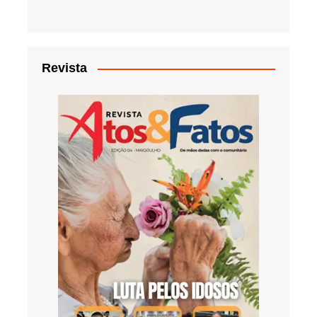
Revista