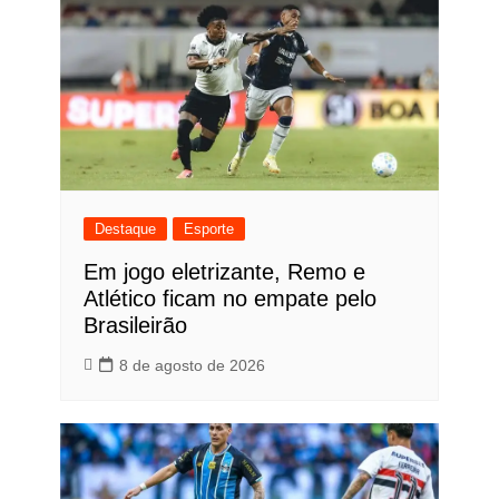
Destaque
Esporte
Em jogo eletrizante, Remo e
Atlético ficam no empate pelo
Brasileirão
8 de agosto de 2026