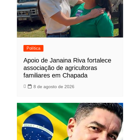
Política
Apoio de Janaina Riva fortalece
associação de agricultoras
familiares em Chapada
8 de agosto de 2026