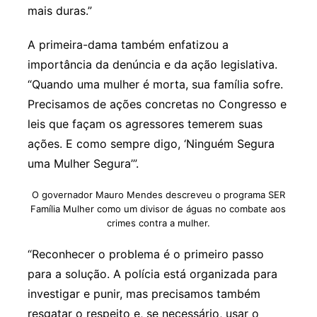
mais duras.”
A primeira-dama também enfatizou a
importância da denúncia e da ação legislativa.
“Quando uma mulher é morta, sua família sofre.
Precisamos de ações concretas no Congresso e
leis que façam os agressores temerem suas
ações. E como sempre digo, ‘Ninguém Segura
uma Mulher Segura’”.
O governador Mauro Mendes descreveu o programa SER
Família Mulher como um divisor de águas no combate aos
crimes contra a mulher.
“Reconhecer o problema é o primeiro passo
para a solução. A polícia está organizada para
investigar e punir, mas precisamos também
resgatar o respeito e, se necessário, usar o