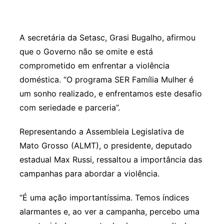
A secretária da Setasc, Grasi Bugalho, afirmou
que o Governo não se omite e está
comprometido em enfrentar a violência
doméstica. “O programa SER Família Mulher é
um sonho realizado, e enfrentamos este desafio
com seriedade e parceria”.
Representando a Assembleia Legislativa de
Mato Grosso (ALMT), o presidente, deputado
estadual Max Russi, ressaltou a importância das
campanhas para abordar a violência.
“É uma ação importantíssima. Temos índices
alarmantes e, ao ver a campanha, percebo uma