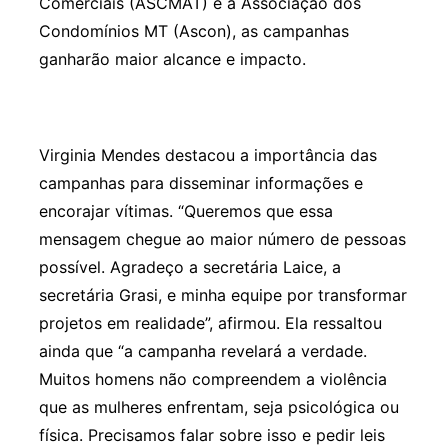
Comerciais (ASCMAT) e a Associação dos
Condomínios MT (Ascon), as campanhas
ganharão maior alcance e impacto.
Virginia Mendes destacou a importância das
campanhas para disseminar informações e
encorajar vítimas. “Queremos que essa
mensagem chegue ao maior número de pessoas
possível. Agradeço a secretária Laice, a
secretária Grasi, e minha equipe por transformar
projetos em realidade”, afirmou. Ela ressaltou
ainda que “a campanha revelará a verdade.
Muitos homens não compreendem a violência
que as mulheres enfrentam, seja psicológica ou
física. Precisamos falar sobre isso e pedir leis