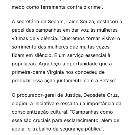
medo como ferramenta contra o crime”.
A secretária da Secom, Laice Souza, destacou o
papel das campanhas em dar voz às mulheres
vítimas de violência. “Queremos tornar visível o
sofrimento das mulheres que muitas vezes
ficam em silêncio. É um serviço essencial à
população. Agradeço a oportunidade que a
primeira-dama Virginia nos concedeu de
produzir essa ação juntamente com a Setasc”.
O procurador-geral de Justiça, Deosdete Cruz,
elogiou a iniciativa e ressaltou a importância da
conscientização cultural. “Campanhas como
essa são cruciais para esclarecimento, além de
apoiar o trabalho da segurança pública”.