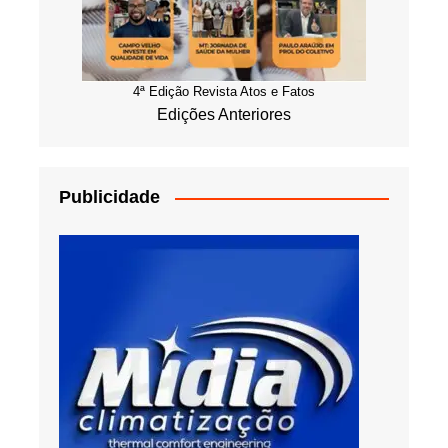
4ª Edição Revista Atos e Fatos
Edições Anteriores
Publicidade