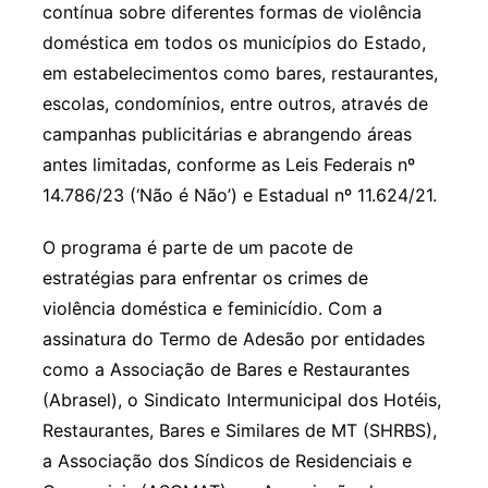
contínua sobre diferentes formas de violência
doméstica em todos os municípios do Estado,
em estabelecimentos como bares, restaurantes,
escolas, condomínios, entre outros, através de
campanhas publicitárias e abrangendo áreas
antes limitadas, conforme as Leis Federais nº
14.786/23 (‘Não é Não’) e Estadual nº 11.624/21.
O programa é parte de um pacote de
estratégias para enfrentar os crimes de
violência doméstica e feminicídio. Com a
assinatura do Termo de Adesão por entidades
como a Associação de Bares e Restaurantes
(Abrasel), o Sindicato Intermunicipal dos Hotéis,
Restaurantes, Bares e Similares de MT (SHRBS),
a Associação dos Síndicos de Residenciais e