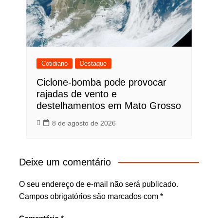
Cotidiano
Destaque
Ciclone-bomba pode provocar
rajadas de vento e
destelhamentos em Mato Grosso
8 de agosto de 2026
Deixe um comentário
O seu endereço de e-mail não será publicado.
Campos obrigatórios são marcados com
*