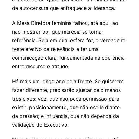
de autocensura que enfraquece a liderança.
A Mesa Diretora feminina falhou, até aqui, ao
não mostrar por que merecia se tornar
referência. Seja em qual esfera for, o verdadeiro
teste efetivo de relevância é ter uma
comunicação clara, fundamentada na coerência
entre discurso e atitude.
Há mais um longo ano pela frente. Se quiserem
fazer diferente, precisarão ajustar pelo menos
três eixos: voz, que não peça permissão para
existir; posicionamento, que não oscile diante
da pressão; e influência, que não dependa da
validação do Executivo.