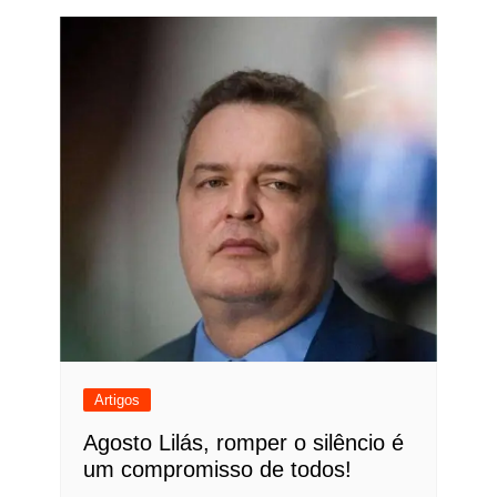
Artigos
Agosto Lilás, romper o silêncio é
um compromisso de todos!