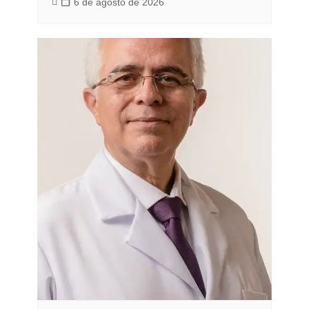
6 de agosto de 2026