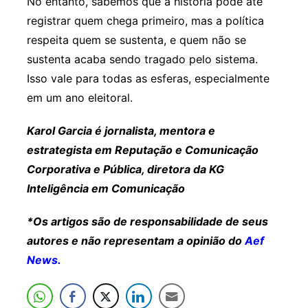
No entanto, sabemos que a história pode até
registrar quem chega primeiro, mas a política
respeita quem se sustenta, e quem não se
sustenta acaba sendo tragado pelo sistema.
Isso vale para todas as esferas, especialmente
em um ano eleitoral.
Karol Garcia é jornalista, mentora e
estrategista em Reputação e Comunicação
Corporativa e Pública, diretora da KG
Inteligência em Comunicação
*Os artigos são de responsabilidade de seus
autores e não representam a opinião do
Aef
News.