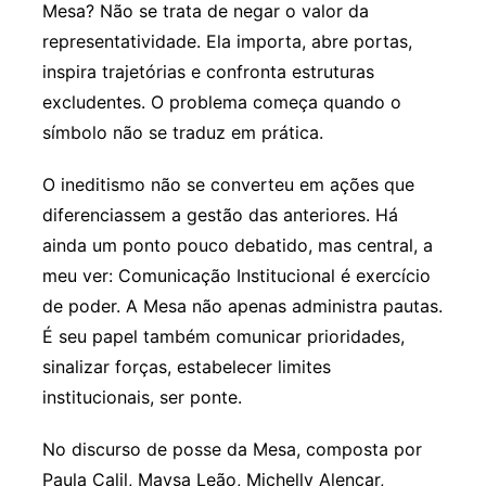
Mesa? Não se trata de negar o valor da
representatividade. Ela importa, abre portas,
inspira trajetórias e confronta estruturas
excludentes. O problema começa quando o
símbolo não se traduz em prática.
O ineditismo não se converteu em ações que
diferenciassem a gestão das anteriores. Há
ainda um ponto pouco debatido, mas central, a
meu ver: Comunicação Institucional é exercício
de poder. A Mesa não apenas administra pautas.
É seu papel também comunicar prioridades,
sinalizar forças, estabelecer limites
institucionais, ser ponte.
No discurso de posse da Mesa, composta por
Paula Calil, Maysa Leão, Michelly Alencar,