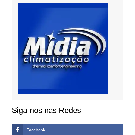
Siga-nos nas Redes
Facebook