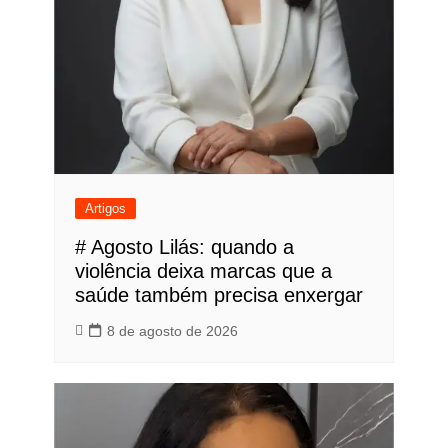
Artigos
# Agosto Lilás: quando a
violência deixa marcas que a
saúde também precisa enxergar
8 de agosto de 2026