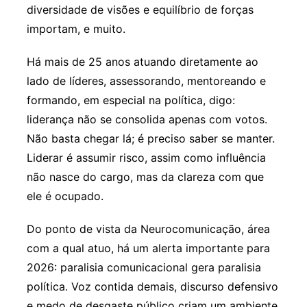
diversidade de visões e equilíbrio de forças
importam, e muito.
Há mais de 25 anos atuando diretamente ao
lado de líderes, assessorando, mentoreando e
formando, em especial na política, digo:
liderança não se consolida apenas com votos.
Não basta chegar lá; é preciso saber se manter.
Liderar é assumir risco, assim como influência
não nasce do cargo, mas da clareza com que
ele é ocupado.
Do ponto de vista da Neurocomunicação, área
com a qual atuo, há um alerta importante para
2026: paralisia comunicacional gera paralisia
política. Voz contida demais, discurso defensivo
e medo de desgaste público criam um ambiente