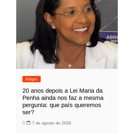
Artigos
20 anos depois a Lei Maria da
Penha ainda nos faz a mesma
pergunta: que país queremos
ser?
7 de agosto de 2026