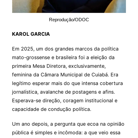
Reprodução/ODOC
KAROL GARCIA
Em 2025, um dos grandes marcos da política
mato-grossense e brasileira foi a eleição da
primeira Mesa Diretora, exclusivamente,
feminina da Câmara Municipal de Cuiabá. Era
legítimo esperar mais do que intensa cobertura
jornalística, avalanche de postagens e afins.
Esperava-se direção, coragem institucional e
capacidade de condução política.
Um ano depois, a pergunta que ecoa na opinião
pública é simples e incômoda: a que veio essa