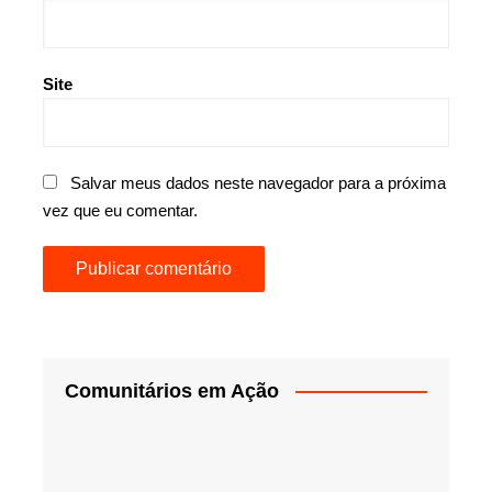
Site
Salvar meus dados neste navegador para a próxima
vez que eu comentar.
Comunitários em Ação