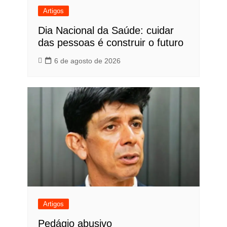
Artigos
Dia Nacional da Saúde: cuidar
das pessoas é construir o futuro
6 de agosto de 2026
Artigos
Pedágio abusivo