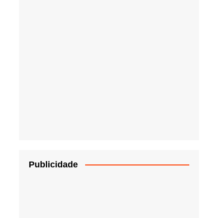
Publicidade