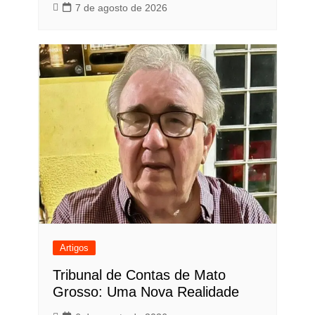
7 de agosto de 2026
Artigos
Tribunal de Contas de Mato
Grosso: Uma Nova Realidade