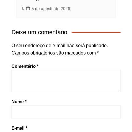
5 de agosto de 2026
Deixe um comentário
O seu endereço de e-mail não será publicado.
Campos obrigatórios são marcados com
*
Comentário
*
Nome
*
E-mail
*