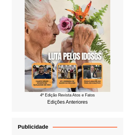
4ª Edição Revista Atos e Fatos
Edições Anteriores
Publicidade