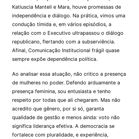
Katiuscia Manteli e Mara, houve promessas de
independência e diálogo. Na prática, vimos uma
condução tímida e, em vários episódios, a
relação com o Executivo ultrapassou o diálogo
republicano, flertando com a subserviência.
Afinal, Comunicação Institucional frágil quase
sempre expõe dependência política.
Ao analisar essa atuação, não critico a presença
de mulheres no poder. Defendo arduamente a
presença feminina, sou entusiasta e tenho
respeito por todas que ali chegaram. Mas não
acredito que gênero, por si só, garanta
qualidade de gestão e menos ainda: voto não
significa liderança efetiva. A democracia se
fortalece com pluralidade, e experiência,