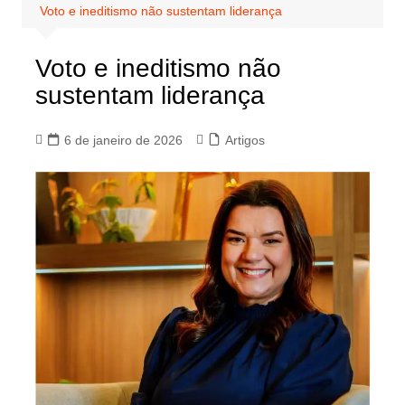
Voto e ineditismo não sustentam liderança
Voto e ineditismo não
sustentam liderança
6 de janeiro de 2026
Artigos