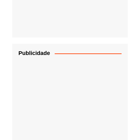
Publicidade