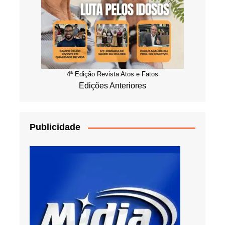
4ª Edição Revista Atos e Fatos
Edições Anteriores
Publicidade