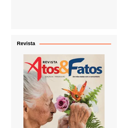
Revista