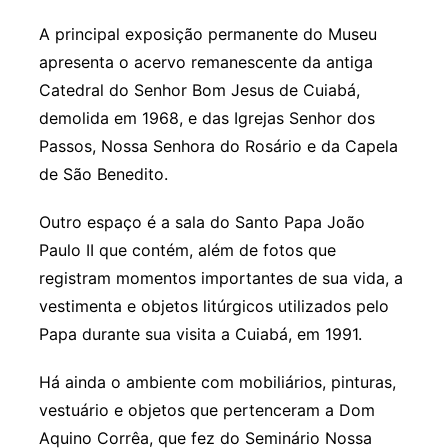
A principal exposição permanente do Museu
apresenta o acervo remanescente da antiga
Catedral do Senhor Bom Jesus de Cuiabá,
demolida em 1968, e das Igrejas Senhor dos
Passos, Nossa Senhora do Rosário e da Capela
de São Benedito.
Outro espaço é a sala do Santo Papa João
Paulo II que contém, além de fotos que
registram momentos importantes de sua vida, a
vestimenta e objetos litúrgicos utilizados pelo
Papa durante sua visita a Cuiabá, em 1991.
Há ainda o ambiente com mobiliários, pinturas,
vestuário e objetos que pertenceram a Dom
Aquino Corrêa, que fez do Seminário Nossa