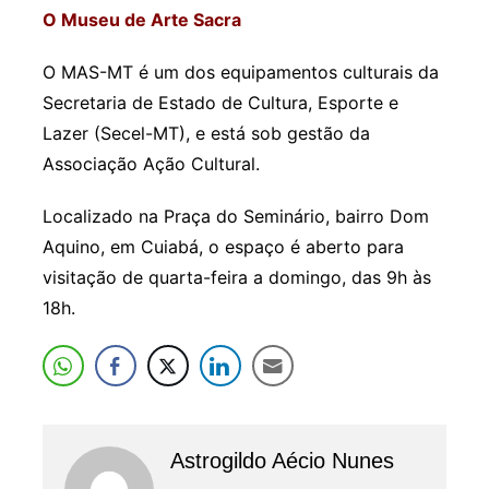
O Museu de Arte Sacra
O MAS-MT é um dos equipamentos culturais da
Secretaria de Estado de Cultura, Esporte e
Lazer (Secel-MT), e está sob gestão da
Associação Ação Cultural.
Localizado na Praça do Seminário, bairro Dom
Aquino, em Cuiabá, o espaço é aberto para
visitação de quarta-feira a domingo, das 9h às
18h.
Astrogildo Aécio Nunes