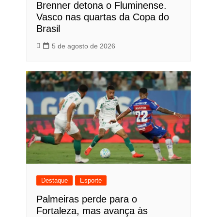
Brenner detona o Fluminense.
Vasco nas quartas da Copa do
Brasil
5 de agosto de 2026
Destaque
Esporte
Palmeiras perde para o
Fortaleza, mas avança às