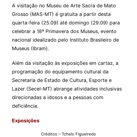
A visitação no Museu de Arte Sacra de Mato
Grosso (MAS-MT) é gratuita a partir desta
quarta-feira (25.09) até domingo (29.09) para
celebrar a 18ª Primavera dos Museus, evento
nacional idealizado pelo Instituto Brasileiro de
Museus (Ibram).
Além da visitação às exposições em cartaz, a
programação do equipamento cultural da
Secretaria de Estado de Cultura, Esporte e
Lazer (Secel-MT) abrange atividades inclusivas
direcionadas a idosos e a pessoas com
deficiência.
Exposições
Créditos – Tchelo Figueiredo