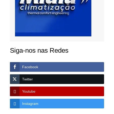
Siga-nos nas Redes
Facebook
Twitter
Youtube
Instagram