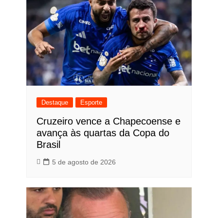
Destaque
Esporte
Cruzeiro vence a Chapecoense e
avança às quartas da Copa do
Brasil
5 de agosto de 2026