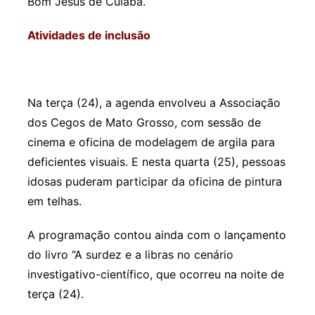
Bom Jesus de Cuiabá.
Atividades de inclusão
Na terça (24), a agenda envolveu a Associação
dos Cegos de Mato Grosso, com sessão de
cinema e oficina de modelagem de argila para
deficientes visuais. E nesta quarta (25), pessoas
idosas puderam participar da oficina de pintura
em telhas.
A programação contou ainda com o lançamento
do livro “A surdez e a libras no cenário
investigativo-científico, que ocorreu na noite de
terça (24).