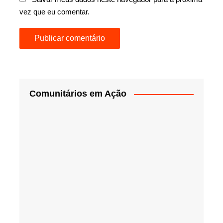
vez que eu comentar.
Comunitários em Ação