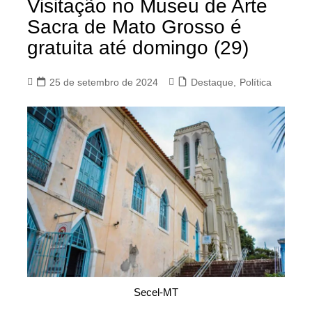
Visitação no Museu de Arte
Sacra de Mato Grosso é
gratuita até domingo (29)
25 de setembro de 2024
Destaque
,
Política
Secel-MT