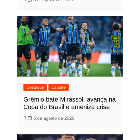
Destaque
Esporte
Grêmio bate Mirassol, avança na
Copa do Brasil e ameniza crise
5 de agosto de 2026