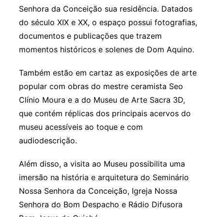
Senhora da Conceição sua residência. Datados
do século XIX e XX, o espaço possui fotografias,
documentos e publicações que trazem
momentos históricos e solenes de Dom Aquino.
Também estão em cartaz as exposições de arte
popular com obras do mestre ceramista Seo
Clínio Moura e a do Museu de Arte Sacra 3D,
que contém réplicas dos principais acervos do
museu acessíveis ao toque e com
audiodescrição.
Além disso, a visita ao Museu possibilita uma
imersão na história e arquitetura do Seminário
Nossa Senhora da Conceição, Igreja Nossa
Senhora do Bom Despacho e Rádio Difusora