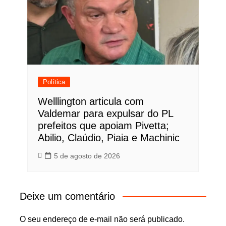
Política
Welllington articula com
Valdemar para expulsar do PL
prefeitos que apoiam Pivetta;
Abilio, Claúdio, Piaia e Machinic
5 de agosto de 2026
Deixe um comentário
O seu endereço de e-mail não será publicado.