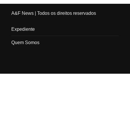
A&F News
| Todos os direitos reservados
Expediente
Quem Somos