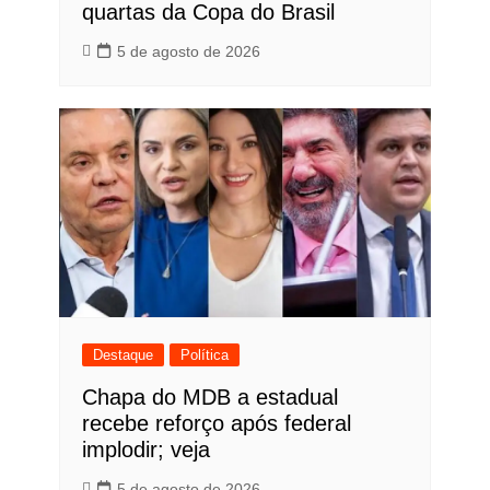
quartas da Copa do Brasil
5 de agosto de 2026
Destaque
Política
Chapa do MDB a estadual
recebe reforço após federal
implodir; veja
5 de agosto de 2026