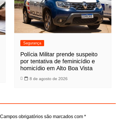
Segurança
Polícia Militar prende suspeito
por tentativa de feminicídio e
homicídio em Alto Boa Vista
8 de agosto de 2026
Campos obrigatórios são marcados com
*