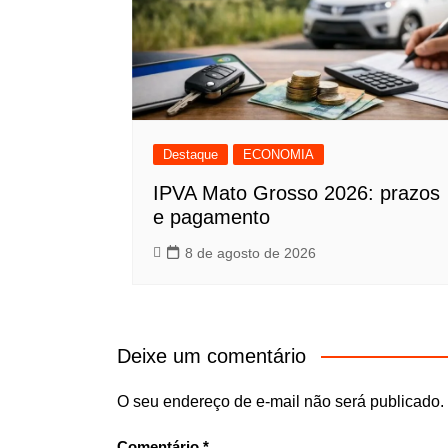
Destaque
ECONOMIA
IPVA Mato Grosso 2026: prazos
e pagamento
8 de agosto de 2026
Deixe um comentário
O seu endereço de e-mail não será publicado.
Comentário
*