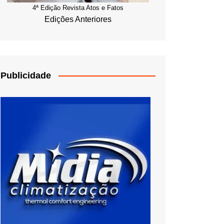
4ª Edição Revista Atos e Fatos
Edições Anteriores
Publicidade