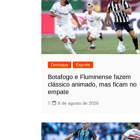
Destaque
Esporte
Botafogo e Fluminense fazem
clássico animado, mas ficam no
empate
8 de agosto de 2026