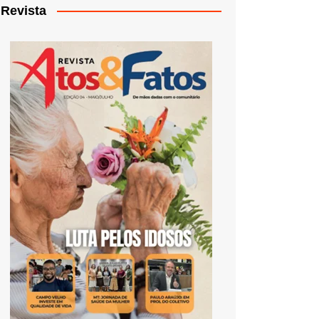
Revista