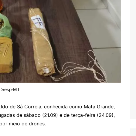
Sesp-MT
 Eldo de Sá Correia, conhecida como Mata Grande,
adas de sábado (21.09) e de terça-feira (24.09),
 por meio de drones.