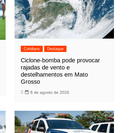
Cotidiano
Destaque
Ciclone-bomba pode provocar
rajadas de vento e
destelhamentos em Mato
Grosso
8 de agosto de 2026