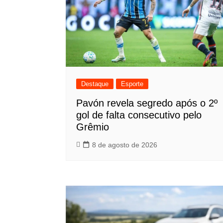
Destaque
Esporte
Pavón revela segredo após o 2º
gol de falta consecutivo pelo
Grêmio
8 de agosto de 2026