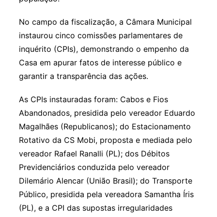
No campo da fiscalização, a Câmara Municipal
instaurou cinco comissões parlamentares de
inquérito (CPIs), demonstrando o empenho da
Casa em apurar fatos de interesse público e
garantir a transparência das ações.
As CPIs instauradas foram: Cabos e Fios
Abandonados, presidida pelo vereador Eduardo
Magalhães (Republicanos); do Estacionamento
Rotativo da CS Mobi, proposta e mediada pelo
vereador Rafael Ranalli (PL); dos Débitos
Previdenciários conduzida pelo vereador
Dilemário Alencar (União Brasil); do Transporte
Público, presidida pela vereadora Samantha Íris
(PL), e a CPI das supostas irregularidades