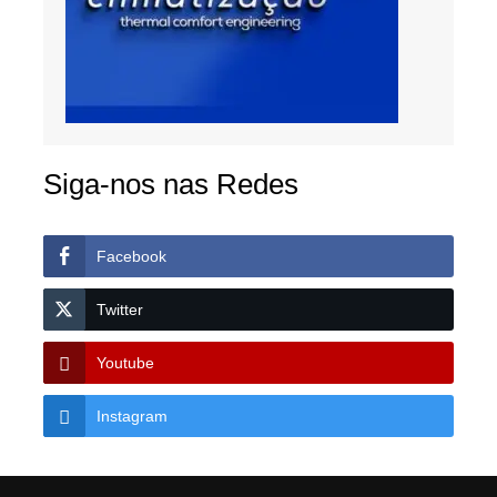
Siga-nos nas Redes
Facebook
Twitter
Youtube
Instagram