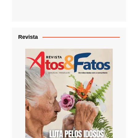
Revista