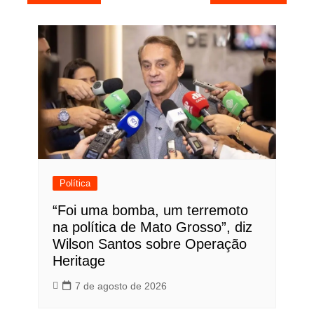
de
Post
Política
“Foi uma bomba, um terremoto
na política de Mato Grosso”, diz
Wilson Santos sobre Operação
Heritage
7 de agosto de 2026