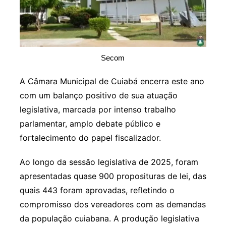
Secom
A Câmara Municipal de Cuiabá encerra este ano
com um balanço positivo de sua atuação
legislativa, marcada por intenso trabalho
parlamentar, amplo debate público e
fortalecimento do papel fiscalizador.
Ao longo da sessão legislativa de 2025, foram
apresentadas quase 900 proposituras de lei, das
quais 443 foram aprovadas, refletindo o
compromisso dos vereadores com as demandas
da população cuiabana. A produção legislativa