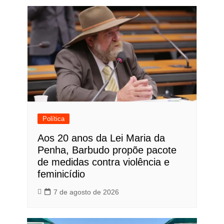
Política
Aos 20 anos da Lei Maria da
Penha, Barbudo propõe pacote
de medidas contra violência e
feminicídio
7 de agosto de 2026