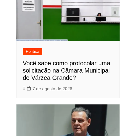
Política
Você sabe como protocolar uma
solicitação na Câmara Municipal
de Várzea Grande?
7 de agosto de 2026