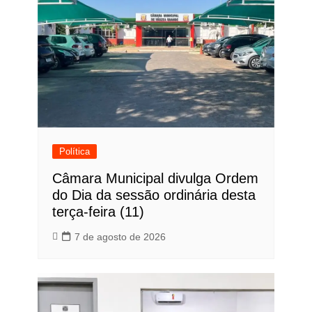
Política
Câmara Municipal divulga Ordem
do Dia da sessão ordinária desta
terça-feira (11)
7 de agosto de 2026