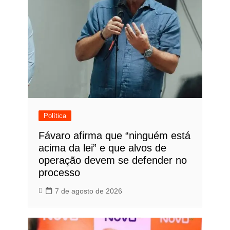
Política
Fávaro afirma que “ninguém está
acima da lei” e que alvos de
operação devem se defender no
processo
7 de agosto de 2026