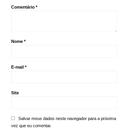
Comentário
*
Nome
*
E-mail
*
Site
Salvar meus dados neste navegador para a próxima
vez que eu comentar.