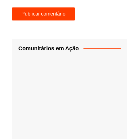
Comunitários em Ação