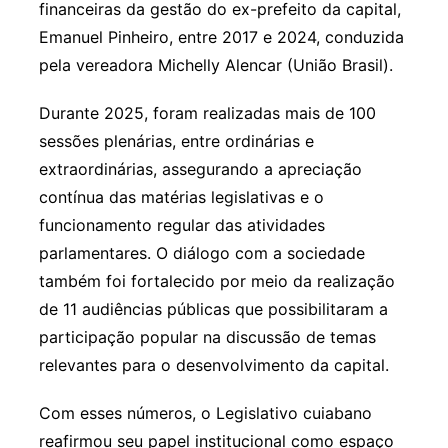
financeiras da gestão do ex-prefeito da capital,
Emanuel Pinheiro, entre 2017 e 2024, conduzida
pela vereadora Michelly Alencar (União Brasil).
Durante 2025, foram realizadas mais de 100
sessões plenárias, entre ordinárias e
extraordinárias, assegurando a apreciação
contínua das matérias legislativas e o
funcionamento regular das atividades
parlamentares. O diálogo com a sociedade
também foi fortalecido por meio da realização
de 11 audiências públicas que possibilitaram a
participação popular na discussão de temas
relevantes para o desenvolvimento da capital.
Com esses números, o Legislativo cuiabano
reafirmou seu papel institucional como espaço