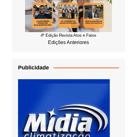
4ª Edição Revista Atos e Fatos
Edições Anteriores
Publicidade