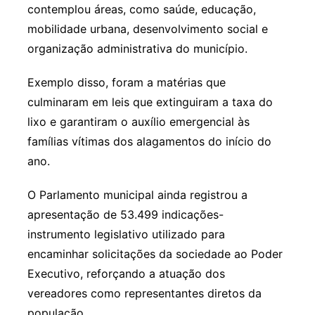
contemplou áreas, como saúde, educação,
mobilidade urbana, desenvolvimento social e
organização administrativa do município.
Exemplo disso, foram a matérias que
culminaram em leis que extinguiram a taxa do
lixo e garantiram o auxílio emergencial às
famílias vítimas dos alagamentos do início do
ano.
O Parlamento municipal ainda registrou a
apresentação de 53.499 indicações-
instrumento legislativo utilizado para
encaminhar solicitações da sociedade ao Poder
Executivo, reforçando a atuação dos
vereadores como representantes diretos da
população.