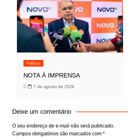
Política
NOTA À IMPRENSA
7 de agosto de 2026
Deixe um comentário
O seu endereço de e-mail não será publicado.
Campos obrigatórios são marcados com
*