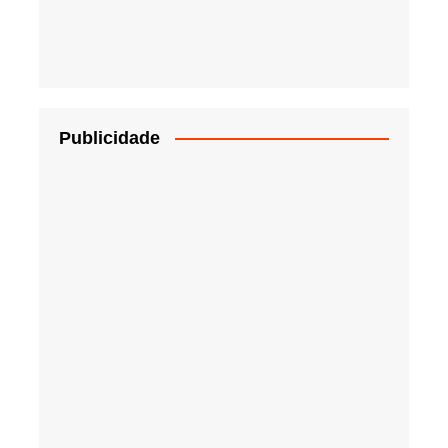
Publicidade