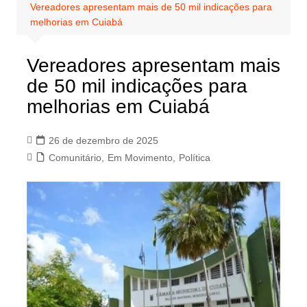
Vereadores apresentam mais de 50 mil indicações para
melhorias em Cuiabá
Vereadores apresentam mais
de 50 mil indicações para
melhorias em Cuiabá
26 de dezembro de 2025
Comunitário
,
Em Movimento
,
Política