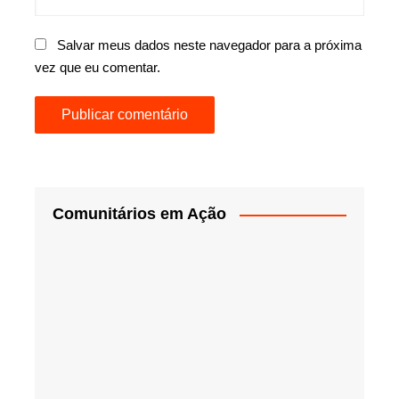
Salvar meus dados neste navegador para a próxima
vez que eu comentar.
Comunitários em Ação