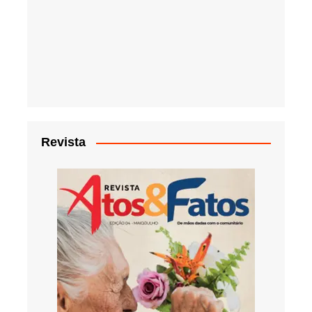
Revista