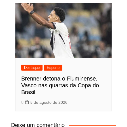
Destaque
Esporte
Brenner detona o Fluminense.
Vasco nas quartas da Copa do
Brasil
5 de agosto de 2026
Deixe um comentário