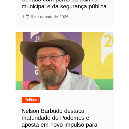
municipal e da segurança pública
6 de agosto de 2026
Política
Nelson Barbudo destaca
maturidade do Podemos e
aposta em novo impulso para