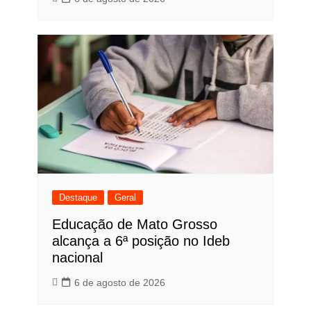
Destaque
Geral
Educação de Mato Grosso
alcança a 6ª posição no Ideb
nacional
6 de agosto de 2026