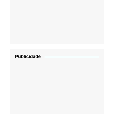
Publicidade