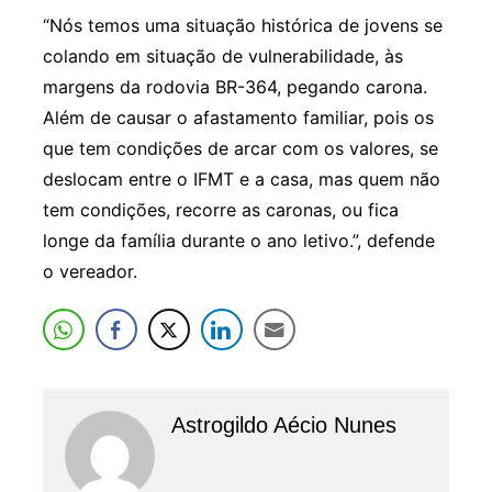
“Nós temos uma situação histórica de jovens se
colando em situação de vulnerabilidade, às
margens da rodovia BR-364, pegando carona.
Além de causar o afastamento familiar, pois os
que tem condições de arcar com os valores, se
deslocam entre o IFMT e a casa, mas quem não
tem condições, recorre as caronas, ou fica
longe da família durante o ano letivo.”, defende
o vereador.
Astrogildo Aécio Nunes