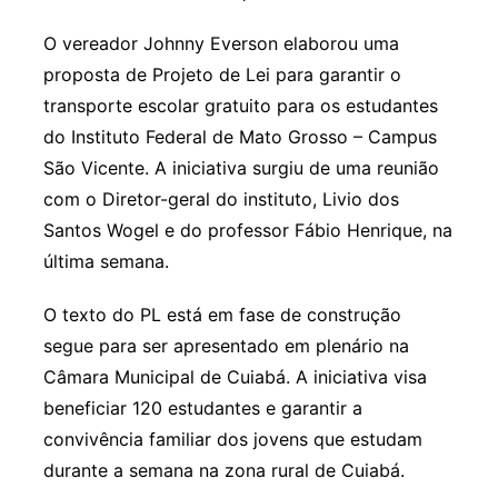
O vereador Johnny Everson elaborou uma
proposta de Projeto de Lei para garantir o
transporte escolar gratuito para os estudantes
do Instituto Federal de Mato Grosso – Campus
São Vicente. A iniciativa surgiu de uma reunião
com o Diretor-geral do instituto, Livio dos
Santos Wogel e do professor Fábio Henrique, na
última semana.
O texto do PL está em fase de construção
segue para ser apresentado em plenário na
Câmara Municipal de Cuiabá. A iniciativa visa
beneficiar 120 estudantes e garantir a
convivência familiar dos jovens que estudam
durante a semana na zona rural de Cuiabá.