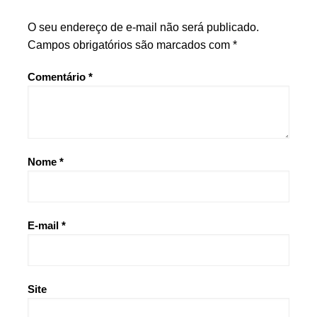
O seu endereço de e-mail não será publicado.
Campos obrigatórios são marcados com
*
Comentário
*
Nome
*
E-mail
*
Site