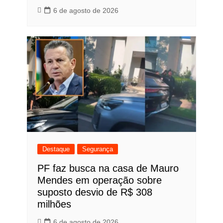
6 de agosto de 2026
Destaque
Segurança
PF faz busca na casa de Mauro
Mendes em operação sobre
suposto desvio de R$ 308
milhões
6 de agosto de 2026