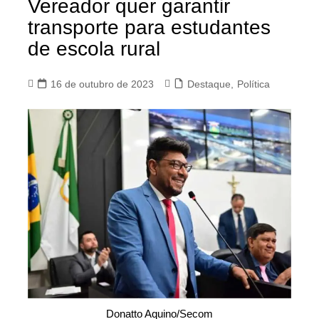
Vereador quer garantir
transporte para estudantes
de escola rural
16 de outubro de 2023
Destaque
,
Política
Donatto Aquino/Secom