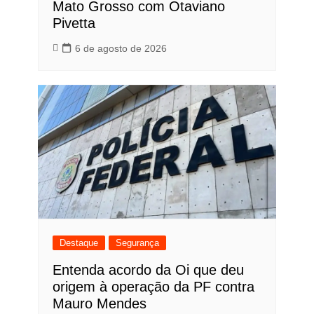
Mato Grosso com Otaviano
Pivetta
6 de agosto de 2026
Destaque
Segurança
Entenda acordo da Oi que deu
origem à operação da PF contra
Mauro Mendes