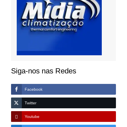
Siga-nos nas Redes
Facebook
Twitter
Youtube