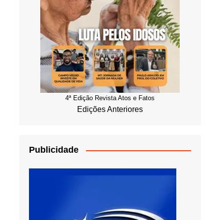
4ª Edição Revista Atos e Fatos
Edições Anteriores
Publicidade