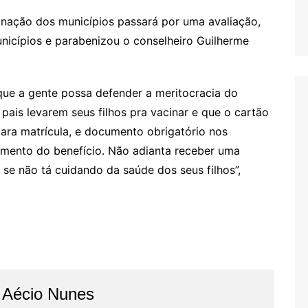
nação dos municípios passará por uma avaliação,
nicípios e parabenizou o conselheiro Guilherme
que a gente possa defender a meritocracia do
pais levarem seus filhos pra vacinar e que o cartão
ara matrícula, e documento obrigatório nos
bimento do benefício. Não adianta receber uma
, se não tá cuidando da saúde dos seus filhos”,
o Aécio Nunes