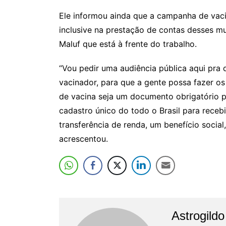
Ele informou ainda que a campanha de vaci
inclusive na prestação de contas desses mu
Maluf que está à frente do trabalho.
“Vou pedir uma audiência pública aqui pra 
vacinador, para que a gente possa fazer os 
de vacina seja um documento obrigatório p
cadastro único do todo o Brasil para rece
transferência de renda, um benefício social
acrescentou.
Astrogild