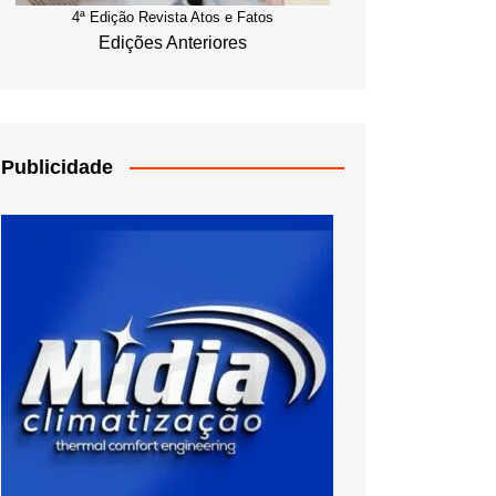
4ª Edição Revista Atos e Fatos
Edições Anteriores
Publicidade