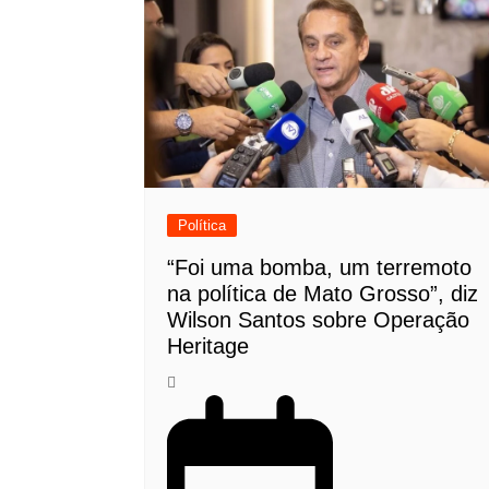
Política
“Foi uma bomba, um terremoto
na política de Mato Grosso”, diz
Wilson Santos sobre Operação
Heritage