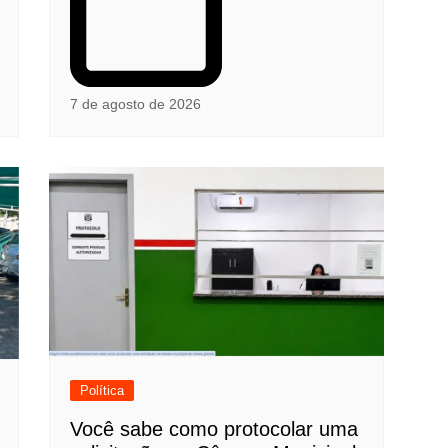
7 de agosto de 2026
Política
Você sabe como protocolar uma