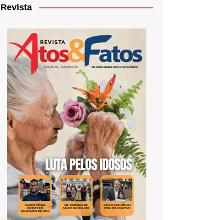
Revista