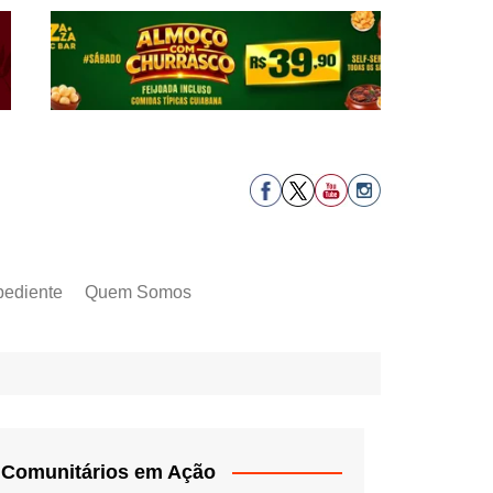
pediente
Quem Somos
Comunitários em Ação