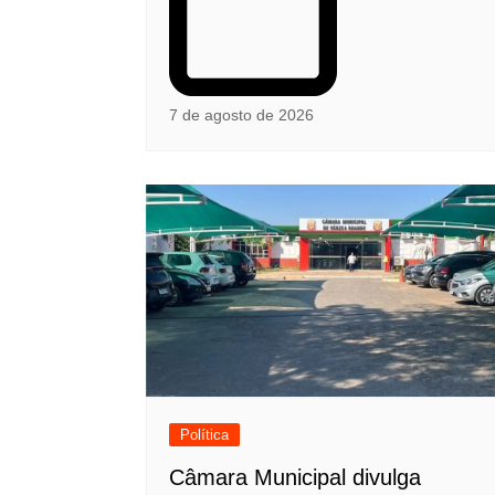
7 de agosto de 2026
Política
Câmara Municipal divulga