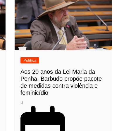
Política
Aos 20 anos da Lei Maria da
Penha, Barbudo propõe pacote
de medidas contra violência e
feminicídio