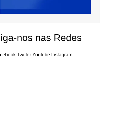
iga-nos nas Redes
cebook
Twitter
Youtube
Instagram