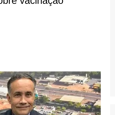
sobre vacinação