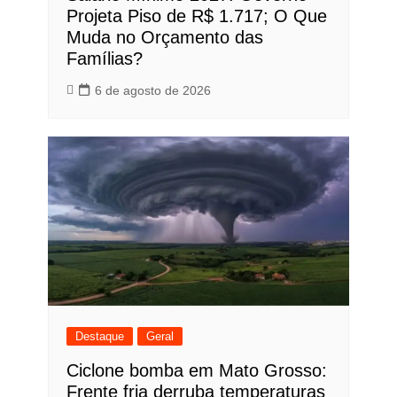
Projeta Piso de R$ 1.717; O Que
Muda no Orçamento das
Famílias?
6 de agosto de 2026
Destaque
Geral
Ciclone bomba em Mato Grosso:
Frente fria derruba temperaturas