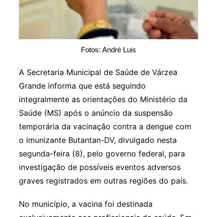
Fotos: André Luis
A Secretaria Municipal de Saúde de Várzea
Grande informa que está seguindo
integralmente as orientações do Ministério da
Saúde (MS) após o anúncio da suspensão
temporária da vacinação contra a dengue com
o imunizante Butantan-DV, divulgado nesta
segunda-feira (8), pelo governo federal, para
investigação de possíveis eventos adversos
graves registrados em outras regiões do país.
No município, a vacina foi destinada