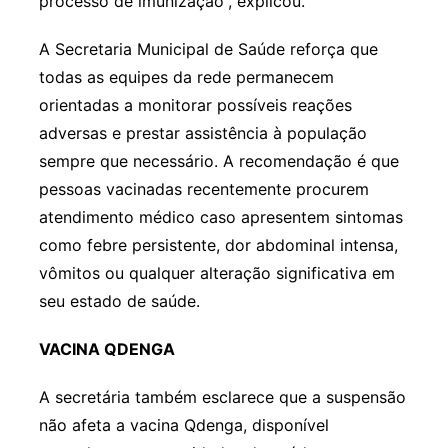
processo de imunização”, explicou.
A Secretaria Municipal de Saúde reforça que
todas as equipes da rede permanecem
orientadas a monitorar possíveis reações
adversas e prestar assistência à população
sempre que necessário. A recomendação é que
pessoas vacinadas recentemente procurem
atendimento médico caso apresentem sintomas
como febre persistente, dor abdominal intensa,
vômitos ou qualquer alteração significativa em
seu estado de saúde.
VACINA QDENGA
A secretária também esclarece que a suspensão
não afeta a vacina Qdenga, disponível