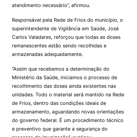
atendimento necessário”, afirmou.
Responsável pela Rede de Frios do município, o
superintendente de Vigilância em Saúde, José
Carlos Valadares, reforçou que todas as doses
remanescentes estão sendo recolhidas e
armazenadas adequadamente.
“Assim que recebemos a determinação do
Ministério da Saúde, iniciamos o processo de
recolhimento das doses ainda existentes nas
unidades. Todo o material será mantido na Rede
de Frios, dentro das condições ideais de
armazenamento, aguardando novas orientações
do governo federal. É um procedimento técnico
e preventivo que garante a segurança do