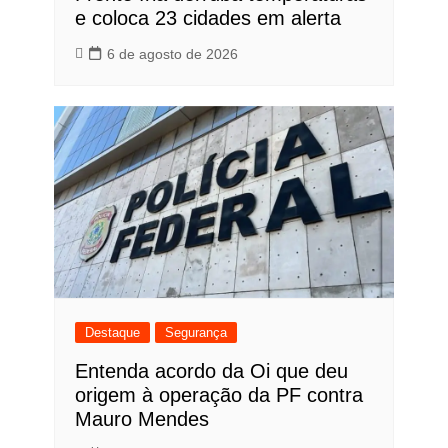
e coloca 23 cidades em alerta
6 de agosto de 2026
Destaque
Segurança
Entenda acordo da Oi que deu
origem à operação da PF contra
Mauro Mendes