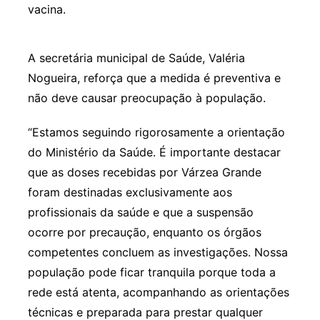
vacina.
A secretária municipal de Saúde, Valéria
Nogueira, reforça que a medida é preventiva e
não deve causar preocupação à população.
“Estamos seguindo rigorosamente a orientação
do Ministério da Saúde. É importante destacar
que as doses recebidas por Várzea Grande
foram destinadas exclusivamente aos
profissionais da saúde e que a suspensão
ocorre por precaução, enquanto os órgãos
competentes concluem as investigações. Nossa
população pode ficar tranquila porque toda a
rede está atenta, acompanhando as orientações
técnicas e preparada para prestar qualquer