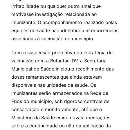
irritabilidade ou qualquer outro sinal que
motivasse investigação relacionada ao
imunizante. O acompanhamento realizado pelas
equipes de saúde não identificou intercorrências
associadas à vacinação no município.
Com a suspensão preventiva da estratégia de
vacinação com a Butantan-DV, a Secretaria
Municipal de Saúde iniciou o recolhimento das
doses remanescentes que ainda estavam
disponíveis nas unidades de saúde. Os
imunizantes serão armazenados na Rede de
Frios do município, sob rigoroso controle de
conservação e monitoramento, até que o
Ministério da Saúde emita novas orientações
sobre a continuidade ou não da aplicação da