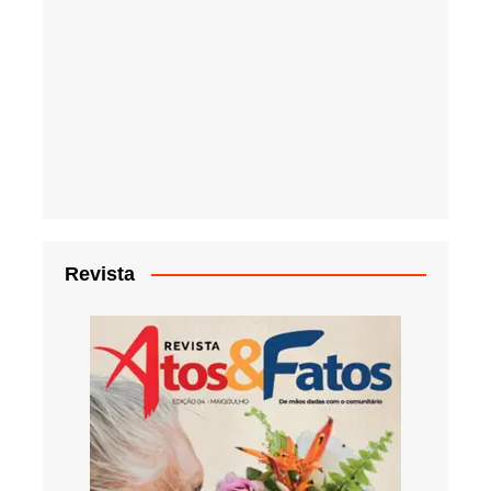
Revista