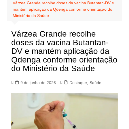
Várzea Grande recolhe doses da vacina Butantan-DV e
mantém aplicação da Qdenga conforme orientação do
Ministério da Saúde
Várzea Grande recolhe
doses da vacina Butantan-
DV e mantém aplicação da
Qdenga conforme orientação
do Ministério da Saúde
9 de junho de 2026
Destaque
,
Saúde