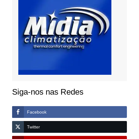
Siga-nos nas Redes
Facebook
Twitter