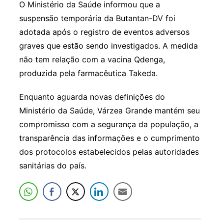
O Ministério da Saúde informou que a
suspensão temporária da Butantan-DV foi
adotada após o registro de eventos adversos
graves que estão sendo investigados. A medida
não tem relação com a vacina Qdenga,
produzida pela farmacêutica Takeda.
Enquanto aguarda novas definições do
Ministério da Saúde, Várzea Grande mantém seu
compromisso com a segurança da população, a
transparência das informações e o cumprimento
dos protocolos estabelecidos pelas autoridades
sanitárias do país.