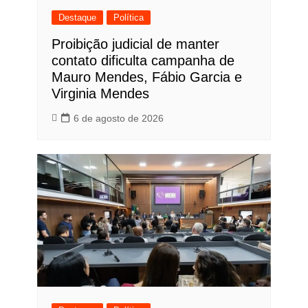
Destaque
Política
Proibição judicial de manter
contato dificulta campanha de
Mauro Mendes, Fábio Garcia e
Virginia Mendes
6 de agosto de 2026