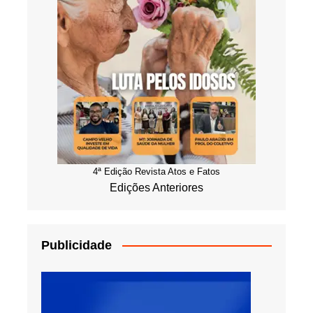
4ª Edição Revista Atos e Fatos
Edições Anteriores
Publicidade