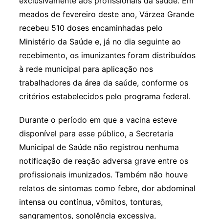
exclusivamente aos profissionais da saúde. Em
meados de fevereiro deste ano, Várzea Grande
recebeu 510 doses encaminhadas pelo
Ministério da Saúde e, já no dia seguinte ao
recebimento, os imunizantes foram distribuídos
à rede municipal para aplicação nos
trabalhadores da área da saúde, conforme os
critérios estabelecidos pelo programa federal.
Durante o período em que a vacina esteve
disponível para esse público, a Secretaria
Municipal de Saúde não registrou nenhuma
notificação de reação adversa grave entre os
profissionais imunizados. Também não houve
relatos de sintomas como febre, dor abdominal
intensa ou contínua, vômitos, tonturas,
sangramentos, sonolência excessiva,