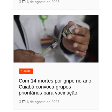
6 de agosto de 2026
Saúde
Com 14 mortes por gripe no ano,
Cuiabá convoca grupos
prioritários para vacinação
6 de agosto de 2026