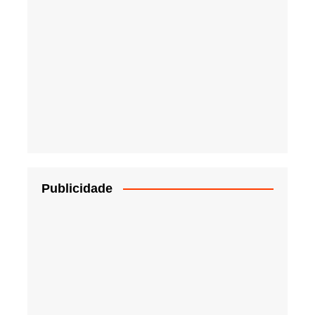
Publicidade