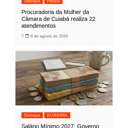
Destaque
Política
Procuradoria da Mulher da
Câmara de Cuiabá realiza 22
atendimentos
6 de agosto de 2026
Destaque
ECONOMIA
Salário Mínimo 2027: Governo