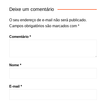
Deixe um comentário
O seu endereço de e-mail não será publicado.
Campos obrigatórios são marcados com
*
Comentário
*
Nome
*
E-mail
*