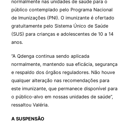
normalmente nas unidades de saúde para o
público contemplado pelo Programa Nacional
de Imunizações (PNI). O imunizante é ofertado
gratuitamente pelo Sistema Único de Saúde
(SUS) para crianças e adolescentes de 10 a 14
anos.
“A Qdenga continua sendo aplicada
normalmente, mantendo sua eficácia, segurança
e respaldo dos órgãos reguladores. Não houve
qualquer alteração nas recomendações para
este imunizante, que permanece disponível para
o público-alvo em nossas unidades de saúde”,
ressaltou Valéria.
A SUSPENSÃO