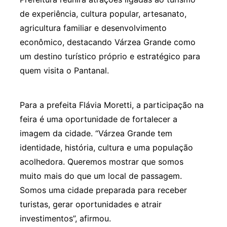
de experiência, cultura popular, artesanato,
agricultura familiar e desenvolvimento
econômico, destacando Várzea Grande como
um destino turístico próprio e estratégico para
quem visita o Pantanal.
Para a prefeita Flávia Moretti, a participação na
feira é uma oportunidade de fortalecer a
imagem da cidade. “Várzea Grande tem
identidade, história, cultura e uma população
acolhedora. Queremos mostrar que somos
muito mais do que um local de passagem.
Somos uma cidade preparada para receber
turistas, gerar oportunidades e atrair
investimentos”, afirmou.