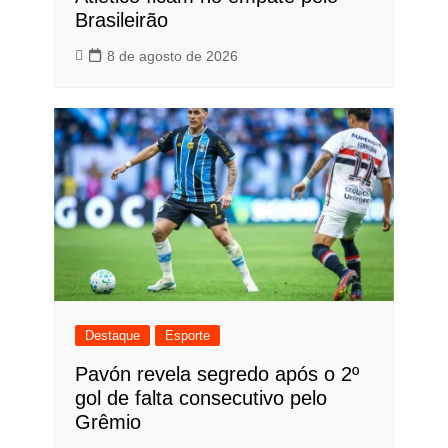
Brasileirão
8 de agosto de 2026
Destaque
Esporte
Pavón revela segredo após o 2º
gol de falta consecutivo pelo
Grêmio