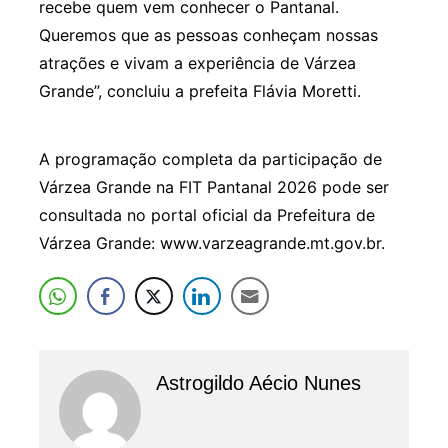
recebe quem vem conhecer o Pantanal.
Queremos que as pessoas conheçam nossas
atrações e vivam a experiência de Várzea
Grande”, concluiu a prefeita Flávia Moretti.
A programação completa da participação de
Várzea Grande na FIT Pantanal 2026 pode ser
consultada no portal oficial da Prefeitura de
Várzea Grande: www.varzeagrande.mt.gov.br.
Astrogildo Aécio Nunes