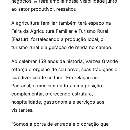
negócios. A feira amplia nossa visibilidade junto
ao setor produtivo”, ressaltou.
A agricultura familiar também terá espaço na
Feira da Agricultura Familiar e Turismo Rural
(Featur), fortalecendo a produção local, o
turismo rural e a geração de renda no campo.
Ao celebrar 159 anos de história, Várzea Grande
reforça o orgulho de seu povo, suas tradições e
sua diversidade cultural. Em relação ao
Pantanal, o município adota uma posição
complementar, oferecendo estrutura,
hospitalidade, gastronomia e serviços aos
visitantes.
“Somos a porta de entrada e o coração que