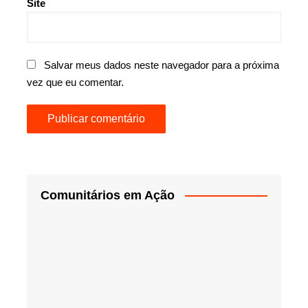
Site
Salvar meus dados neste navegador para a próxima
vez que eu comentar.
Comunitários em Ação