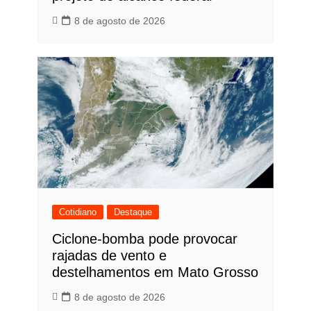
8 de agosto de 2026
Cotidiano
Destaque
Ciclone-bomba pode provocar
rajadas de vento e
destelhamentos em Mato Grosso
8 de agosto de 2026