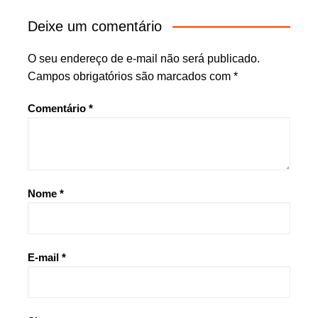
Deixe um comentário
O seu endereço de e-mail não será publicado.
Campos obrigatórios são marcados com
*
Comentário
*
Nome
*
E-mail
*