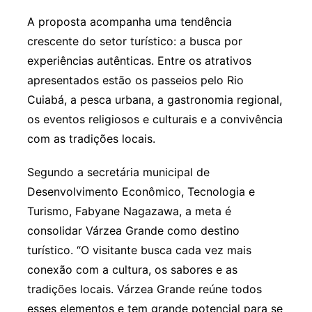
A proposta acompanha uma tendência
crescente do setor turístico: a busca por
experiências autênticas. Entre os atrativos
apresentados estão os passeios pelo Rio
Cuiabá, a pesca urbana, a gastronomia regional,
os eventos religiosos e culturais e a convivência
com as tradições locais.
Segundo a secretária municipal de
Desenvolvimento Econômico, Tecnologia e
Turismo, Fabyane Nagazawa, a meta é
consolidar Várzea Grande como destino
turístico. “O visitante busca cada vez mais
conexão com a cultura, os sabores e as
tradições locais. Várzea Grande reúne todos
esses elementos e tem grande potencial para se