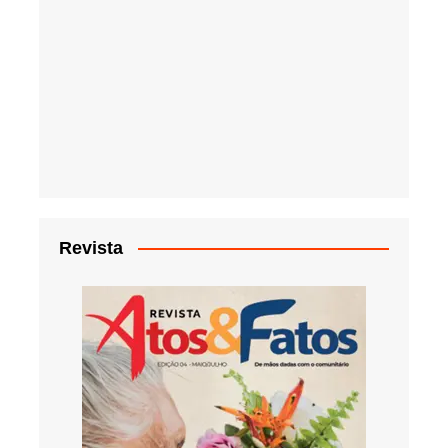
Revista