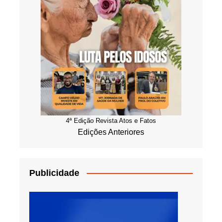
4ª Edição Revista Atos e Fatos
Edições Anteriores
Publicidade