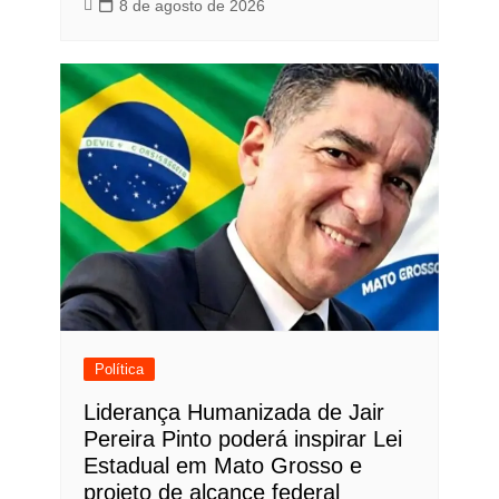
8 de agosto de 2026
Política
Liderança Humanizada de Jair
Pereira Pinto poderá inspirar Lei
Estadual em Mato Grosso e
projeto de alcance federal