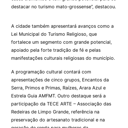
destacar no turismo mato-grossense”, destacou.
A cidade também apresentará avanços como a
Lei Municipal do Turismo Religioso, que
fortalece um segmento com grande potencial,
apoiado pela forte tradição de fé e pelas
manifestações culturais religiosas do município.
A programação cultural contará com
apresentações de cinco grupos, Encantos da
Serra, Primos e Primas, Raízes, Arara Azul e
Estrela Guia AMFMT. Outro destaque será a
participação da TECE ARTE – Associação das
Redeiras de Limpo Grande, referência na
preservação do artesanato tradicional e na
geração de renda para mulheres da