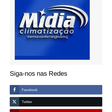
Siga-nos nas Redes
Facebook
Twitter