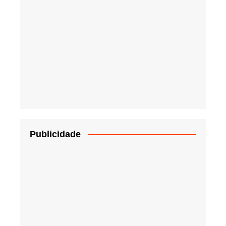
Publicidade