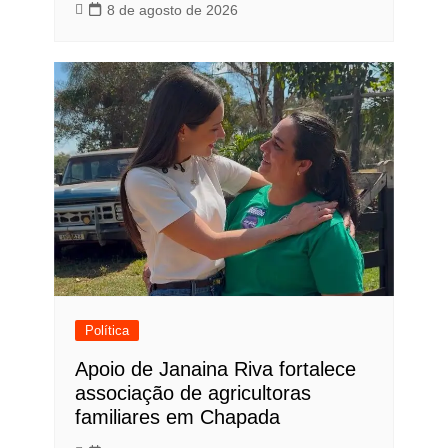
8 de agosto de 2026
Política
Apoio de Janaina Riva fortalece
associação de agricultoras
familiares em Chapada