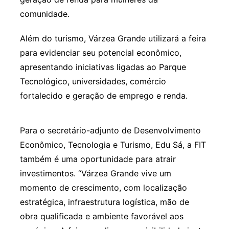
comunidade.
Além do turismo, Várzea Grande utilizará a feira
para evidenciar seu potencial econômico,
apresentando iniciativas ligadas ao Parque
Tecnológico, universidades, comércio
fortalecido e geração de emprego e renda.
Para o secretário-adjunto de Desenvolvimento
Econômico, Tecnologia e Turismo, Edu Sá, a FIT
também é uma oportunidade para atrair
investimentos. “Várzea Grande vive um
momento de crescimento, com localização
estratégica, infraestrutura logística, mão de
obra qualificada e ambiente favorável aos