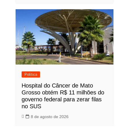
Política
Hospital do Câncer de Mato
Grosso obtém R$ 11 milhões do
governo federal para zerar filas
no SUS
8 de agosto de 2026