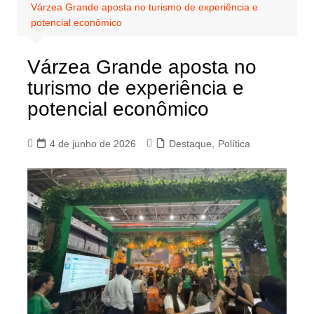
Várzea Grande aposta no turismo de experiência e
potencial econômico
Várzea Grande aposta no
turismo de experiência e
potencial econômico
4 de junho de 2026
Destaque
,
Política